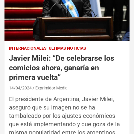
INTERNACIONALES
ULTIMAS NOTICIAS
Javier Milei: “De celebrarse los
comicios ahora, ganaría en
primera vuelta”
14/04/2024
Exprimidor Media
El presidente de Argentina, Javier Milei,
aseguró que su imagen no se ha
tambaleado por los ajustes económicos
que está implementando y que goza de la
misma popularidad entre los argentinos