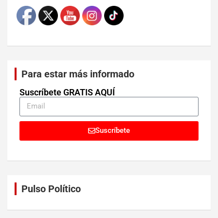
Para estar más informado
Suscríbete GRATIS AQUÍ
Suscríbete
Pulso Político