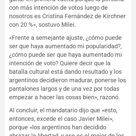
con más intención de votos luego de
nosotros es Cristina Fernández de Kirchner
con 20 %», sostuvo Milei.
«Frente a semejante ajuste, ¿cómo puede
ser que haya aumentado mi popularidad?,
¿cómo puede ser que haya aumentado mi
intención de voto? Quiere decir que la
batalla cultural está dando resultado y los
argentinos decidieron madurar, ponerse los
pantalones largos y de una vez por todas
empezar a hacer las cosas bien», razonó.
Al concluir, el mandatario dijo que «esto,
entonces, excede el caso Javier Milei»,
porque «los argentinos han decidido
abrazar la libertad, y ese es el mejor de los