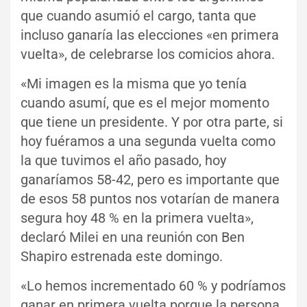
que cuando asumió el cargo, tanta que
incluso ganaría las elecciones «en primera
vuelta», de celebrarse los comicios ahora.
«Mi imagen es la misma que yo tenía
cuando asumí, que es el mejor momento
que tiene un presidente. Y por otra parte, si
hoy fuéramos a una segunda vuelta como
la que tuvimos el año pasado, hoy
ganaríamos 58-42, pero es importante que
de esos 58 puntos nos votarían de manera
segura hoy 48 % en la primera vuelta»,
declaró Milei en una reunión con Ben
Shapiro estrenada este domingo.
«Lo hemos incrementado 60 % y podríamos
ganar en primera vuelta porque la persona