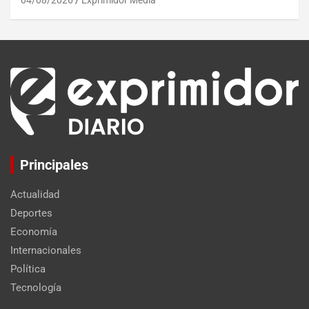
Principales
Actualidad
Deportes
Economía
Internacionales
Política
Tecnología
Set Youtube Channel ID