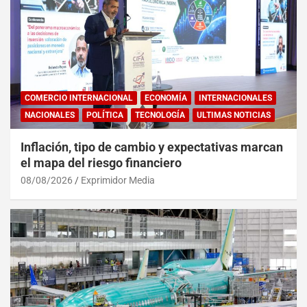
COMERCIO INTERNACIONAL
ECONOMÍA
INTERNACIONALES
NACIONALES
POLÍTICA
TECNOLOGÍA
ULTIMAS NOTICIAS
Inflación, tipo de cambio y expectativas marcan
el mapa del riesgo financiero
08/08/2026
Exprimidor Media