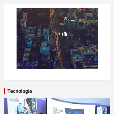
Tecnología