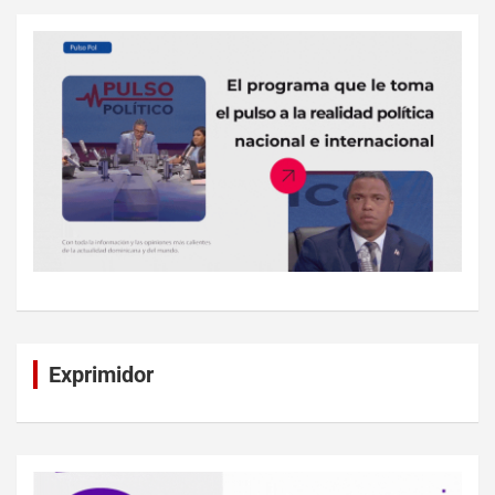
Exprimidor