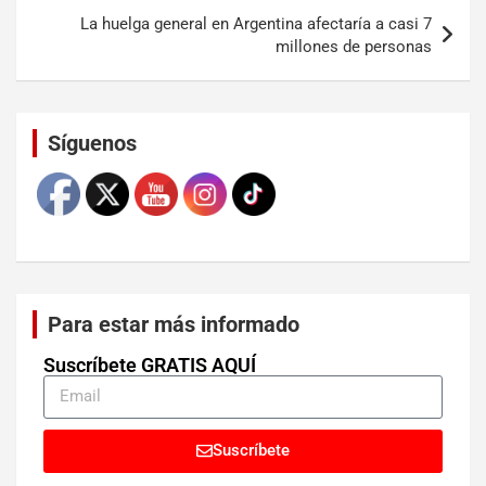
La huelga general en Argentina afectaría a casi 7
millones de personas
Set Youtube Channel ID
Síguenos
Para estar más informado
Suscríbete GRATIS AQUÍ
Suscríbete