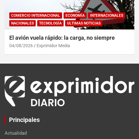
COMERCIO INTERNACIONAL
ECONOMÍA
INTERNACIONALES
NACIONALES
TECNOLOGÍA
ULTIMAS NOTICIAS
El avión vuela rápido: la carga, no siempre
04/08/2026
Exprimidor Media
Principales
Actualidad