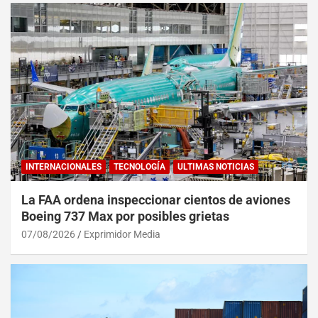
INTERNACIONALES
TECNOLOGÍA
ULTIMAS NOTICIAS
La FAA ordena inspeccionar cientos de aviones
Boeing 737 Max por posibles grietas
07/08/2026
Exprimidor Media