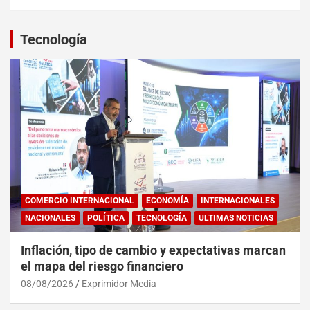
Tecnología
COMERCIO INTERNACIONAL
ECONOMÍA
INTERNACIONALES
NACIONALES
POLÍTICA
TECNOLOGÍA
ULTIMAS NOTICIAS
Inflación, tipo de cambio y expectativas marcan
el mapa del riesgo financiero
08/08/2026
Exprimidor Media