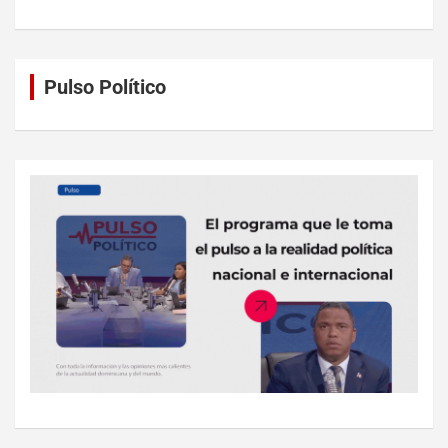
Pulso Político