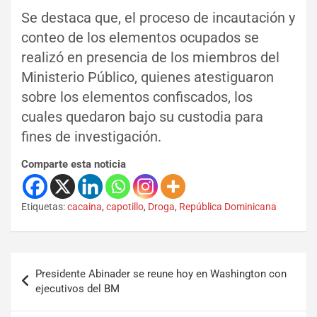
Se destaca que, el proceso de incautación y
conteo de los elementos ocupados se
realizó en presencia de los miembros del
Ministerio Público, quienes atestiguaron
sobre los elementos confiscados, los
cuales quedaron bajo su custodia para
fines de investigación.
Comparte esta noticia
Etiquetas:
cacaina
,
capotillo
,
Droga
,
República Dominicana
Presidente Abinader se reune hoy en Washington con
ejecutivos del BM