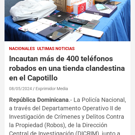
NACIONALES
ULTIMAS NOTICIAS
Incautan más de 400 teléfonos
robados en una tienda clandestina
en el Capotillo
08/05/2024
Exprimidor Media
República Dominicana
.- La Policía Nacional,
a través del Departamento Operativo II de
Investigación de Crímenes y Delitos Contra
la Propiedad (Robos), de la Dirección
Central de Investigación (DICRIM), junto a