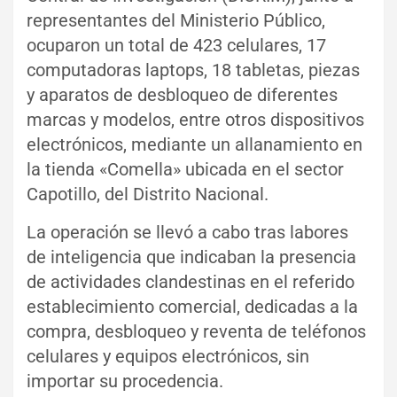
representantes del Ministerio Público,
ocuparon un total de 423 celulares, 17
computadoras laptops, 18 tabletas, piezas
y aparatos de desbloqueo de diferentes
marcas y modelos, entre otros dispositivos
electrónicos, mediante un allanamiento en
la tienda «Comella» ubicada en el sector
Capotillo, del Distrito Nacional.
La operación se llevó a cabo tras labores
de inteligencia que indicaban la presencia
de actividades clandestinas en el referido
establecimiento comercial, dedicadas a la
compra, desbloqueo y reventa de teléfonos
celulares y equipos electrónicos, sin
importar su procedencia.