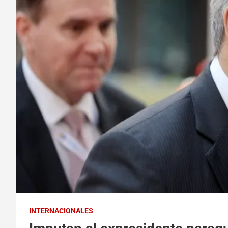
INTERNACIONALES