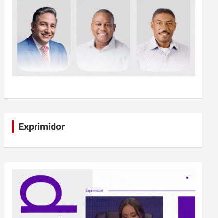
Exprimidor