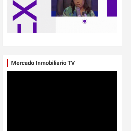
Mercado Inmobiliario TV