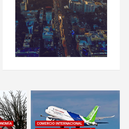
ONOMÍA
COMERCIO INTERNACIONAL