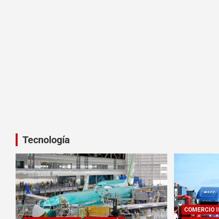
Tecnología
COMERCIO 