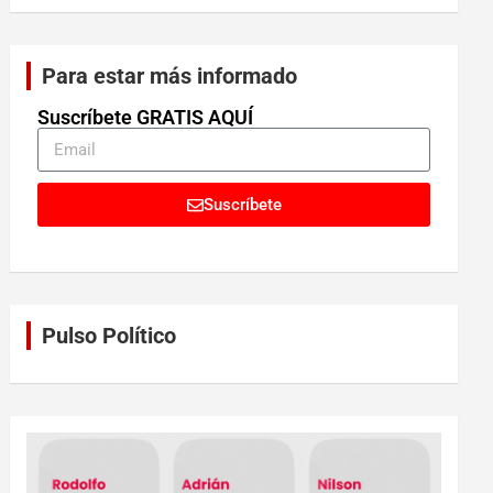
Para estar más informado
Suscríbete GRATIS AQUÍ
Suscríbete
Pulso Político