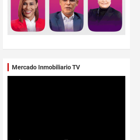
Mercado Inmobiliario TV