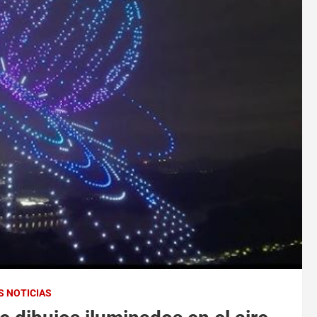
S NOTICIAS