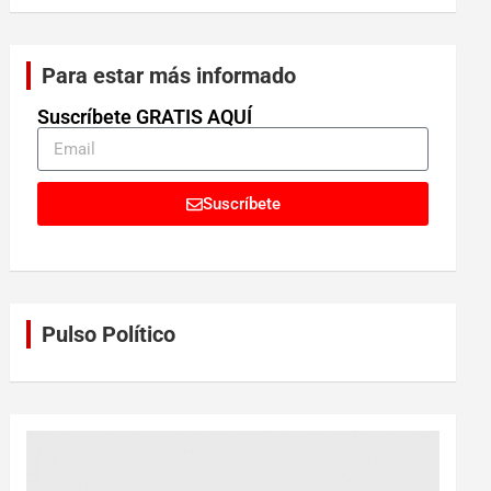
Para estar más informado
Suscríbete GRATIS AQUÍ
Suscríbete
Pulso Político