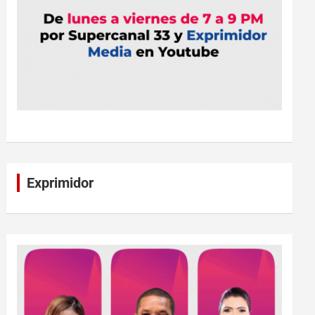
Exprimidor