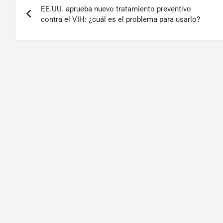
EE.UU. aprueba nuevo tratamiento preventivo
contra el VIH: ¿cuál es el problema para usarlo?