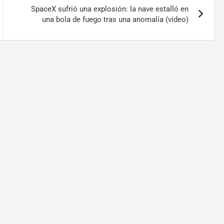
SpaceX sufrió una explosión: la nave estalló en
una bola de fuego tras una anomalía (video)