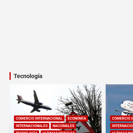
Tecnología
COMERCIO INTERNACIONAL
ECONOMÍA
COMERCIO 
INTERNACIONALES
NACIONALES
INTERNACIO