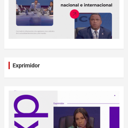
Exprimidor