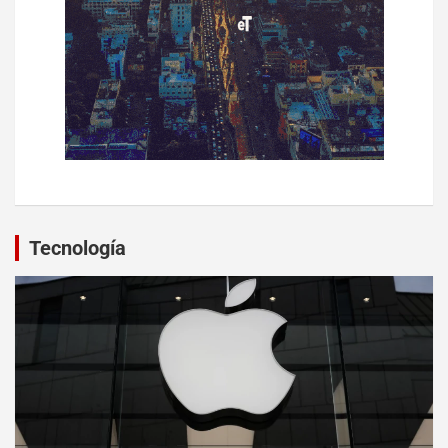
Tecnología