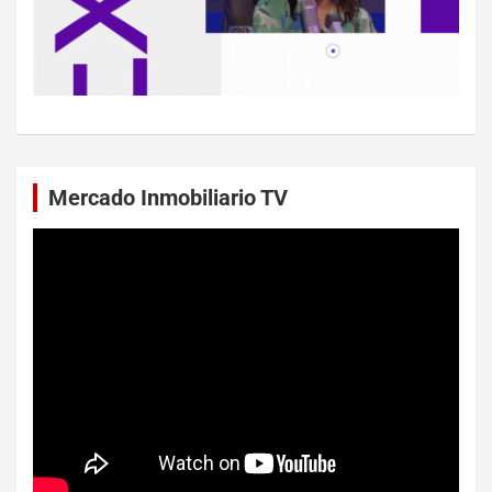
Mercado Inmobiliario TV