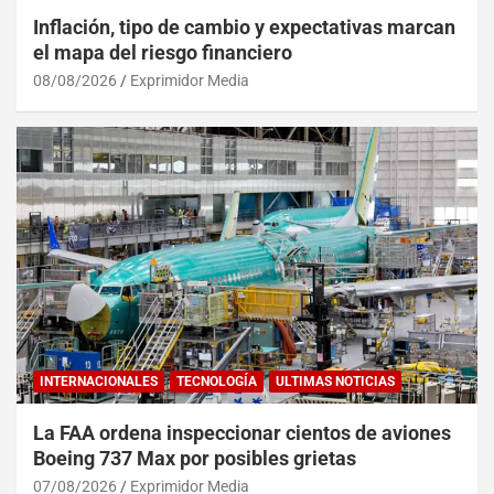
Inflación, tipo de cambio y expectativas marcan
el mapa del riesgo financiero
08/08/2026
Exprimidor Media
INTERNACIONALES
TECNOLOGÍA
ULTIMAS NOTICIAS
La FAA ordena inspeccionar cientos de aviones
Boeing 737 Max por posibles grietas
07/08/2026
Exprimidor Media