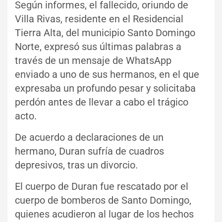
Según informes, el fallecido, oriundo de
Villa Rivas, residente en el Residencial
Tierra Alta, del municipio Santo Domingo
Norte, expresó sus últimas palabras a
través de un mensaje de WhatsApp
enviado a uno de sus hermanos, en el que
expresaba un profundo pesar y solicitaba
perdón antes de llevar a cabo el trágico
acto.
De acuerdo a declaraciones de un
hermano, Duran sufría de cuadros
depresivos, tras un divorcio.
El cuerpo de Duran fue rescatado por el
cuerpo de bomberos de Santo Domingo,
quienes acudieron al lugar de los hechos