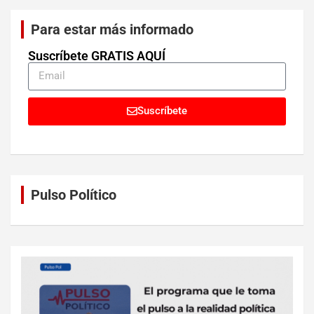
Para estar más informado
Suscríbete GRATIS AQUÍ
Suscríbete
Pulso Político