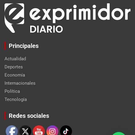
Principales
Actualidad
Deportes
Economía
Internacionales
Política
Tecnología
Set Youtube Channel ID
Redes sociales