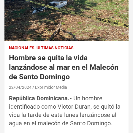
NACIONALES
ULTIMAS NOTICIAS
Hombre se quita la vida
lanzándose al mar en el Malecón
de Santo Domingo
22/04/2024
Exprimidor Media
República Dominicana.-
Un hombre
identificado como Victor Duran, se quitó la
vida la tarde de este lunes lanzándose al
agua en el malecón de Santo Domingo.