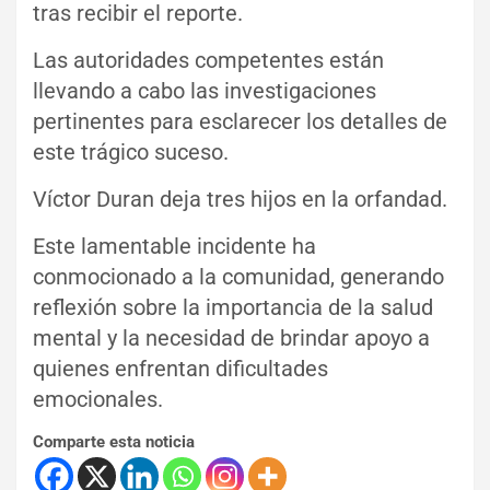
tras recibir el reporte.
Las autoridades competentes están
llevando a cabo las investigaciones
pertinentes para esclarecer los detalles de
este trágico suceso.
Víctor Duran deja tres hijos en la orfandad.
Este lamentable incidente ha
conmocionado a la comunidad, generando
reflexión sobre la importancia de la salud
mental y la necesidad de brindar apoyo a
quienes enfrentan dificultades
emocionales.
Comparte esta noticia