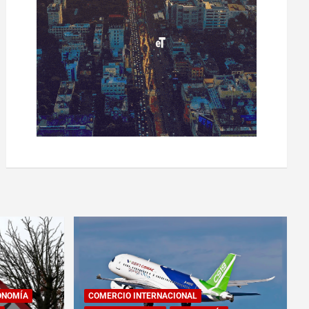
ONOMÍA
COMERCIO INTERNACIONAL