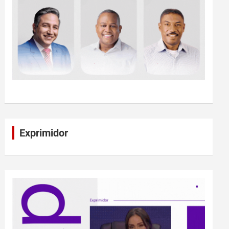
Exprimidor