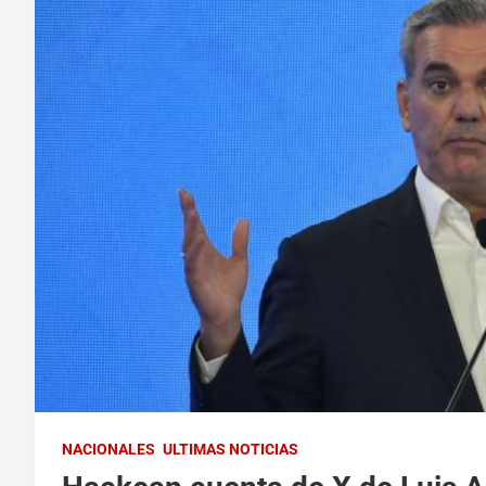
NACIONALES
ULTIMAS NOTICIAS