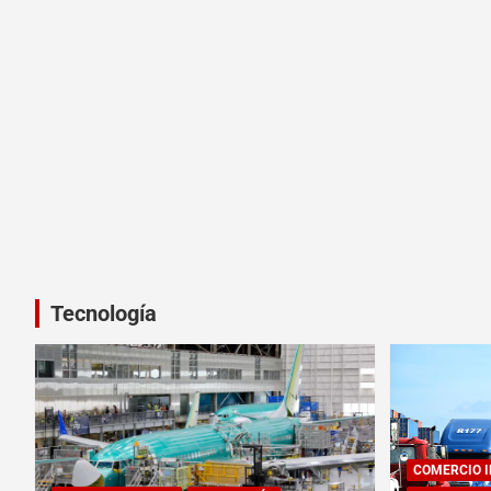
Tecnología
COMERCIO 