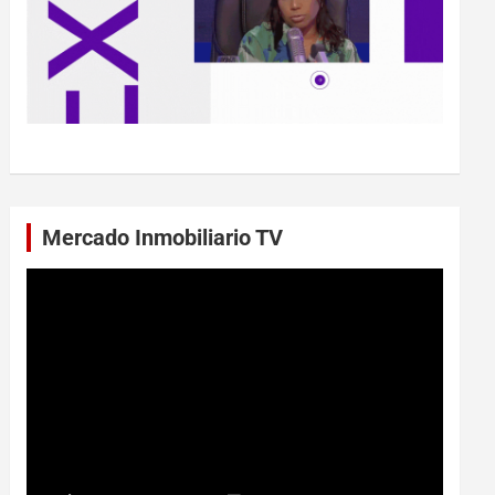
Mercado Inmobiliario TV