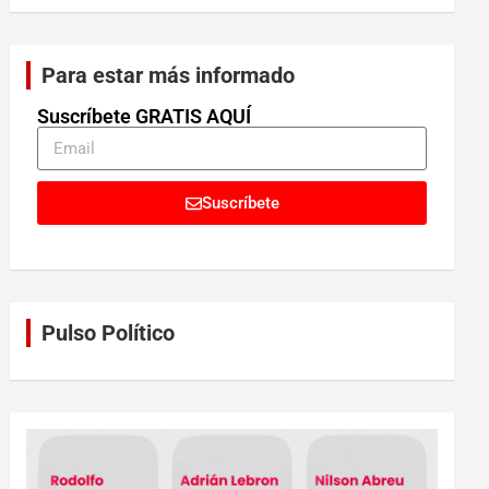
Para estar más informado
Suscríbete GRATIS AQUÍ
Suscríbete
Pulso Político