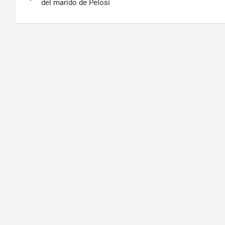
del marido de Pelosi