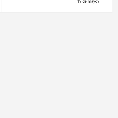
19 de mayo?