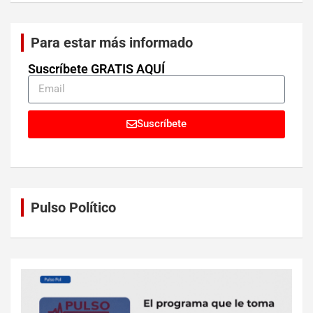
Para estar más informado
Suscríbete GRATIS AQUÍ
Suscríbete
Pulso Político