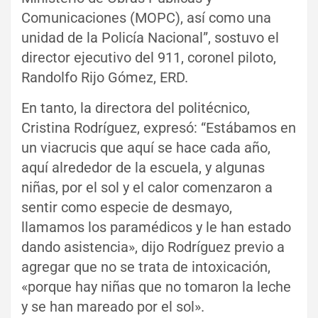
Comunicaciones (MOPC), así como una
unidad de la Policía Nacional”, sostuvo el
director ejecutivo del 911, coronel piloto,
Randolfo Rijo Gómez, ERD.
En tanto, la directora del politécnico,
Cristina Rodríguez, expresó: “Estábamos en
un viacrucis que aquí se hace cada año,
aquí alrededor de la escuela, y algunas
niñas, por el sol y el calor comenzaron a
sentir como especie de desmayo,
llamamos los paramédicos y le han estado
dando asistencia», dijo Rodríguez previo a
agregar que no se trata de intoxicación,
«porque hay niñas que no tomaron la leche
y se han mareado por el sol».