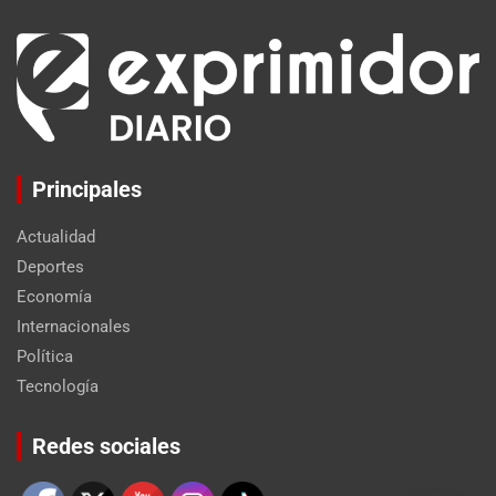
Principales
Actualidad
Deportes
Economía
Internacionales
Política
Tecnología
Set Youtube Channel ID
Redes sociales