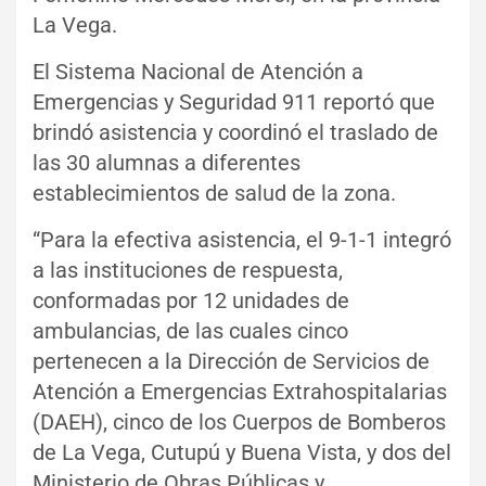
La Vega.
El Sistema Nacional de Atención a
Emergencias y Seguridad 911 reportó que
brindó asistencia y coordinó el traslado de
las 30 alumnas a diferentes
establecimientos de salud de la zona.
“Para la efectiva asistencia, el 9-1-1 integró
a las instituciones de respuesta,
conformadas por 12 unidades de
ambulancias, de las cuales cinco
pertenecen a la Dirección de Servicios de
Atención a Emergencias Extrahospitalarias
(DAEH), cinco de los Cuerpos de Bomberos
de La Vega, Cutupú y Buena Vista, y dos del
Ministerio de Obras Públicas y