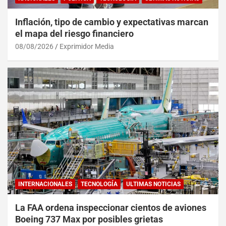
Inflación, tipo de cambio y expectativas marcan
el mapa del riesgo financiero
08/08/2026
Exprimidor Media
INTERNACIONALES
TECNOLOGÍA
ULTIMAS NOTICIAS
La FAA ordena inspeccionar cientos de aviones
Boeing 737 Max por posibles grietas