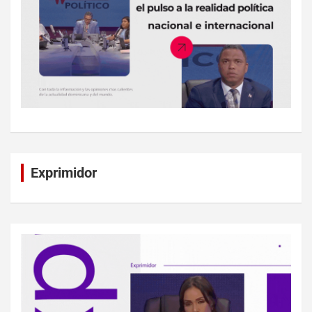
Exprimidor