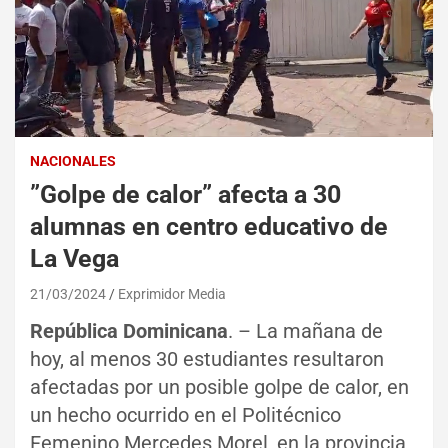
NACIONALES
”Golpe de calor” afecta a 30
alumnas en centro educativo de
La Vega
21/03/2024
Exprimidor Media
República Dominicana
. – La mañana de
hoy, al menos 30 estudiantes resultaron
afectadas por un posible golpe de calor, en
un hecho ocurrido en el Politécnico
Femenino Mercedes Morel, en la provincia