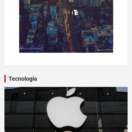
Tecnología