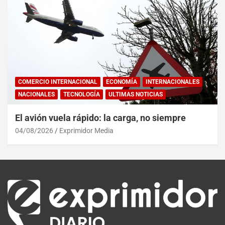
COMERCIO INTERNACIONAL
ECONOMÍA
INTERNACIONALES
NACIONALES
TECNOLOGÍA
ULTIMAS NOTICIAS
El avión vuela rápido: la carga, no siempre
04/08/2026
Exprimidor Media