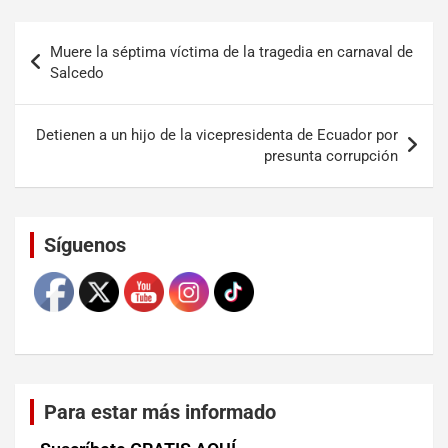
Muere la séptima víctima de la tragedia en carnaval de
Salcedo
Detienen a un hijo de la vicepresidenta de Ecuador por
presunta corrupción
Set Youtube Channel ID
Síguenos
Para estar más informado