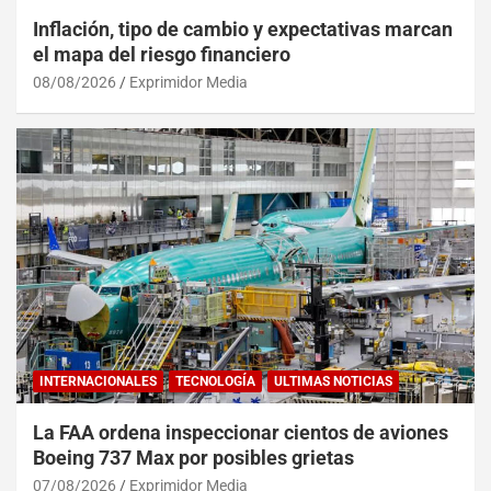
Inflación, tipo de cambio y expectativas marcan
el mapa del riesgo financiero
08/08/2026
Exprimidor Media
INTERNACIONALES
TECNOLOGÍA
ULTIMAS NOTICIAS
La FAA ordena inspeccionar cientos de aviones
Boeing 737 Max por posibles grietas
07/08/2026
Exprimidor Media