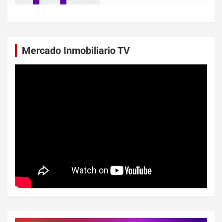
Mercado Inmobiliario TV