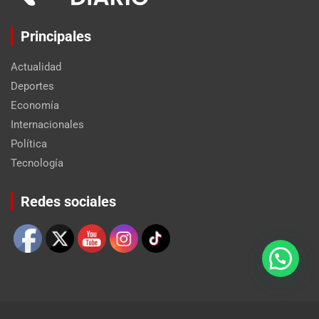
Principales
Actualidad
Deportes
Economía
Internacionales
Política
Tecnología
Set Youtube Channel ID
Redes sociales