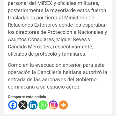
personal del MIREX y oficiales militares,
posteriormente la mayoría de estos fueron
trasladados por tierra al Ministerio de
Relaciones Exteriores donde les esperaban
los directores de Protección a Nacionales y
Asuntos Consulares, Miguel Reyes y
Cándido Mercedes, respectivamente;
oficiales de protocolo y familiares.
Como en la evacuación anterior, para esta
operación la Cancillería haitiana autorizó la
entrada de las aeronaves del Gobierno
dominicano a su espacio aéreo.
Comparte esta noticia