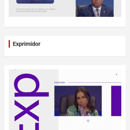
Exprimidor