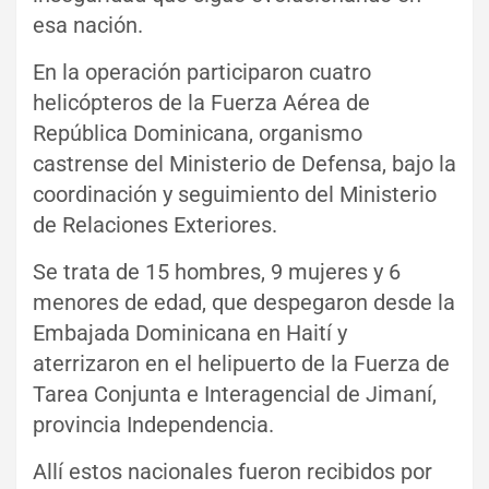
esa nación.
En la operación participaron cuatro
helicópteros de la Fuerza Aérea de
República Dominicana, organismo
castrense del Ministerio de Defensa, bajo la
coordinación y seguimiento del Ministerio
de Relaciones Exteriores.
Se trata de 15 hombres, 9 mujeres y 6
menores de edad, que despegaron desde la
Embajada Dominicana en Haití y
aterrizaron en el helipuerto de la Fuerza de
Tarea Conjunta e Interagencial de Jimaní,
provincia Independencia.
Allí estos nacionales fueron recibidos por