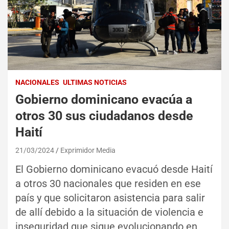
NACIONALES
ULTIMAS NOTICIAS
Gobierno dominicano evacúa a
otros 30 sus ciudadanos desde
Haití
21/03/2024
Exprimidor Media
El Gobierno dominicano evacuó desde Haití
a otros 30 nacionales que residen en ese
país y que solicitaron asistencia para salir
de allí debido a la situación de violencia e
inseguridad que sigue evolucionando en