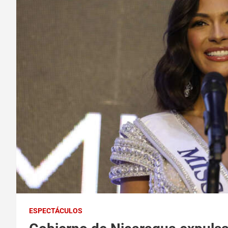
ESPECTÁCULOS