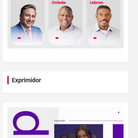
Exprimidor