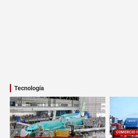
Tecnología
COMERCIO 