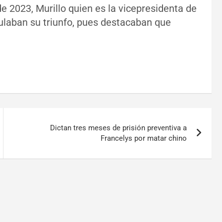
 2023, Murillo quien es la vicepresidenta de
ulaban su triunfo, pues destacaban que
Dictan tres meses de prisión preventiva a
Francelys por matar chino