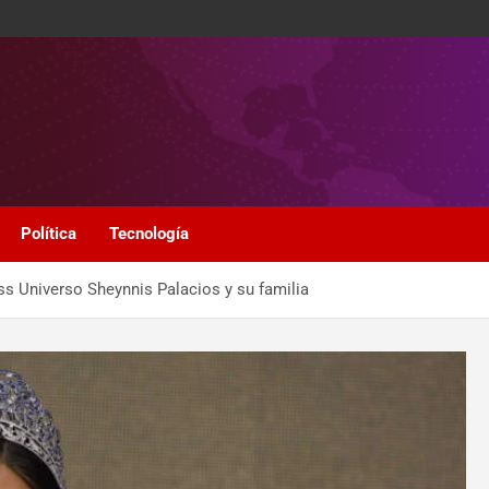
Política
Tecnología
ss Universo Sheynnis Palacios y su familia