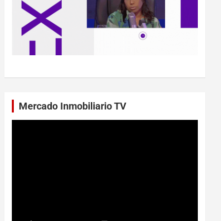
Mercado Inmobiliario TV