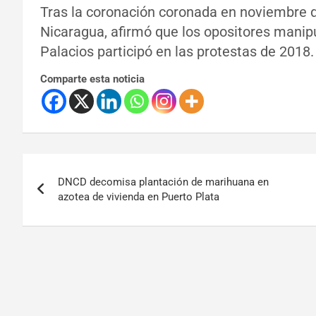
Tras la coronación coronada en noviembre de
Nicaragua, afirmó que los opositores manip
Palacios participó en las protestas de 2018.
Comparte esta noticia
DNCD decomisa plantación de marihuana en
azotea de vivienda en Puerto Plata