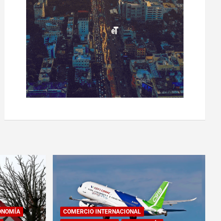
ONOMÍA
COMERCIO INTERNACIONAL