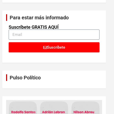
Para estar más informado
Suscríbete GRATIS AQUÍ
Suscríbete
Pulso Político