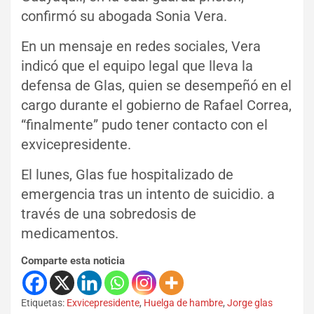
confirmó su abogada Sonia Vera.
En un mensaje en redes sociales, Vera
indicó que el equipo legal que lleva la
defensa de Glas, quien se desempeñó en el
cargo durante el gobierno de Rafael Correa,
“finalmente” pudo tener contacto con el
exvicepresidente.
El lunes, Glas fue hospitalizado de
emergencia tras un intento de suicidio. a
través de una sobredosis de
medicamentos.
Comparte esta noticia
Etiquetas:
Exvicepresidente
,
Huelga de hambre
,
Jorge glas