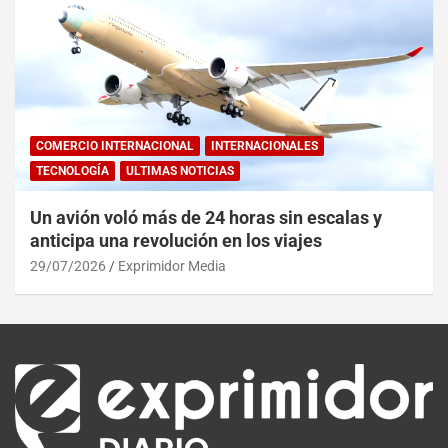
COMERCIO INTERNACIONAL
INTERNACIONALES
TECNOLOGÍA
ULTIMAS NOTICIAS
Un avión voló más de 24 horas sin escalas y
anticipa una revolución en los viajes
29/07/2026
Exprimidor Media