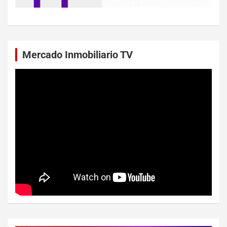
Mercado Inmobiliario TV