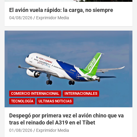
El avión vuela rápido: la carga, no siempre
04/08/2026
Exprimidor Media
COMERCIO INTERNACIONAL
INTERNACIONALES
TECNOLOGÍA
ULTIMAS NOTICIAS
Despegó por primera vez el avión chino que va
tras el reinado del A319 en el Tíbet
01/08/2026
Exprimidor Media