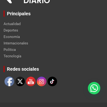
Principales
Actualidad
Deportes
Economía
Internacionales
Política
Tecnología
Set Youtube Channel ID
Redes sociales