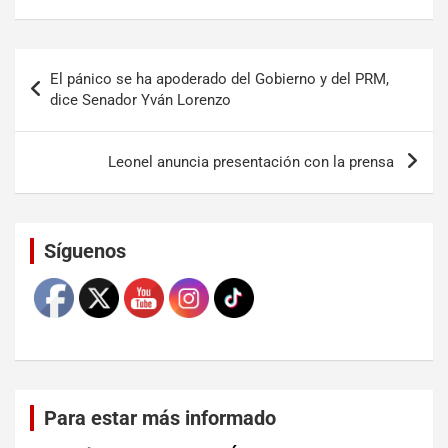
El pánico se ha apoderado del Gobierno y del PRM,
dice Senador Yván Lorenzo
Leonel anuncia presentación con la prensa
Set Youtube Channel ID
Síguenos
Para estar más informado