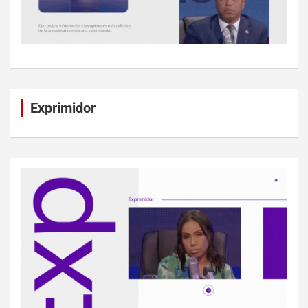
Exprimidor