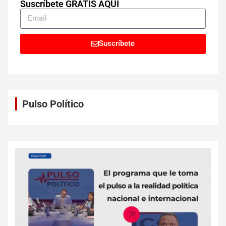
Suscríbete GRATIS AQUÍ
Suscríbete
Pulso Político