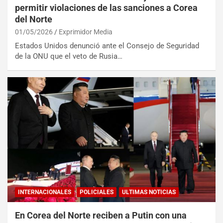
permitir violaciones de las sanciones a Corea
del Norte
01/05/2026
Exprimidor Media
Estados Unidos denunció ante el Consejo de Seguridad
de la ONU que el veto de Rusia…
INTERNACIONALES
POLICIALES
ULTIMAS NOTICIAS
En Corea del Norte reciben a Putin con una