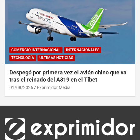
COMERCIO INTERNACIONAL
INTERNACIONALES
TECNOLOGÍA
ULTIMAS NOTICIAS
Despegó por primera vez el avión chino que va
tras el reinado del A319 en el Tíbet
01/08/2026
Exprimidor Media