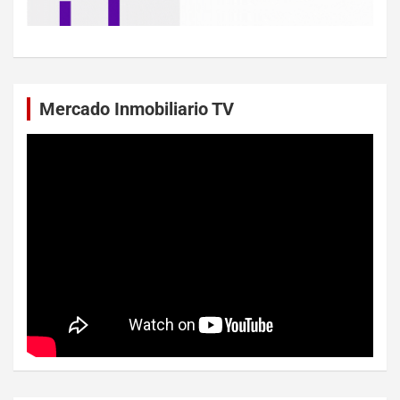
Mercado Inmobiliario TV