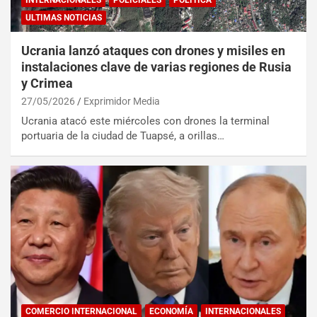
ULTIMAS NOTICIAS
Ucrania lanzó ataques con drones y misiles en
instalaciones clave de varias regiones de Rusia
y Crimea
27/05/2026
Exprimidor Media
Ucrania atacó este miércoles con drones la terminal
portuaria de la ciudad de Tuapsé, a orillas…
COMERCIO INTERNACIONAL
ECONOMÍA
INTERNACIONALES