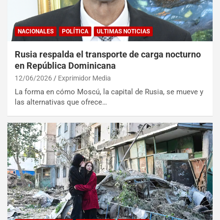
NACIONALES
POLÍTICA
ULTIMAS NOTICIAS
Rusia respalda el transporte de carga nocturno
en República Dominicana
12/06/2026
Exprimidor Media
La forma en cómo Moscú, la capital de Rusia, se mueve y
las alternativas que ofrece…