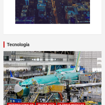
Tecnología