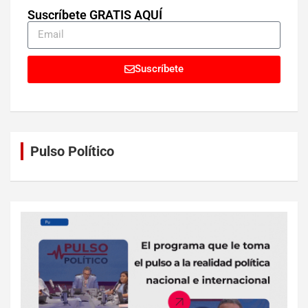
Suscríbete GRATIS AQUÍ
Suscríbete
Pulso Político