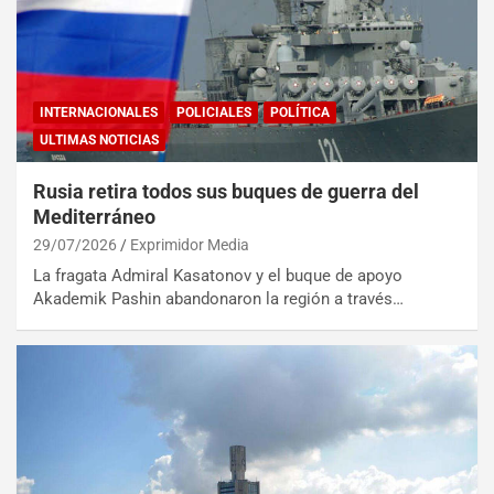
INTERNACIONALES
POLICIALES
POLÍTICA
ULTIMAS NOTICIAS
Rusia retira todos sus buques de guerra del
Mediterráneo
29/07/2026
Exprimidor Media
La fragata Admiral Kasatonov y el buque de apoyo
Akademik Pashin abandonaron la región a través…