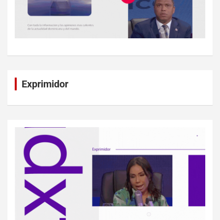
Exprimidor