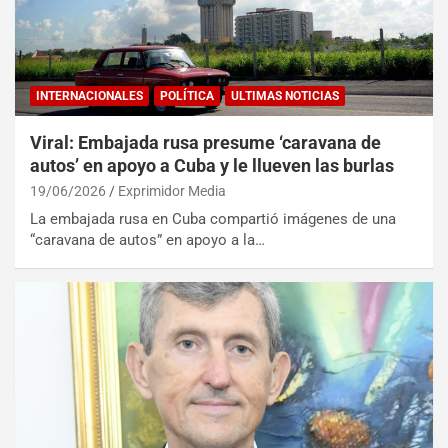
INTERNACIONALES
POLÍTICA
ULTIMAS NOTICIAS
Viral: Embajada rusa presume ‘caravana de
autos’ en apoyo a Cuba y le llueven las burlas
19/06/2026
Exprimidor Media
La embajada rusa en Cuba compartió imágenes de una
“caravana de autos” en apoyo a la…