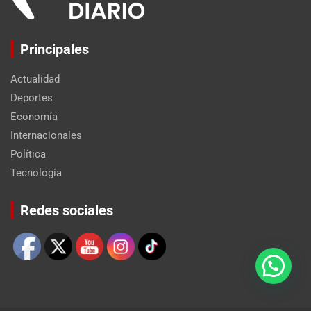
Principales
Actualidad
Deportes
Economía
Internacionales
Política
Tecnología
Set Youtube Channel ID
Redes sociales