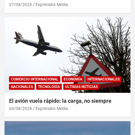
07/08/2026
Exprimidor Media
COMERCIO INTERNACIONAL
ECONOMÍA
INTERNACIONALES
NACIONALES
TECNOLOGÍA
ULTIMAS NOTICIAS
El avión vuela rápido: la carga, no siempre
04/08/2026
Exprimidor Media