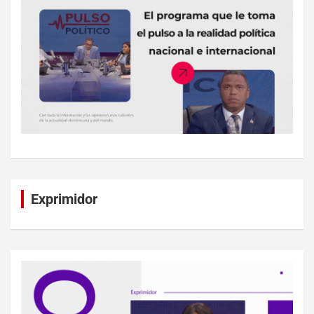
Exprimidor