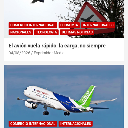
COMERCIO INTERNACIONAL
ECONOMÍA
INTERNACIONALES
NACIONALES
TECNOLOGÍA
ULTIMAS NOTICIAS
El avión vuela rápido: la carga, no siempre
04/08/2026
Exprimidor Media
COMERCIO INTERNACIONAL
INTERNACIONALES