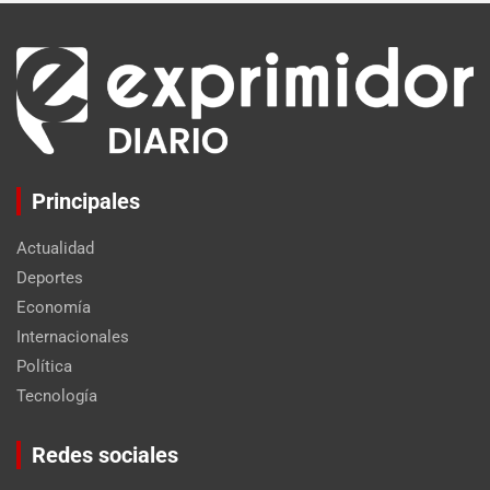
Principales
Actualidad
Deportes
Economía
Internacionales
Política
Tecnología
Set Youtube Channel ID
Redes sociales