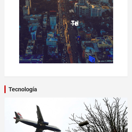
Tecnología