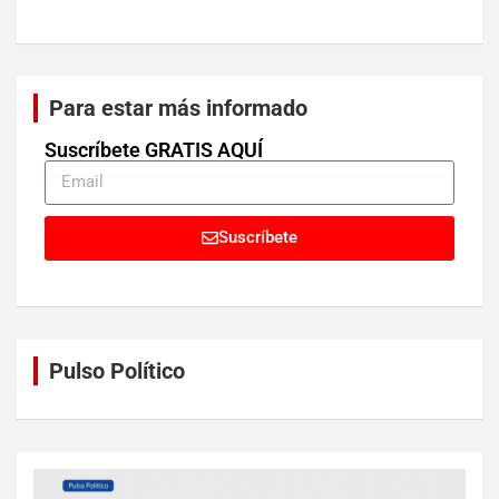
Para estar más informado
Suscríbete GRATIS AQUÍ
Suscríbete
Pulso Político