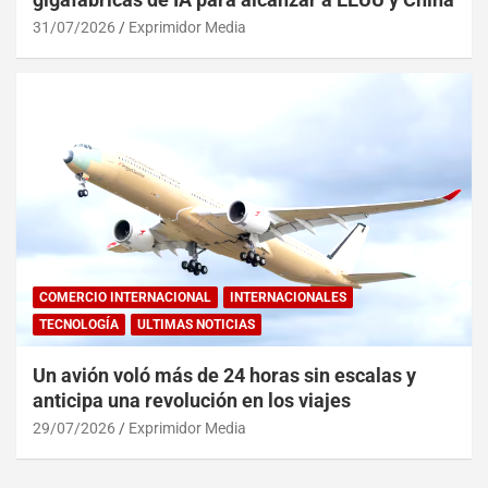
31/07/2026
Exprimidor Media
COMERCIO INTERNACIONAL
INTERNACIONALES
TECNOLOGÍA
ULTIMAS NOTICIAS
Un avión voló más de 24 horas sin escalas y
anticipa una revolución en los viajes
29/07/2026
Exprimidor Media