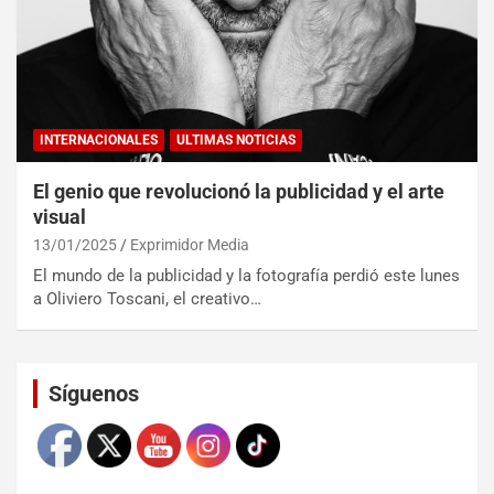
INTERNACIONALES
ULTIMAS NOTICIAS
El genio que revolucionó la publicidad y el arte
visual
13/01/2025
Exprimidor Media
El mundo de la publicidad y la fotografía perdió este lunes
a Oliviero Toscani, el creativo…
Set Youtube Channel ID
Síguenos