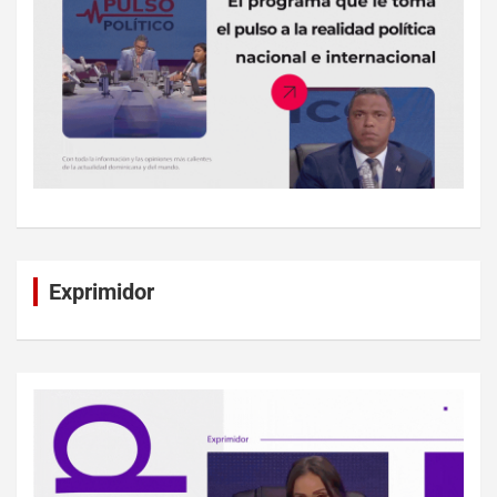
Exprimidor