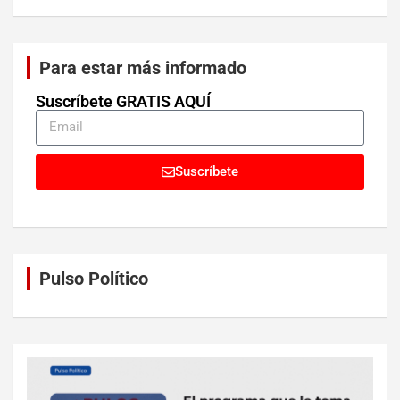
Para estar más informado
Suscríbete GRATIS AQUÍ
Suscríbete
Pulso Político