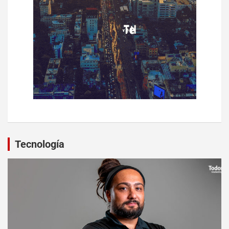
Tecnología