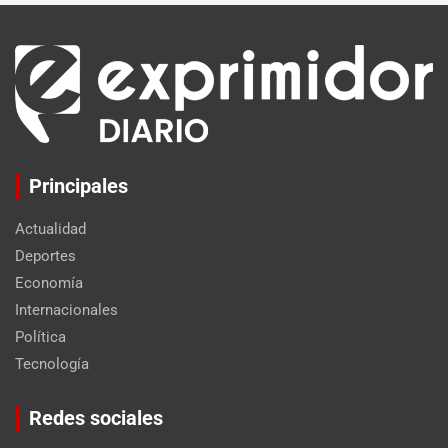
Principales
Actualidad
Deportes
Economía
Internacionales
Política
Tecnología
Set Youtube Channel ID
Redes sociales