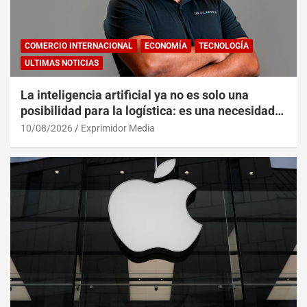
COMERCIO INTERNACIONAL
ECONOMÍA
TECNOLOGÍA
ULTIMAS NOTICIAS
La inteligencia artificial ya no es solo una
posibilidad para la logística: es una necesidad
operativa
10/08/2026
Exprimidor Media