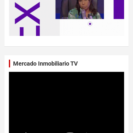
Mercado Inmobiliario TV