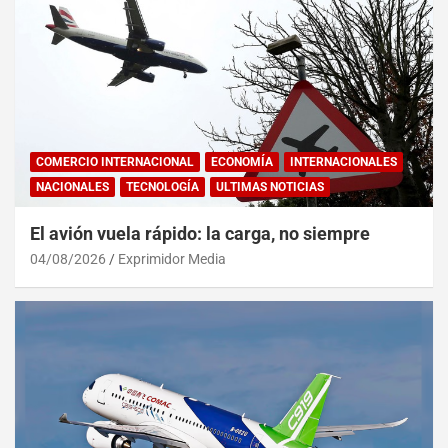
COMERCIO INTERNACIONAL
ECONOMÍA
INTERNACIONALES
NACIONALES
TECNOLOGÍA
ULTIMAS NOTICIAS
El avión vuela rápido: la carga, no siempre
04/08/2026
Exprimidor Media