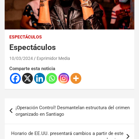
ESPECTÁCULOS
Espectáculos
10/03/2024
Exprimidor Media
Comparte esta noticia
¡Operación Control! Desmantelan estructura del crimen
organizado en Santiago
Horario de EE.UU. presentará cambios a partir de este