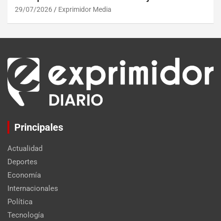
29/07/2026
Exprimidor Media
Principales
Actualidad
Deportes
Economía
Internacionales
Política
Tecnología