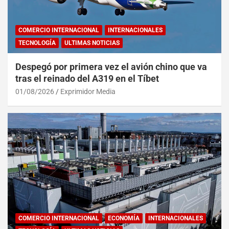
COMERCIO INTERNACIONAL
INTERNACIONALES
TECNOLOGÍA
ULTIMAS NOTICIAS
Despegó por primera vez el avión chino que va
tras el reinado del A319 en el Tíbet
01/08/2026
Exprimidor Media
COMERCIO INTERNACIONAL
ECONOMÍA
INTERNACIONALES