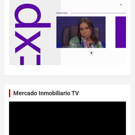
Mercado Inmobiliario TV