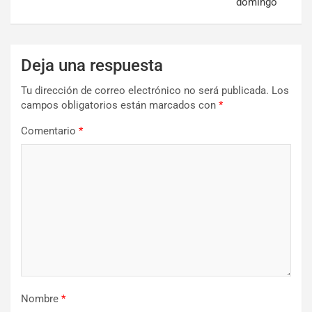
domingo
Deja una respuesta
Tu dirección de correo electrónico no será publicada.
Los
campos obligatorios están marcados con
*
Comentario
*
Nombre
*