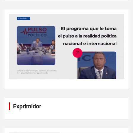
Exprimidor