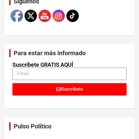
Síguenos
Para estar más informado
Suscríbete GRATIS AQUÍ
Suscríbete
Pulso Político