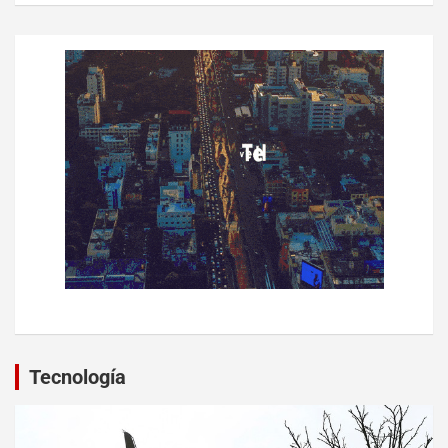
Tecnología