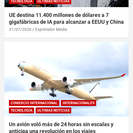
TECNOLOGÍA
ULTIMAS NOTICIAS
UE destina 11.400 millones de dólares a 7
gigafábricas de IA para alcanzar a EEUU y China
31/07/2026
Exprimidor Media
COMERCIO INTERNACIONAL
INTERNACIONALES
TECNOLOGÍA
ULTIMAS NOTICIAS
Un avión voló más de 24 horas sin escalas y
anticipa una revolución en los viajes