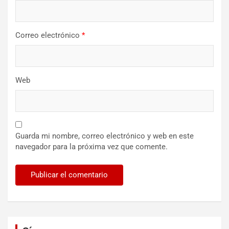
Correo electrónico
*
Web
Guarda mi nombre, correo electrónico y web en este
navegador para la próxima vez que comente.
Set Youtube Channel ID