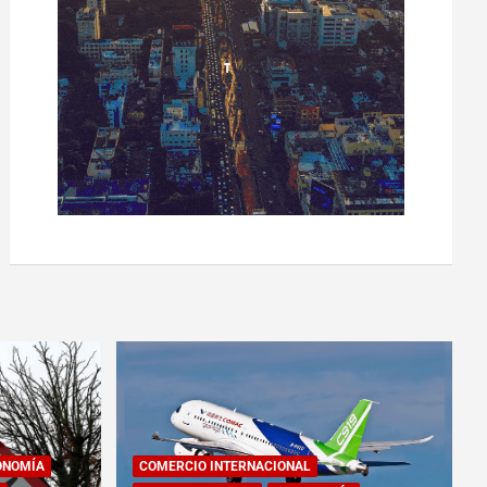
ONOMÍA
COMERCIO INTERNACIONAL