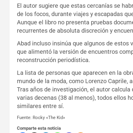
El autor sugiere que estas cercanías se habr
de los focos, durante viajes y escapadas qu
Aunque el libro no presenta pruebas docume
recurrentes de absoluta discreción y encuen
Abad incluso insinúa que algunos de estos ví
que alimentó la versión de encuentros compa
reconstrucción periodística.
La lista de personas que aparecen en la obra
mundo de la moda, como Lorenzo Caprile, 
Tras años de investigación, el autor calcula
varias decenas (38 al menos), todos ellos 
similares entre sí.
Fuente: Rocky «The Kid»
Comparte esta noticia