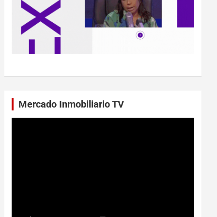
Mercado Inmobiliario TV