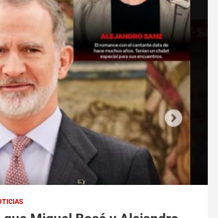
OTICIAS