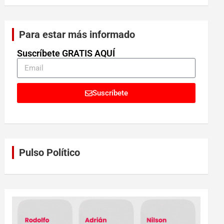
Para estar más informado
Suscríbete GRATIS AQUÍ
Suscríbete
Pulso Político