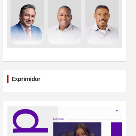
Exprimidor