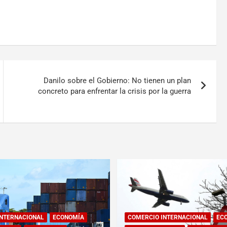
Danilo sobre el Gobierno: No tienen un plan
concreto para enfrentar la crisis por la guerra
INTERNACIONAL
ECONOMÍA
COMERCIO INTERNACIONAL
EC