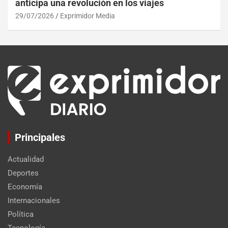
anticipa una revolución en los viajes
29/07/2026
Exprimidor Media
Principales
Actualidad
Deportes
Economía
Internacionales
Política
Tecnología