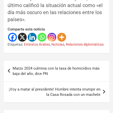
último calificó la situación actual como «el
día más oscuro en las relaciones entre los
países».
Comparte esta noticia
Etiquetas:
Emiratos Árabes
,
Noticias
,
Relaciones diplomáticas
Marzo 2024 culmina con la tasa de homicidios más
baja del año, dice PN
¡Voy a matar al presidente! Hombre intenta irrumpir en
la Casa Rosada con un machete
Set Youtube Channel ID