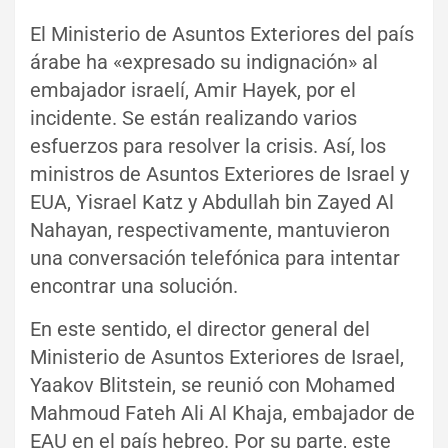
El Ministerio de Asuntos Exteriores del país
árabe ha «expresado su indignación» al
embajador israelí, Amir Hayek, por el
incidente. Se están realizando varios
esfuerzos para resolver la crisis. Así, los
ministros de Asuntos Exteriores de Israel y
EUA, Yisrael Katz y Abdullah bin Zayed Al
Nahayan, respectivamente, mantuvieron
una conversación telefónica para intentar
encontrar una solución.
En este sentido, el director general del
Ministerio de Asuntos Exteriores de Israel,
Yaakov Blitstein, se reunió con Mohamed
Mahmoud Fateh Ali Al Khaja, embajador de
EAU en el país hebreo. Por su parte, este