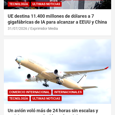
TECNOLOGÍA
ULTIMAS NOTICIAS
UE destina 11.400 millones de dólares a 7
gigafábricas de IA para alcanzar a EEUU y China
31/07/2026
Exprimidor Media
COMERCIO INTERNACIONAL
INTERNACIONALES
TECNOLOGÍA
ULTIMAS NOTICIAS
Un avión voló más de 24 horas sin escalas y