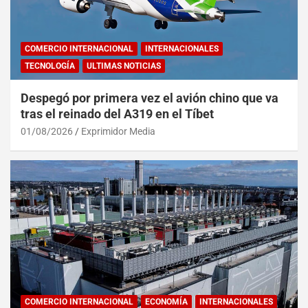
COMERCIO INTERNACIONAL
INTERNACIONALES
TECNOLOGÍA
ULTIMAS NOTICIAS
Despegó por primera vez el avión chino que va
tras el reinado del A319 en el Tíbet
01/08/2026
Exprimidor Media
COMERCIO INTERNACIONAL
ECONOMÍA
INTERNACIONALES