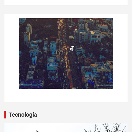
Tecnología