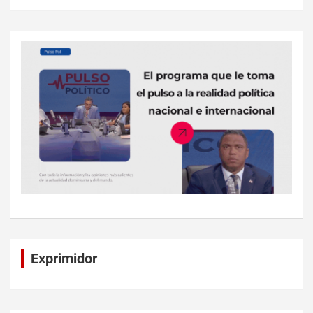
Exprimidor