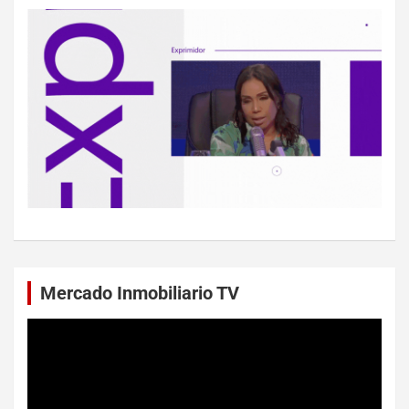
Mercado Inmobiliario TV