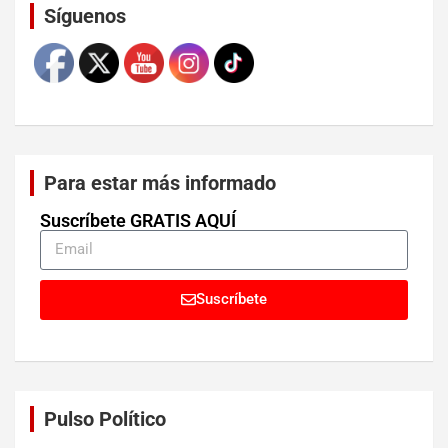
Síguenos
Para estar más informado
Suscríbete GRATIS AQUÍ
Suscríbete
Pulso Político