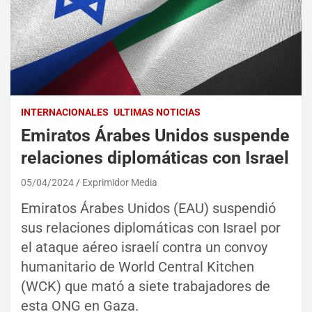
INTERNACIONALES
ULTIMAS NOTICIAS
Emiratos Árabes Unidos suspende
relaciones diplomáticas con Israel
05/04/2024
Exprimidor Media
Emiratos Árabes Unidos (EAU) suspendió
sus relaciones diplomáticas con Israel por
el ataque aéreo israelí contra un convoy
humanitario de World Central Kitchen
(WCK) que mató a siete trabajadores de
esta ONG en Gaza.