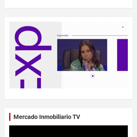
Mercado Inmobiliario TV