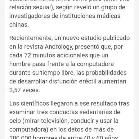
relación sexual), según reveló un grupo de
investigadores de instituciones médicas
chinas.
Recientemente, un nuevo estudio publicado
en la revista Andrology, presentó que, por
cada 72 minutos adicionales que un
hombre pasa frente a la computadora
durante su tiempo libre, las probabilidades
de desarrollar disfunción eréctil aumentan
3,57 veces.
Los científicos llegaron a ese resultado tras
examinar tres conductas sedentarias de
ocio (mirar televisión, conducir y usar la
computadora) en los datos de más de
200.000 hombres de entre 40 y 60 años.