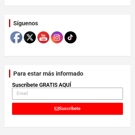
Set Youtube Channel ID
Síguenos
Para estar más informado
Suscríbete GRATIS AQUÍ
Suscríbete