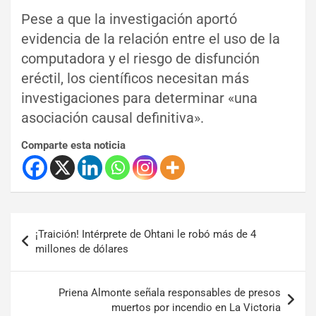
Pese a que la investigación aportó
evidencia de la relación entre el uso de la
computadora y el riesgo de disfunción
eréctil, los científicos necesitan más
investigaciones para determinar «una
asociación causal definitiva».
Comparte esta noticia
¡Traición! Intérprete de Ohtani le robó más de 4
millones de dólares
Priena Almonte señala responsables de presos
muertos por incendio en La Victoria