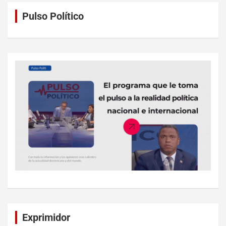
Pulso Político
Exprimidor