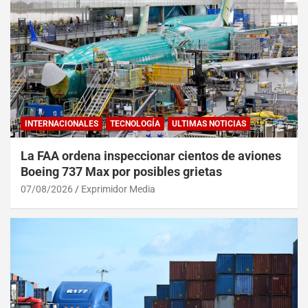
INTERNACIONALES
TECNOLOGÍA
ULTIMAS NOTICIAS
La FAA ordena inspeccionar cientos de aviones
Boeing 737 Max por posibles grietas
07/08/2026
Exprimidor Media