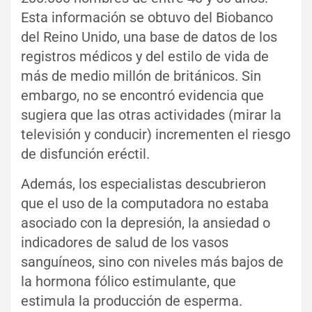
Esta información se obtuvo del Biobanco
del Reino Unido, una base de datos de los
registros médicos y del estilo de vida de
más de medio millón de británicos. Sin
embargo, no se encontró evidencia que
sugiera que las otras actividades (mirar la
televisión y conducir) incrementen el riesgo
de disfunción eréctil.
Además, los especialistas descubrieron
que el uso de la computadora no estaba
asociado con la depresión, la ansiedad o
indicadores de salud de los vasos
sanguíneos, sino con niveles más bajos de
la hormona fólico estimulante, que
estimula la producción de esperma.