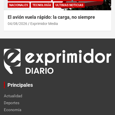
NACIONALES
TECNOLOGÍA
ULTIMAS NOTICIAS
El avión vuela rápido: la carga, no siempre
04/08/2026
Exprimidor Media
Principales
Actualidad
Deportes
Economía