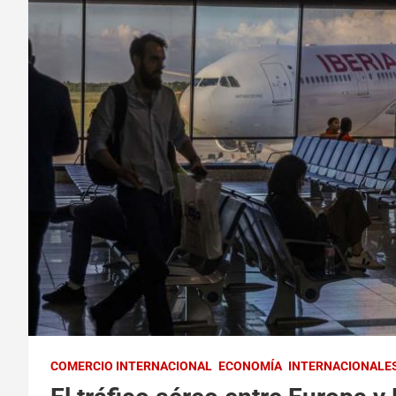
COMERCIO INTERNACIONAL
ECONOMÍA
INTERNACIONALE