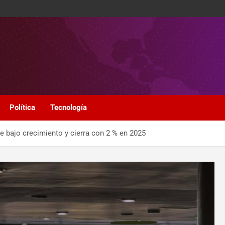
Política
Tecnología
ne bajo crecimiento y cierra con 2 % en 2025