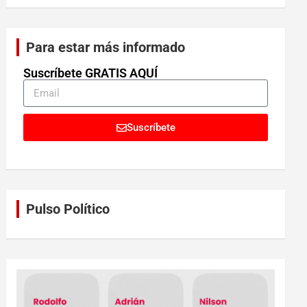
Para estar más informado
Suscríbete GRATIS AQUÍ
Suscríbete
Pulso Político