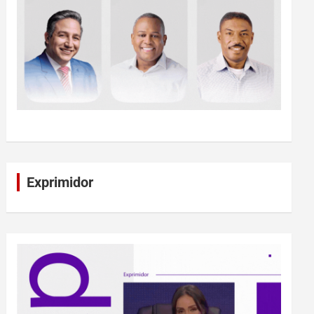
Exprimidor