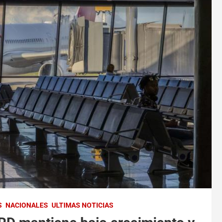
S
NACIONALES
ULTIMAS NOTICIAS