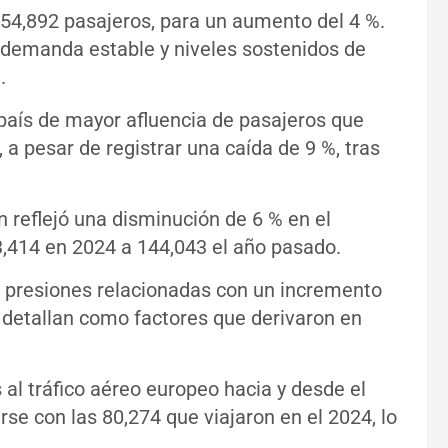
354,892 pasajeros, para un aumento del 4 %.
 demanda estable y niveles sostenidos de
.
país de mayor afluencia de pasajeros que
, a pesar de registrar una caída de 9 %, tras
 reflejó una disminución de 6 % en el
,414 en 2024 a 144,043 el año pasado.
as presiones relacionadas con un incremento
e detallan como factores que derivaron en
al tráfico aéreo europeo hacia y desde el
se con las 80,274 que viajaron en el 2024, lo