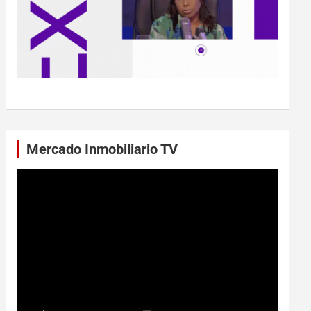
Mercado Inmobiliario TV