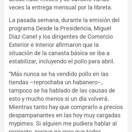
veces la entrega mensual por la libreta.
La pasada semana, durante la emisión del
programa Desde la Presidencia, Miguel
Díaz-Canel y los dirigentes de Comercio
Exterior e Interior afirmaron que la
situación de la canasta básica se iba a
estabilizar, incluyendo el pollo para abril.
“Más nunca se ha vendido pollo en las
tiendas –reprochaba un habanero–,
tampoco se ha hablado de las causas de
esto y mucho menos si un día volverá.
Mientras tanto hay que comprarlo a precios
despampanantes en las hoy muy cargadas
mypimes. Si alguien me pudiera hablar al
respecto, porque no creo que todos