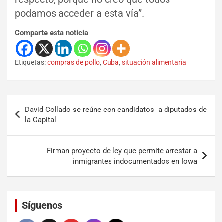
podamos acceder a esta vía”.
Comparte esta noticia
Etiquetas:
compras de pollo
,
Cuba
,
situación alimentaria
David Collado se reúne con candidatos a diputados de
la Capital
Firman proyecto de ley que permite arrestar a
inmigrantes indocumentados en Iowa
Set Youtube Channel ID
Síguenos