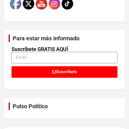
Para estar más informado
Suscríbete GRATIS AQUÍ
Suscríbete
Pulso Político