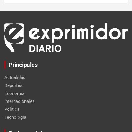
Principales
Actualidad
Deportes
Economía
Internacionales
Política
Tecnología
Set Youtube Channel ID