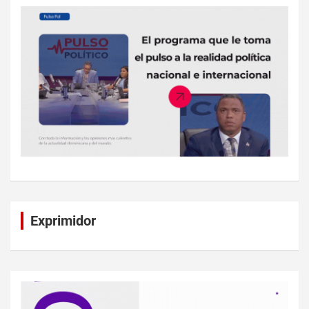
Exprimidor