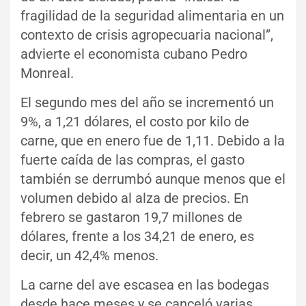
fragilidad de la seguridad alimentaria en un
contexto de crisis agropecuaria nacional”,
advierte el economista cubano Pedro
Monreal.
El segundo mes del año se incrementó un
9%, a 1,21 dólares, el costo por kilo de
carne, que en enero fue de 1,11. Debido a la
fuerte caída de las compras, el gasto
también se derrumbó aunque menos que el
volumen debido al alza de precios. En
febrero se gastaron 19,7 millones de
dólares, frente a los 34,21 de enero, es
decir, un 42,4% menos.
La carne del ave escasea en las bodegas
desde hace meses y se canceló varias