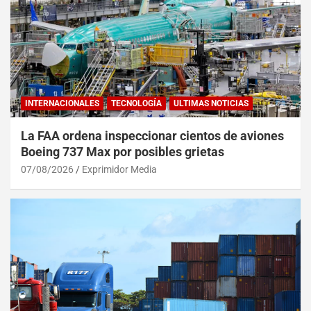
INTERNACIONALES
TECNOLOGÍA
ULTIMAS NOTICIAS
La FAA ordena inspeccionar cientos de aviones
Boeing 737 Max por posibles grietas
07/08/2026
Exprimidor Media