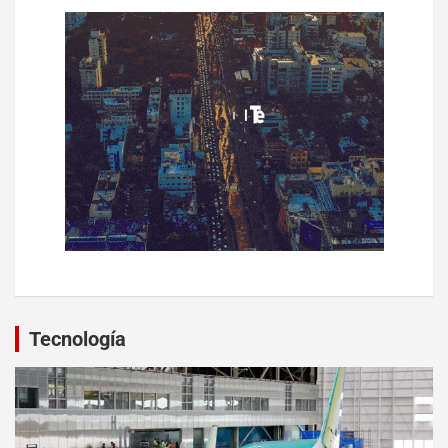
Tecnología