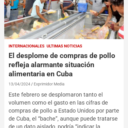
INTERNACIONALES
ULTIMAS NOTICIAS
El desplome de compras de pollo
refleja alarmante situación
alimentaria en Cuba
13/04/2024
Exprimidor Media
Este febrero se desplomaron tanto el
volumen como el gasto en las cifras de
compras de pollo a Estado Unidos por parte
de Cuba, el “bache”, aunque puede tratarse
de un dato aislado, podría “indicar la