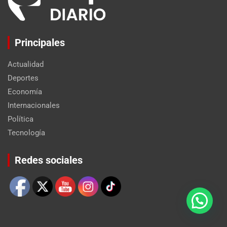
Principales
Actualidad
Deportes
Economía
Internacionales
Política
Tecnología
Set Youtube Channel ID
Redes sociales