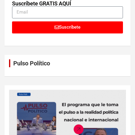
Suscríbete GRATIS AQUÍ
Suscríbete
Pulso Político