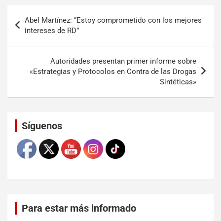
Abel Martínez: “Estoy comprometido con los mejores
intereses de RD”
Autoridades presentan primer informe sobre
«Estrategias y Protocolos en Contra de las Drogas
Sintéticas»
Set Youtube Channel ID
Síguenos
Para estar más informado