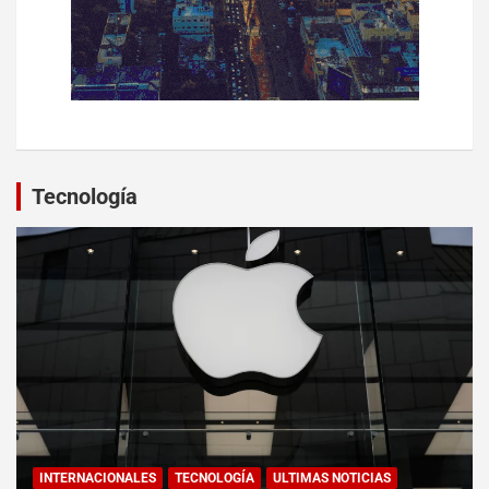
Tecnología
INTERNACIONALES
TECNOLOGÍA
ULTIMAS NOTICIAS