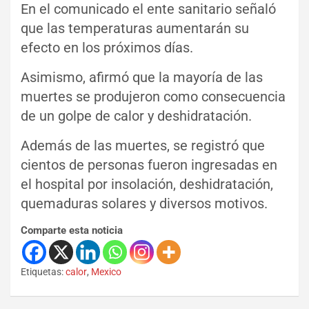
En el comunicado el ente sanitario señaló
que las temperaturas aumentarán su
efecto en los próximos días.
Asimismo, afirmó que la mayoría de las
muertes se produjeron como consecuencia
de un golpe de calor y deshidratación.
Además de las muertes, se registró que
cientos de personas fueron ingresadas en
el hospital por insolación, deshidratación,
quemaduras solares y diversos motivos.
Comparte esta noticia
Etiquetas:
calor
,
Mexico