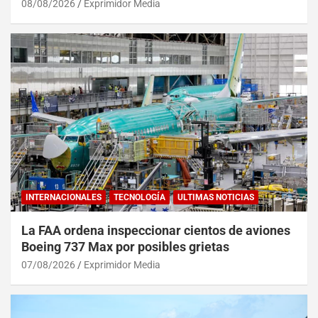
08/08/2026
Exprimidor Media
INTERNACIONALES
TECNOLOGÍA
ULTIMAS NOTICIAS
La FAA ordena inspeccionar cientos de aviones
Boeing 737 Max por posibles grietas
07/08/2026
Exprimidor Media