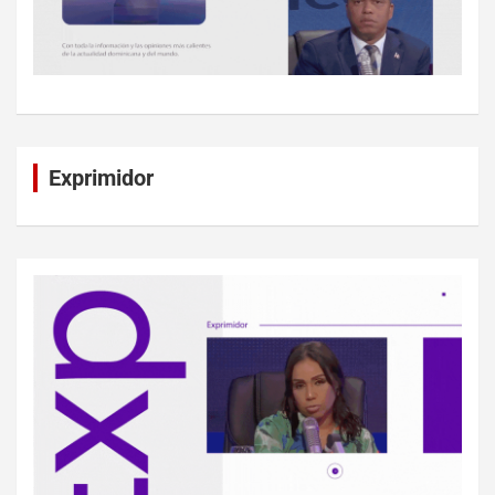
Exprimidor