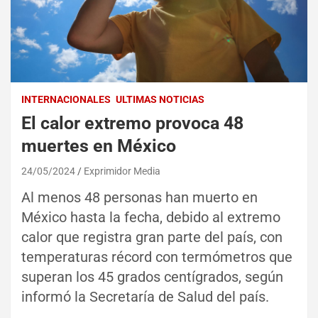
INTERNACIONALES
ULTIMAS NOTICIAS
El calor extremo provoca 48
muertes en México
24/05/2024
Exprimidor Media
Al menos 48 personas han muerto en
México hasta la fecha, debido al extremo
calor que registra gran parte del país, con
temperaturas récord con termómetros que
superan los 45 grados centígrados, según
informó la Secretaría de Salud del país.