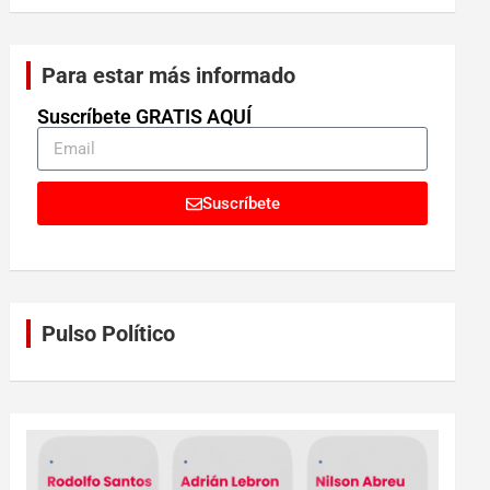
Para estar más informado
Suscríbete GRATIS AQUÍ
Suscríbete
Pulso Político