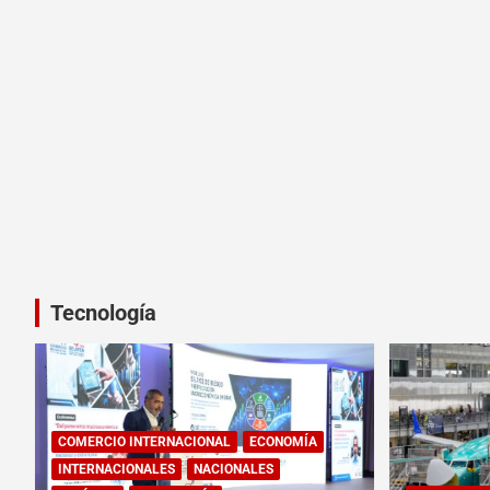
Tecnología
COMERCIO INTERNACIONAL
ECONOMÍA
INTERNACIONALES
NACIONALES