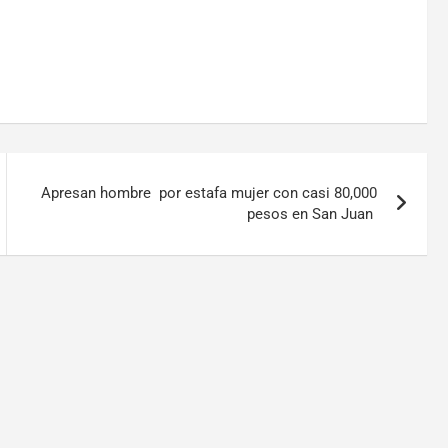
Apresan hombre por estafa mujer con casi 80,000
pesos en San Juan