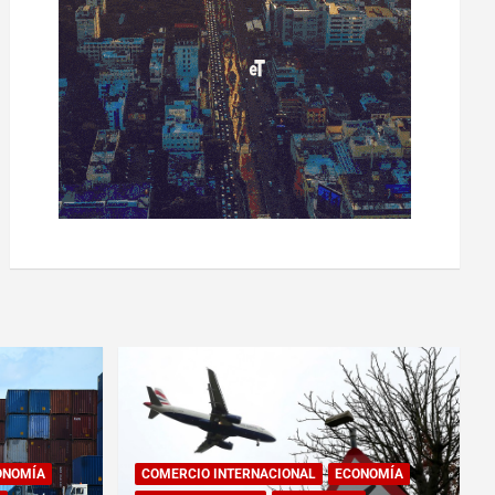
ONOMÍA
COMERCIO INTERNACIONAL
ECONOMÍA