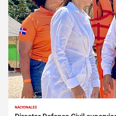
NACIONALES