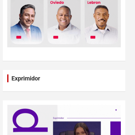
Exprimidor