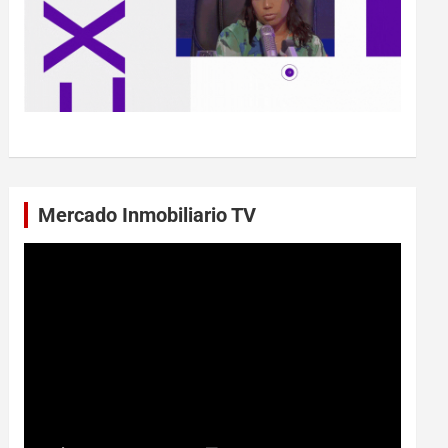
Mercado Inmobiliario TV