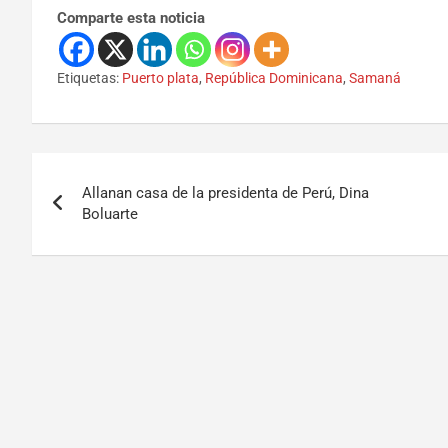
Comparte esta noticia
Etiquetas:
Puerto plata
,
República Dominicana
,
Samaná
Allanan casa de la presidenta de Perú, Dina
Boluarte