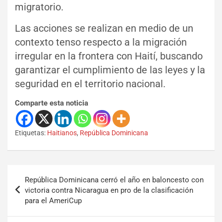
migratorio.
Las acciones se realizan en medio de un
contexto tenso respecto a la migración
irregular en la frontera con Haití, buscando
garantizar el cumplimiento de las leyes y la
seguridad en el territorio nacional.
Comparte esta noticia
Etiquetas:
Haitianos
,
República Dominicana
República Dominicana cerró el año en baloncesto con
victoria contra Nicaragua en pro de la clasificación
para el AmeriCup