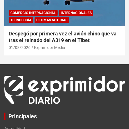
COMERCIO INTERNACIONAL
INTERNACIONALES
TECNOLOGÍA
ULTIMAS NOTICIAS
Despegó por primera vez el avión chino que va
tras el reinado del A319 en el Tíbet
01/08/2026
Exprimidor Media
Principales
Actualidad