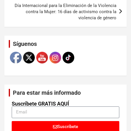
Día Internacional para la Eliminación de la Violencia
contra la Mujer: 16 días de activismo contra la
violencia de género
Set Youtube Channel ID
Síguenos
Para estar más informado
Suscríbete GRATIS AQUÍ
Suscríbete