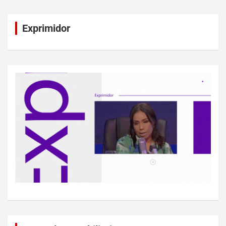
Exprimidor