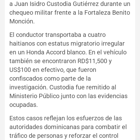
a Juan Isidro Custodia Gutiérrez durante un
chequeo militar frente a la Fortaleza Benito
Monción.
El conductor transportaba a cuatro
haitianos con estatus migratorio irregular
en un Honda Accord blanco. En el vehículo
también se encontraron RD$11,500 y
US$100 en efectivo, que fueron
confiscados como parte de la
investigación. Custodia fue remitido al
Ministerio Público junto con las evidencias
ocupadas.
Estos casos reflejan los esfuerzos de las
autoridades dominicanas para combatir el
tráfico de personas y reforzar el control