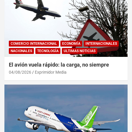
COMERCIO INTERNACIONAL
ECONOMÍA
INTERNACIONALES
NACIONALES
TECNOLOGÍA
ULTIMAS NOTICIAS
El avión vuela rápido: la carga, no siempre
04/08/2026
Exprimidor Media