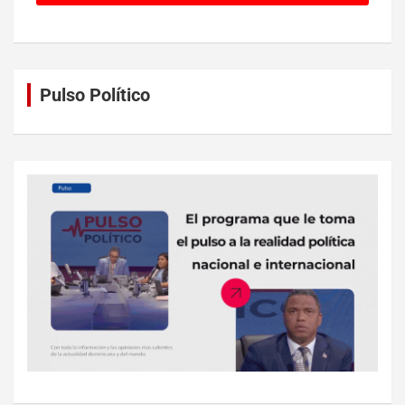
Pulso Político