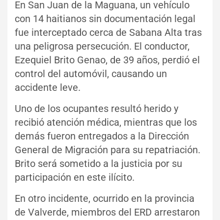
En San Juan de la Maguana, un vehículo
con 14 haitianos sin documentación legal
fue interceptado cerca de Sabana Alta tras
una peligrosa persecución. El conductor,
Ezequiel Brito Genao, de 39 años, perdió el
control del automóvil, causando un
accidente leve.
Uno de los ocupantes resultó herido y
recibió atención médica, mientras que los
demás fueron entregados a la Dirección
General de Migración para su repatriación.
Brito será sometido a la justicia por su
participación en este ilícito.
En otro incidente, ocurrido en la provincia
de Valverde, miembros del ERD arrestaron