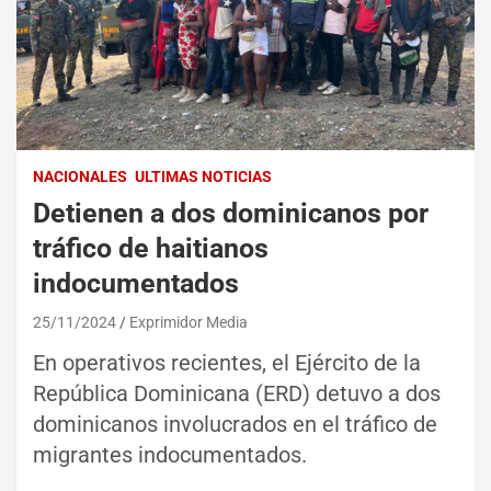
NACIONALES
ULTIMAS NOTICIAS
Detienen a dos dominicanos por
tráfico de haitianos
indocumentados
25/11/2024
Exprimidor Media
En operativos recientes, el Ejército de la
República Dominicana (ERD) detuvo a dos
dominicanos involucrados en el tráfico de
migrantes indocumentados.