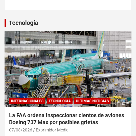
Tecnología
INTERNACIONALES
TECNOLOGÍA
ULTIMAS NOTICIAS
La FAA ordena inspeccionar cientos de aviones
Boeing 737 Max por posibles grietas
07/08/2026
Exprimidor Media