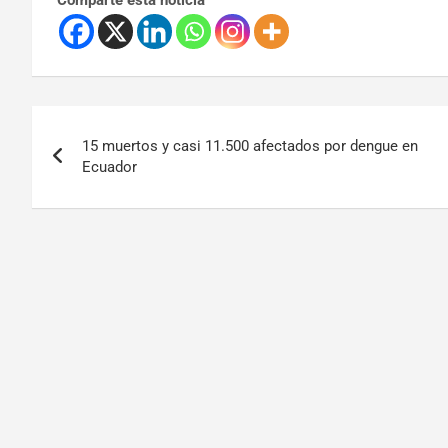
Comparte esta noticia
15 muertos y casi 11.500 afectados por dengue en
Ecuador