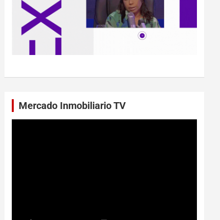
Mercado Inmobiliario TV