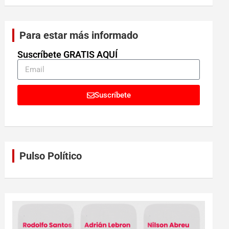
Para estar más informado
Suscríbete GRATIS AQUÍ
Suscríbete
Pulso Político