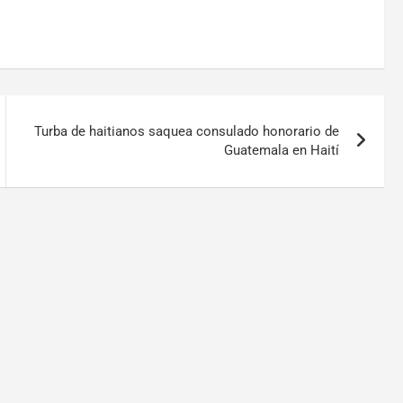
Turba de haitianos saquea consulado honorario de
Guatemala en Haití