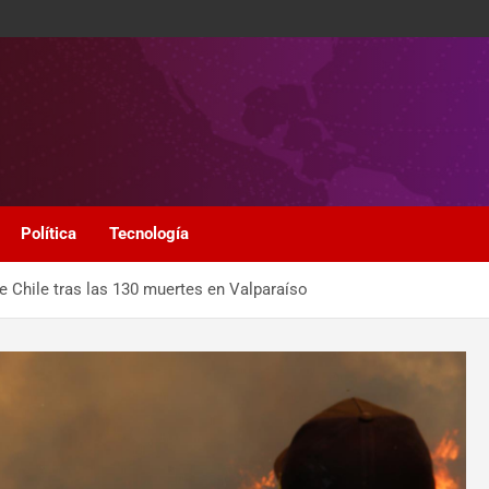
Política
Tecnología
de Chile tras las 130 muertes en Valparaíso