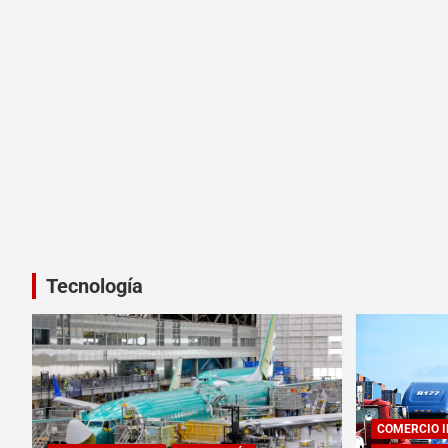
Tecnología
COMERCIO 