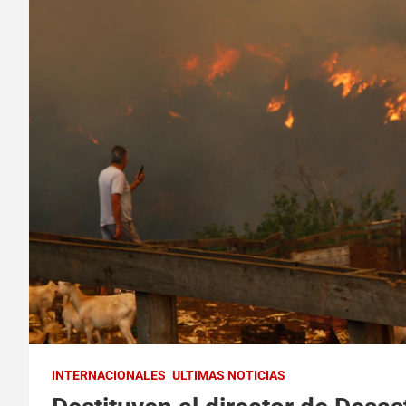
INTERNACIONALES
ULTIMAS NOTICIAS