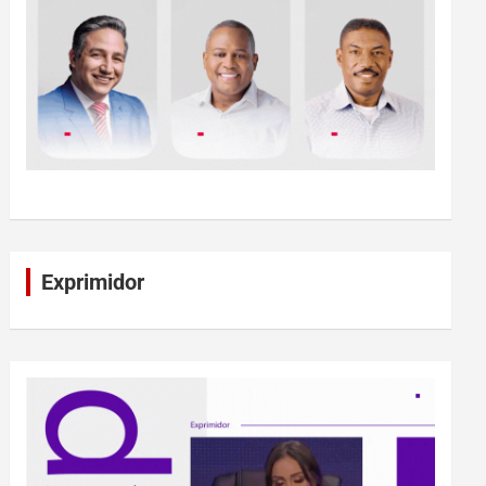
Exprimidor