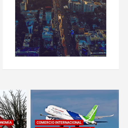
ONOMÍA
COMERCIO INTERNACIONAL