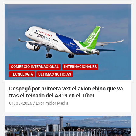
COMERCIO INTERNACIONAL
INTERNACIONALES
TECNOLOGÍA
ULTIMAS NOTICIAS
Despegó por primera vez el avión chino que va
tras el reinado del A319 en el Tíbet
01/08/2026
Exprimidor Media