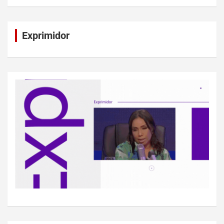
Exprimidor