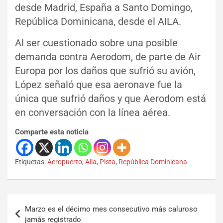
desde Madrid, España a Santo Domingo,
República Dominicana, desde el AILA.
Al ser cuestionado sobre una posible
demanda contra Aerodom, de parte de Air
Europa por los daños que sufrió su avión,
López señaló que esa aeronave fue la
única que sufrió daños y que Aerodom está
en conversación con la línea aérea.
Comparte esta noticia
Etiquetas:
Aeropuerto
,
Aila
,
Pista
,
República Dominicana
Marzo es el décimo mes consecutivo más caluroso
jamás registrado