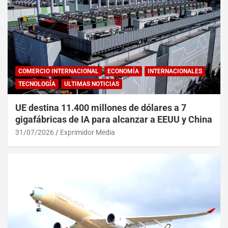
COMERCIO INTERNACIONAL
ECONOMÍA
INTERNACIONALES
TECNOLOGÍA
ULTIMAS NOTICIAS
UE destina 11.400 millones de dólares a 7
gigafábricas de IA para alcanzar a EEUU y China
31/07/2026
Exprimidor Media