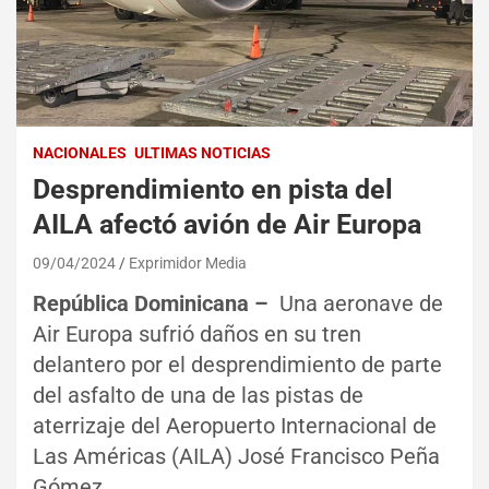
NACIONALES
ULTIMAS NOTICIAS
Desprendimiento en pista del
AILA afectó avión de Air Europa
09/04/2024
Exprimidor Media
República Dominicana –
Una aeronave de
Air Europa sufrió daños en su tren
delantero por el desprendimiento de parte
del asfalto de una de las pistas de
aterrizaje del Aeropuerto Internacional de
Las Américas (AILA) José Francisco Peña
Gómez.