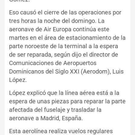
Eso causó el cierre de las operaciones por
tres horas la noche del domingo. La
aeronave de Air Europa continúa este
martes en el área de estacionamiento de la
parte noroeste de la terminal a la espera
de ser reparada, según dijo el director de
Comunicaciones de Aeropuertos
Dominicanos del Siglo XXI (Aerodom), Luis
López.
López explicó que la línea aérea está a la
espera de unas piezas para reparar la parte
afectada del fuselaje y trasladar la
aeronave a Madrid, España.
Esta aerolínea realiza vuelos regulares