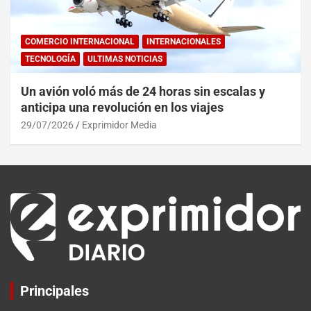
COMERCIO INTERNACIONAL
INTERNACIONALES
TECNOLOGÍA
ULTIMAS NOTICIAS
Un avión voló más de 24 horas sin escalas y
anticipa una revolución en los viajes
29/07/2026
Exprimidor Media
Principales