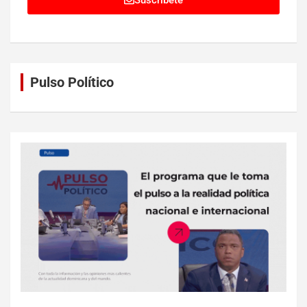
Suscríbete
Pulso Político