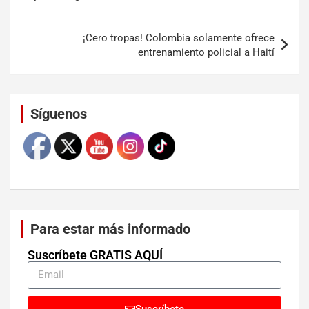
¡Cero tropas! Colombia solamente ofrece
entrenamiento policial a Haití
Set Youtube Channel ID
Síguenos
Para estar más informado
Suscríbete GRATIS AQUÍ