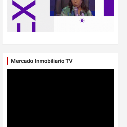
Mercado Inmobiliario TV