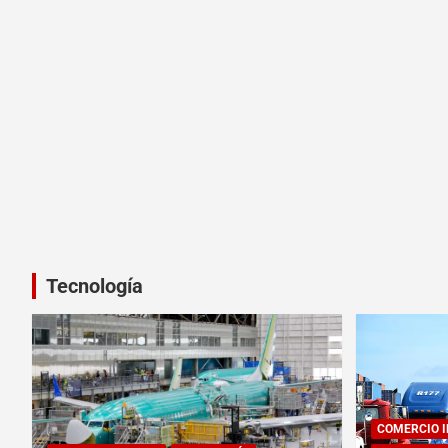
Tecnología
COMERCIO 