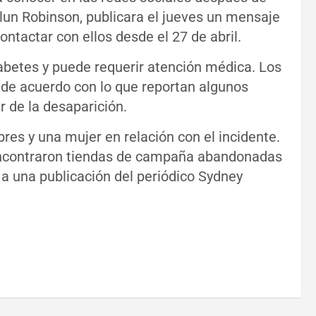
llun Robinson, publicara el jueves un mensaje
ontactar con ellos desde el 27 de abril.
abetes y puede requerir atención médica. Los
 de acuerdo con lo que reportan algunos
r de la desaparición.
es y una mujer en relación con el incidente.
encontraron tiendas de campaña abandonadas
 a una publicación del periódico Sydney