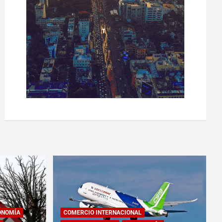
ONOMÍA
COMERCIO INTERNACIONAL