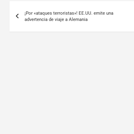
¡Por «ataques terroristas»! EE.UU. emite una
advertencia de viaje a Alemania