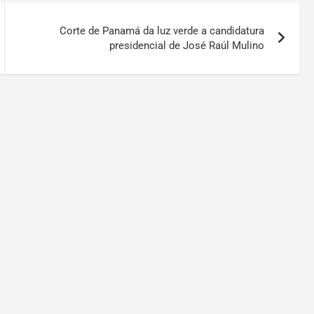
Corte de Panamá da luz verde a candidatura
presidencial de José Raúl Mulino