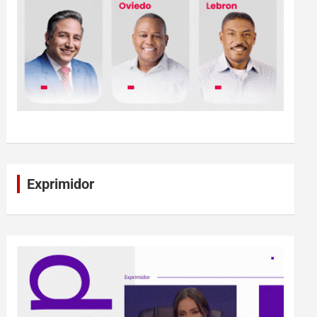
Exprimidor