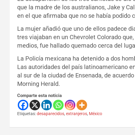
que la madre de los australianos, Jake y Ca
en el que afirmaba que no se había podido c
La mujer añadió que uno de ellos padece di
tres viajaban en un Chevrolet Colorado que,
medios, fue hallado quemado cerca del luga
La Policía mexicana ha detenido a dos hombr
Las autoridades del país latinoamericano 
al sur de la ciudad de Ensenada, de acuerdo
Morning Herald.
Comparte esta noticia
Etiquetas:
desaparecidos
,
extranjeros
,
México