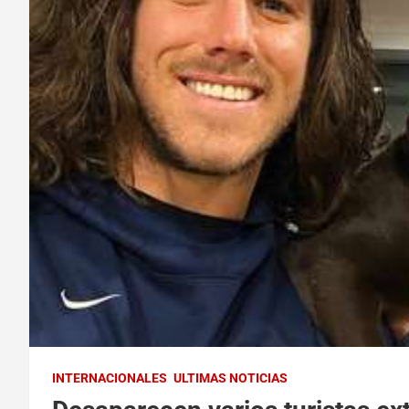
INTERNACIONALES
ULTIMAS NOTICIAS