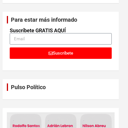
Para estar más informado
Suscríbete GRATIS AQUÍ
Suscríbete
Pulso Político