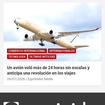
COMERCIO INTERNACIONAL
INTERNACIONALES
TECNOLOGÍA
ULTIMAS NOTICIAS
Un avión voló más de 24 horas sin escalas y
anticipa una revolución en los viajes
29/07/2026
Exprimidor Media