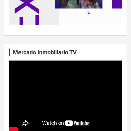
Mercado Inmobiliario TV