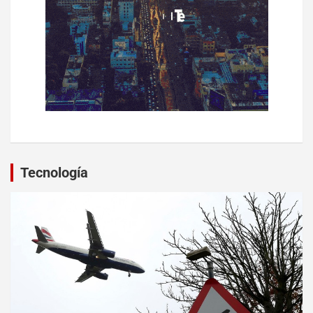
Tecnología