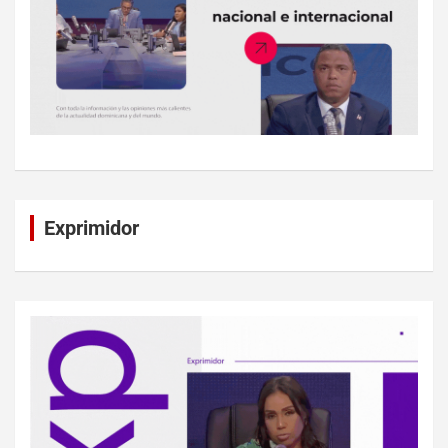
Exprimidor