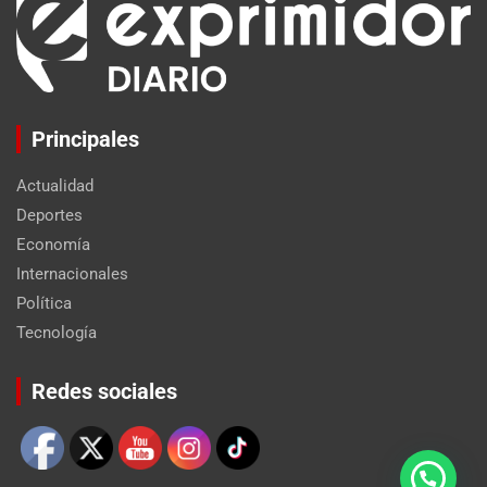
Principales
Actualidad
Deportes
Economía
Internacionales
Política
Tecnología
Set Youtube Channel ID
Redes sociales