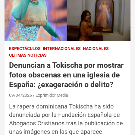
ESPECTÁCULOS
INTERNACIONALES
NACIONALES
ULTIMAS NOTICIAS
Denuncian a Tokischa por mostrar
fotos obscenas en una iglesia de
España: ¿exageración o delito?
09/04/2026
Exprimidor Media
La rapera dominicana Tokischa ha sido
denunciada por la Fundación Española de
Abogados Cristianos tras la publicación de
unas imágenes en las que aparece