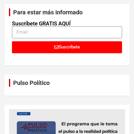
Para estar más informado
Suscríbete GRATIS AQUÍ
Suscríbete
Pulso Político