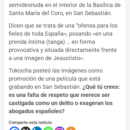
semidesnuda en el interior de la Basílica de
Santa María del Coro, en San Sebastián.
Dicen que se trata de una “ofensa para los
fieles de toda España», posando «en una
prenda íntima (tanga) … en forma
provocativa y situada directamente frente
a una imagen de Jesucristo».
Tokischa posteó las imágenes como
promoción de una película que está
grabando en San Sebastián.
¿Qué tú crees:
es una falta de respeto que merece ser
castigada como un delito o exageran los
abogados españoles?
Comparte esta noticia