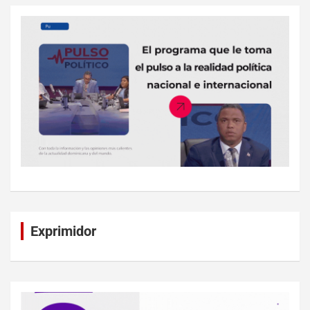
Exprimidor