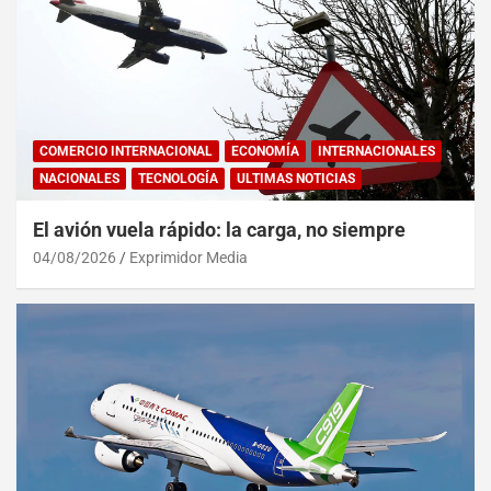
COMERCIO INTERNACIONAL
ECONOMÍA
INTERNACIONALES
NACIONALES
TECNOLOGÍA
ULTIMAS NOTICIAS
El avión vuela rápido: la carga, no siempre
04/08/2026
Exprimidor Media