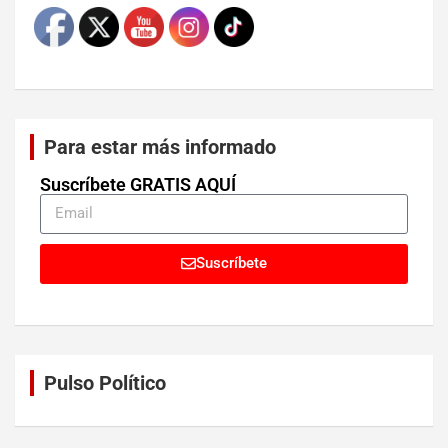
Para estar más informado
Suscríbete GRATIS AQUÍ
Suscríbete
Pulso Político