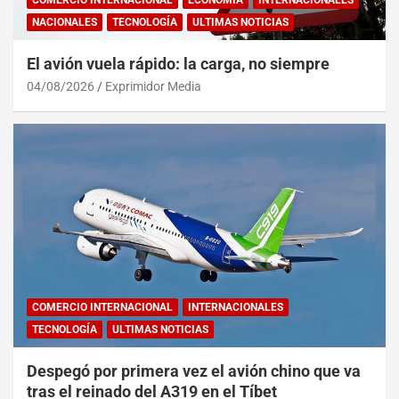
COMERCIO INTERNACIONAL
ECONOMÍA
INTERNACIONALES
NACIONALES
TECNOLOGÍA
ULTIMAS NOTICIAS
El avión vuela rápido: la carga, no siempre
04/08/2026
Exprimidor Media
COMERCIO INTERNACIONAL
INTERNACIONALES
TECNOLOGÍA
ULTIMAS NOTICIAS
Despegó por primera vez el avión chino que va
tras el reinado del A319 en el Tíbet