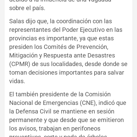
sobre el país.
Salas dijo que, la coordinación con las
representantes del Poder Ejecutivo en las
provincias es importante, ya que estas
presiden los Comités de Prevención,
Mitigación y Respuesta ante Desastres
(CPMR) de sus localidades, desde donde se
toman decisiones importantes para salvar
vidas.
El también presidente de la Comisión
Nacional de Emergencias (CNE), indicó que
la Defensa Civil se mantiene en sesión
permanente y que desde que se emitieron
los avisos, trabajan en perifoneos
preventivos, corte y poda de árboles,