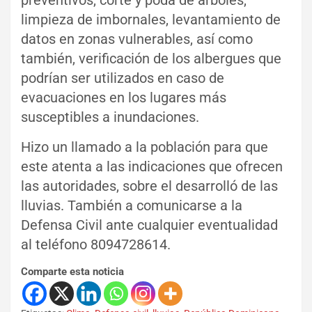
limpieza de imbornales, levantamiento de
datos en zonas vulnerables, así como
también, verificación de los albergues que
podrían ser utilizados en caso de
evacuaciones en los lugares más
susceptibles a inundaciones.
Hizo un llamado a la población para que
este atenta a las indicaciones que ofrecen
las autoridades, sobre el desarrolló de las
lluvias. También a comunicarse a la
Defensa Civil ante cualquier eventualidad
al teléfono 8094728614.
Comparte esta noticia