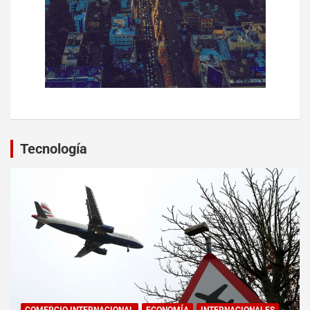
Tecnología