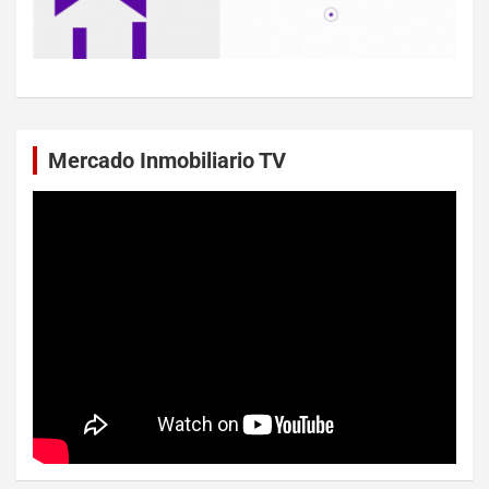
Mercado Inmobiliario TV