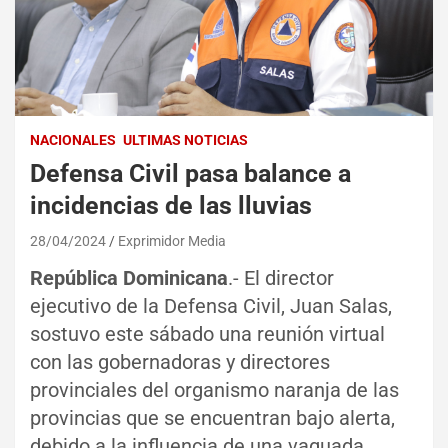
NACIONALES
ULTIMAS NOTICIAS
Defensa Civil pasa balance a
incidencias de las lluvias
28/04/2024
Exprimidor Media
República Dominicana
.- El director
ejecutivo de la Defensa Civil, Juan Salas,
sostuvo este sábado una reunión virtual
con las gobernadoras y directores
provinciales del organismo naranja de las
provincias que se encuentran bajo alerta,
debido a la influencia de una vaguada