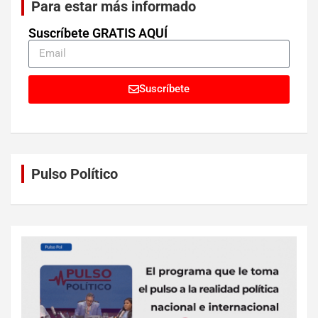
Para estar más informado
Suscríbete GRATIS AQUÍ
Suscríbete
Pulso Político