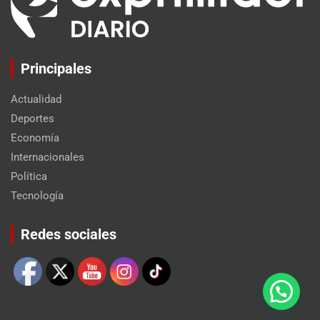
Principales
Actualidad
Deportes
Economía
Internacionales
Política
Tecnología
Set Youtube Channel ID
Redes sociales