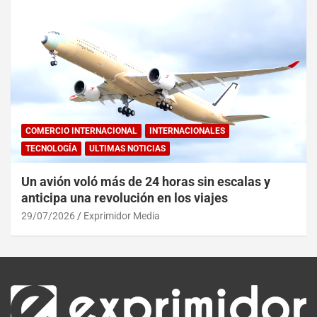
COMERCIO INTERNACIONAL
INTERNACIONALES
TECNOLOGÍA
ULTIMAS NOTICIAS
Un avión voló más de 24 horas sin escalas y
anticipa una revolución en los viajes
29/07/2026
Exprimidor Media