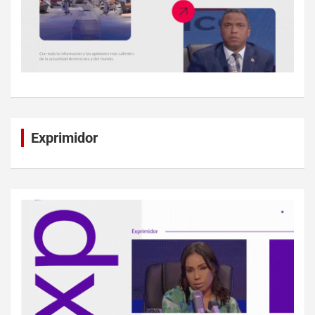
Exprimidor