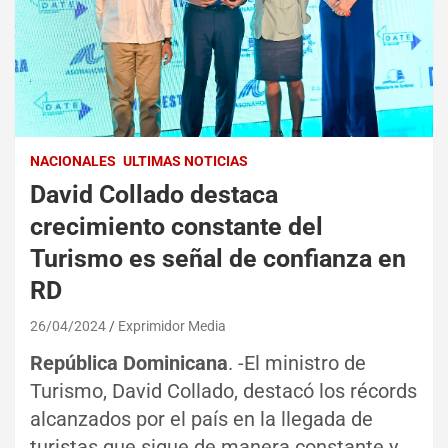
NACIONALES
ULTIMAS NOTICIAS
David Collado destaca
crecimiento constante del
Turismo es señal de confianza en
RD
26/04/2024
Exprimidor Media
República Dominicana
. -El ministro de
Turismo, David Collado, destacó los récords
alcanzados por el país en la llegada de
turistas que sigue de manera constante y