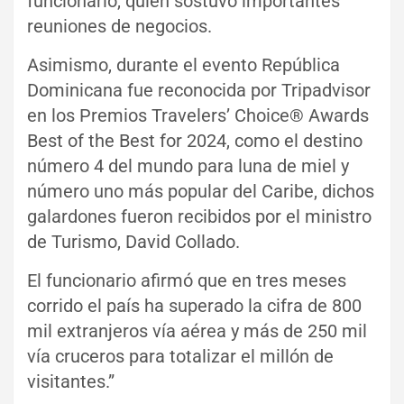
funcionario, quien sostuvo importantes
reuniones de negocios.
Asimismo, durante el evento República
Dominicana fue reconocida por Tripadvisor
en los Premios Travelers’ Choice® Awards
Best of the Best for 2024, como el destino
número 4 del mundo para luna de miel y
número uno más popular del Caribe, dichos
galardones fueron recibidos por el ministro
de Turismo, David Collado.
El funcionario afirmó que en tres meses
corrido el país ha superado la cifra de 800
mil extranjeros vía aérea y más de 250 mil
vía cruceros para totalizar el millón de
visitantes.”