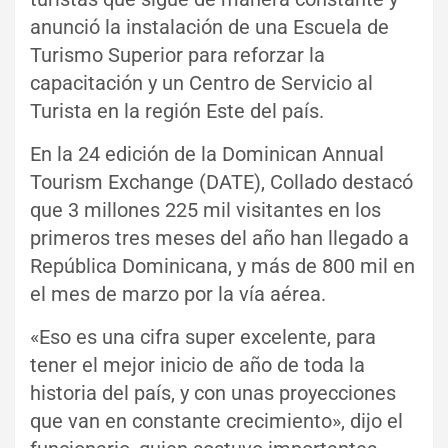
anunció la instalación de una Escuela de
Turismo Superior para reforzar la
capacitación y un Centro de Servicio al
Turista en la región Este del país.
En la 24 edición de la Dominican Annual
Tourism Exchange (DATE), Collado destacó
que 3 millones 225 mil visitantes en los
primeros tres meses del año han llegado a
República Dominicana, y más de 800 mil en
el mes de marzo por la vía aérea.
«Eso es una cifra super excelente, para
tener el mejor inicio de año de toda la
historia del país, y con unas proyecciones
que van en constante crecimiento», dijo el