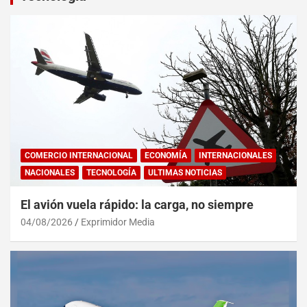
COMERCIO INTERNACIONAL
ECONOMÍA
INTERNACIONALES
NACIONALES
TECNOLOGÍA
ULTIMAS NOTICIAS
El avión vuela rápido: la carga, no siempre
04/08/2026
Exprimidor Media