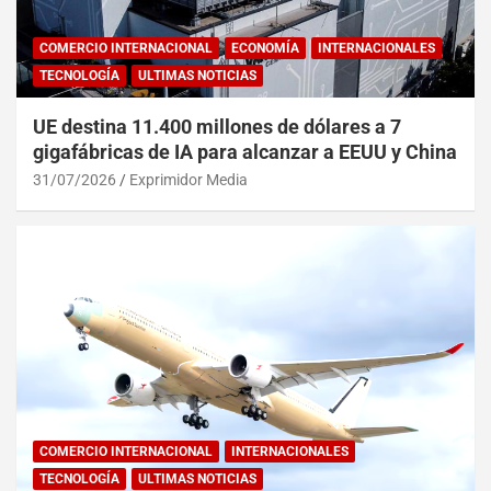
COMERCIO INTERNACIONAL
ECONOMÍA
INTERNACIONALES
TECNOLOGÍA
ULTIMAS NOTICIAS
UE destina 11.400 millones de dólares a 7
gigafábricas de IA para alcanzar a EEUU y China
31/07/2026
Exprimidor Media
COMERCIO INTERNACIONAL
INTERNACIONALES
TECNOLOGÍA
ULTIMAS NOTICIAS