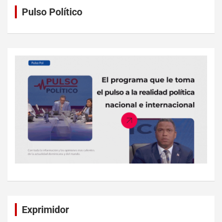
Pulso Político
Exprimidor