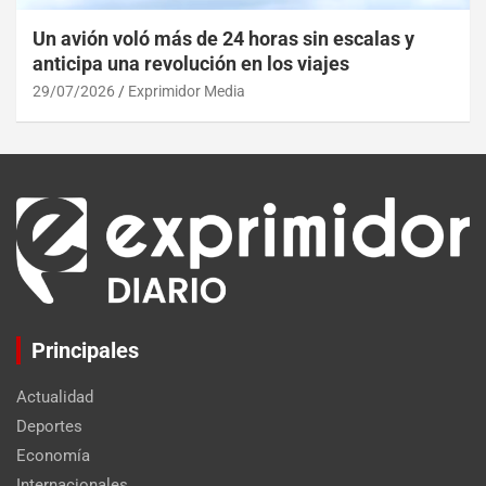
Un avión voló más de 24 horas sin escalas y
anticipa una revolución en los viajes
29/07/2026
Exprimidor Media
Principales
Actualidad
Deportes
Economía
Internacionales