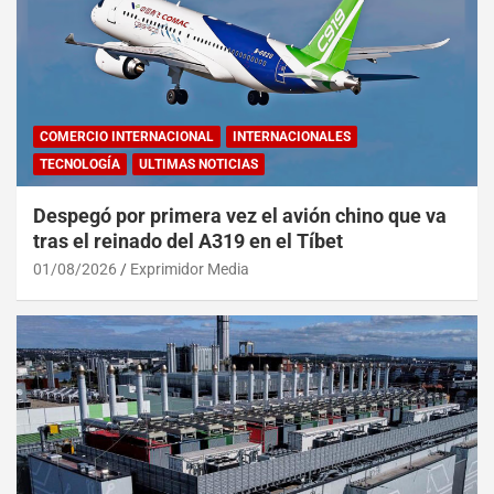
COMERCIO INTERNACIONAL
INTERNACIONALES
TECNOLOGÍA
ULTIMAS NOTICIAS
Despegó por primera vez el avión chino que va
tras el reinado del A319 en el Tíbet
01/08/2026
Exprimidor Media