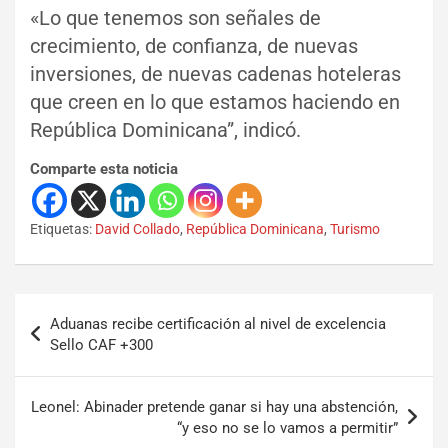
«Lo que tenemos son señales de
crecimiento, de confianza, de nuevas
inversiones, de nuevas cadenas hoteleras
que creen en lo que estamos haciendo en
República Dominicana”, indicó.
Comparte esta noticia
Etiquetas:
David Collado
,
República Dominicana
,
Turismo
Aduanas recibe certificación al nivel de excelencia
Sello CAF +300
Leonel: Abinader pretende ganar si hay una abstención,
“y eso no se lo vamos a permitir”