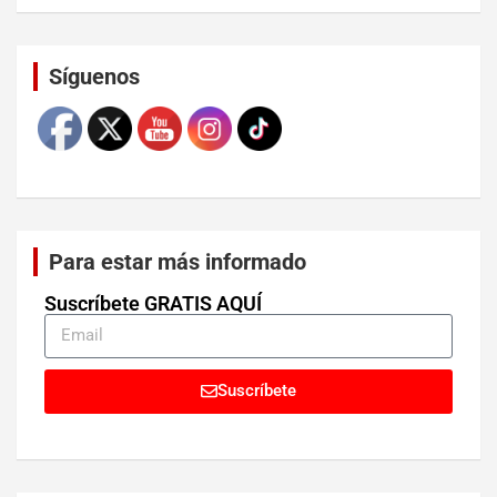
Set Youtube Channel ID
Síguenos
Para estar más informado
Suscríbete GRATIS AQUÍ
Suscríbete