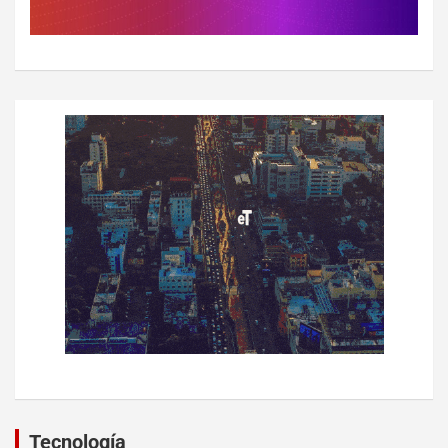
Tecnología