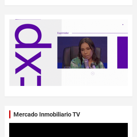
Mercado Inmobiliario TV