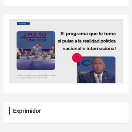
Exprimidor