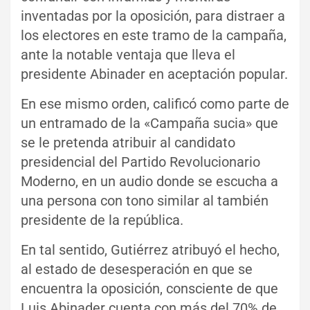
inventadas por la oposición, para distraer a
los electores en este tramo de la campaña,
ante la notable ventaja que lleva el
presidente Abinader en aceptación popular.
En ese mismo orden, calificó como parte de
un entramado de la «Campaña sucia» que
se le pretenda atribuir al candidato
presidencial del Partido Revolucionario
Moderno, en un audio donde se escucha a
una persona con tono similar al también
presidente de la república.
En tal sentido, Gutiérrez atribuyó el hecho,
al estado de desesperación en que se
encuentra la oposición, consciente de que
Luis Abinader cuenta con más del 70% de