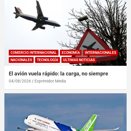
COMERCIO INTERNACIONAL
ECONOMÍA
INTERNACIONALES
NACIONALES
TECNOLOGÍA
ULTIMAS NOTICIAS
El avión vuela rápido: la carga, no siempre
04/08/2026
Exprimidor Media