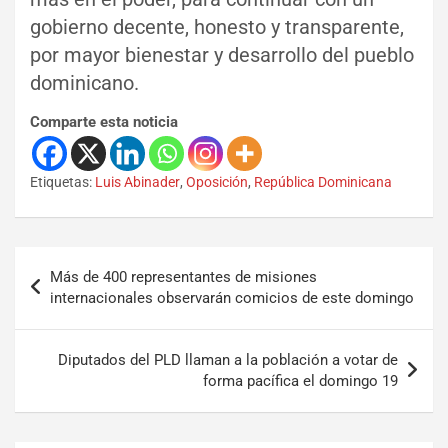
gobierno decente, honesto y transparente,
por mayor bienestar y desarrollo del pueblo
dominicano.
Comparte esta noticia
Etiquetas:
Luis Abinader
,
Oposición
,
República Dominicana
Más de 400 representantes de misiones
internacionales observarán comicios de este domingo
Diputados del PLD llaman a la población a votar de
forma pacífica el domingo 19
Set Youtube Channel ID