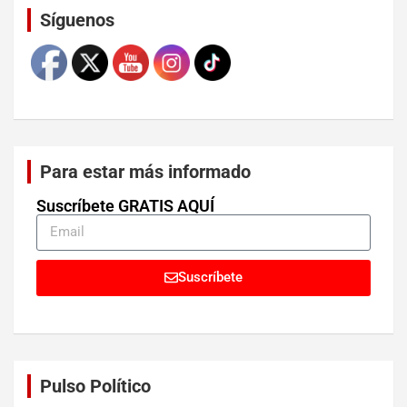
Síguenos
Para estar más informado
Suscríbete GRATIS AQUÍ
Suscríbete
Pulso Político