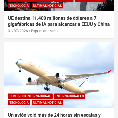
TECNOLOGÍA
ULTIMAS NOTICIAS
UE destina 11.400 millones de dólares a 7
gigafábricas de IA para alcanzar a EEUU y China
31/07/2026
Exprimidor Media
COMERCIO INTERNACIONAL
INTERNACIONALES
TECNOLOGÍA
ULTIMAS NOTICIAS
Un avión voló más de 24 horas sin escalas y