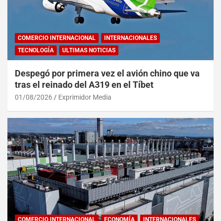
COMERCIO INTERNACIONAL
INTERNACIONALES
TECNOLOGÍA
ULTIMAS NOTICIAS
Despegó por primera vez el avión chino que va
tras el reinado del A319 en el Tíbet
01/08/2026
Exprimidor Media
COMERCIO INTERNACIONAL
ECONOMÍA
INTERNACIONALES