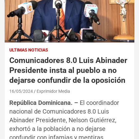
ULTIMAS NOTICIAS
Comunicadores 8.0 Luis Abinader
Presidente insta al pueblo a no
dejarse confundir de la oposición
16/05/2024
Exprimidor Media
República Dominicana. –
El coordinador
nacional de Comunicadores 8.0 Luis
Abinader Presidente, Nelson Gutiérrez,
exhortó a la población a no dejarse
confundir con infamias y mentiras