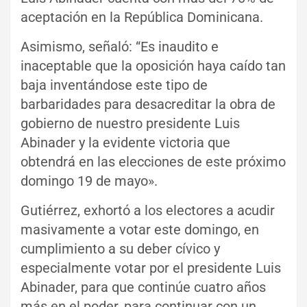
aceptación en la República Dominicana.
Asimismo, señaló: “Es inaudito e
inaceptable que la oposición haya caído tan
baja inventándose este tipo de
barbaridades para desacreditar la obra de
gobierno de nuestro presidente Luis
Abinader y la evidente victoria que
obtendrá en las elecciones de este próximo
domingo 19 de mayo».
Gutiérrez, exhortó a los electores a acudir
masivamente a votar este domingo, en
cumplimiento a su deber cívico y
especialmente votar por el presidente Luis
Abinader, para que continúe cuatro años
más en el poder, para continuar con un