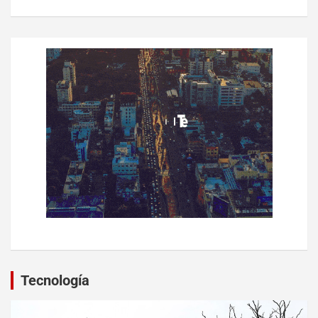
Tecnología