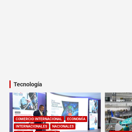
Tecnología
COMERCIO INTERNACIONAL
ECONOMÍA
INTERNACIONALES
NACIONALES