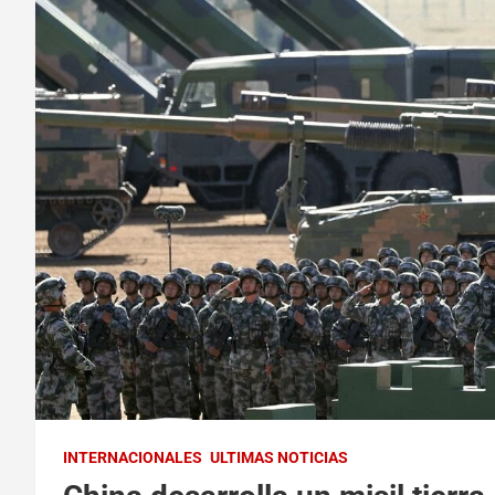
INTERNACIONALES
ULTIMAS NOTICIAS