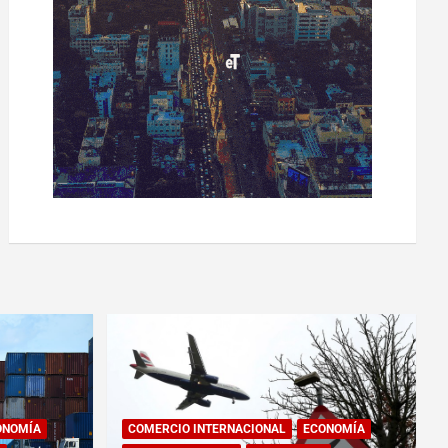
ONOMÍA
COMERCIO INTERNACIONAL
ECONOMÍA