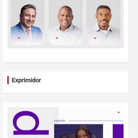
Exprimidor