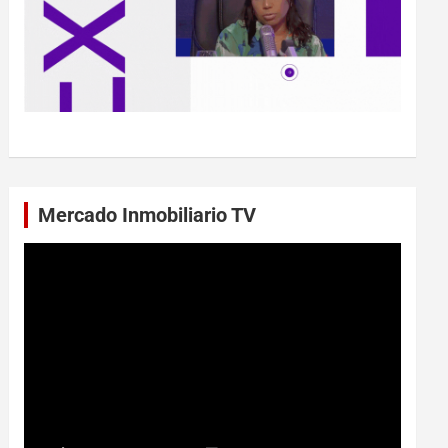
Mercado Inmobiliario TV