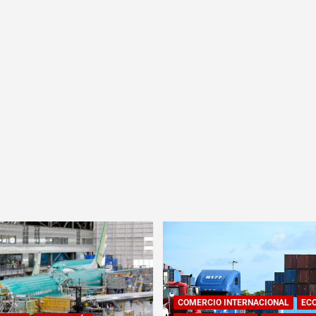
COMERCIO INTERNACIONAL
EC