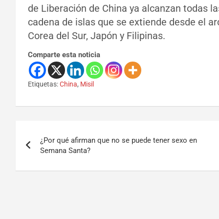
de Liberación de China ya alcanzan todas la
cadena de islas que se extiende desde el ar
Corea del Sur, Japón y Filipinas.
Comparte esta noticia
Etiquetas:
China
,
Misil
¿Por qué afirman que no se puede tener sexo en
Semana Santa?