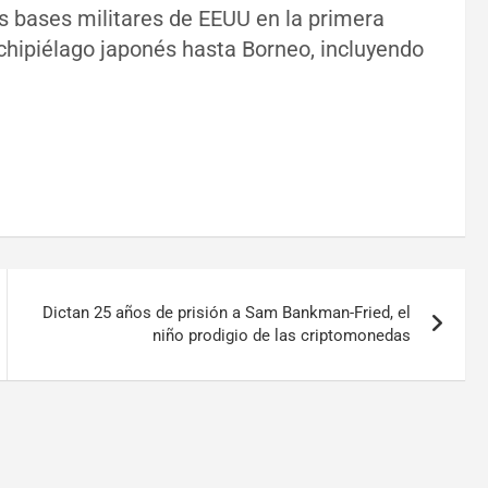
s bases militares de EEUU en la primera
chipiélago japonés hasta Borneo, incluyendo
Dictan 25 años de prisión a Sam Bankman-Fried, el
niño prodigio de las criptomonedas