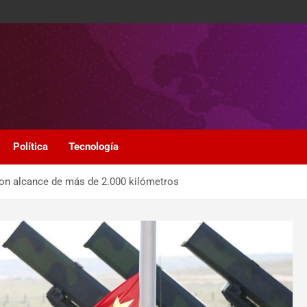
Política
Tecnología
 con alcance de más de 2.000 kilómetros