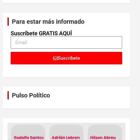
Para estar más informado
Suscríbete GRATIS AQUÍ
Suscríbete
Pulso Político