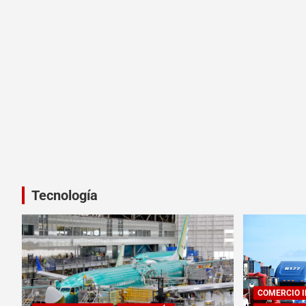
Tecnología
COMERCIO 