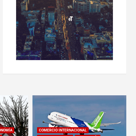
ONOMÍA
COMERCIO INTERNACIONAL