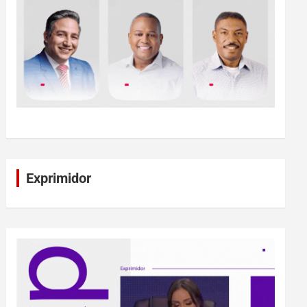
Exprimidor