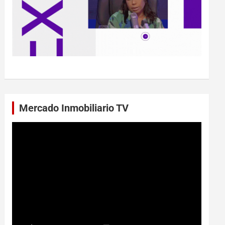
Mercado Inmobiliario TV