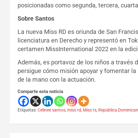
posicionadas como segunda, tercera, cuarta 
Sobre Santos
La nueva Miss RD es oriunda de San Francis
licenciatura en Derecho y representó en Tok
certamen MissInternational 2022 en la edici
Además, es portavoz de los niños a través 
persigue cómo misión apoyar y fomentar la e
de la mano con la actuación.
Comparte esta noticia
Etiquetas:
Celinee santos
,
miss rd
,
Miss rs
,
República Dominica