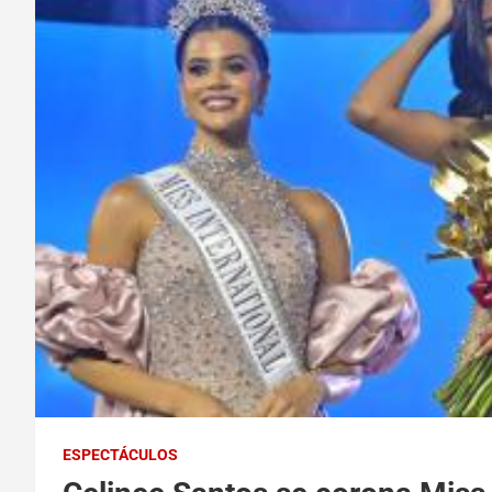
ESPECTÁCULOS