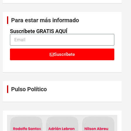
Para estar más informado
Suscríbete GRATIS AQUÍ
Suscríbete
Pulso Político