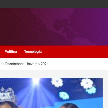
Política
Tecnología
ica Dominicana Universo 2024