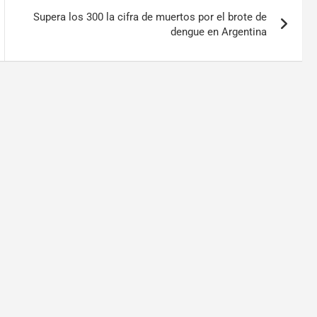
Supera los 300 la cifra de muertos por el brote de
dengue en Argentina