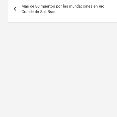
Más de 80 muertos por las inundaciones en Rio
Grande do Sul, Brasil