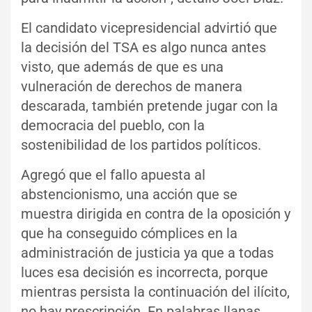
El candidato vicepresidencial advirtió que
la decisión del TSA es algo nunca antes
visto, que además de que es una
vulneración de derechos de manera
descarada, también pretende jugar con la
democracia del pueblo, con la
sostenibilidad de los partidos políticos.
Agregó que el fallo apuesta al
abstencionismo, una acción que se
muestra dirigida en contra de la oposición y
que ha conseguido cómplices en la
administración de justicia ya que a todas
luces esa decisión es incorrecta, porque
mientras persista la continuación del ilícito,
no hay prescripción. En palabras llanas