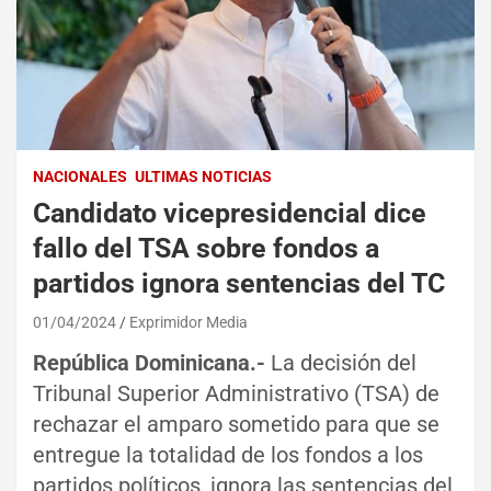
NACIONALES
ULTIMAS NOTICIAS
Candidato vicepresidencial dice
fallo del TSA sobre fondos a
partidos ignora sentencias del TC
01/04/2024
Exprimidor Media
República Dominicana.-
La decisión del
Tribunal Superior Administrativo (TSA) de
rechazar el amparo sometido para que se
entregue la totalidad de los fondos a los
partidos políticos, ignora las sentencias del