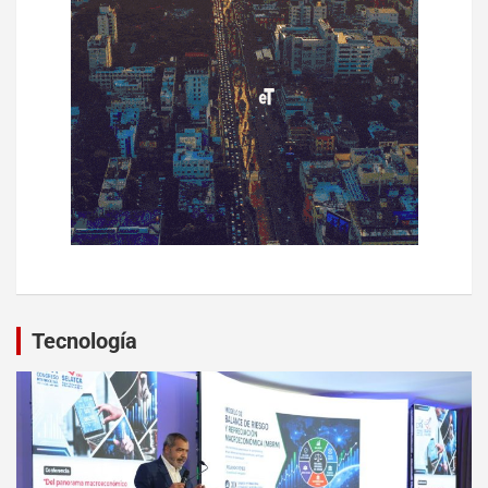
Tecnología