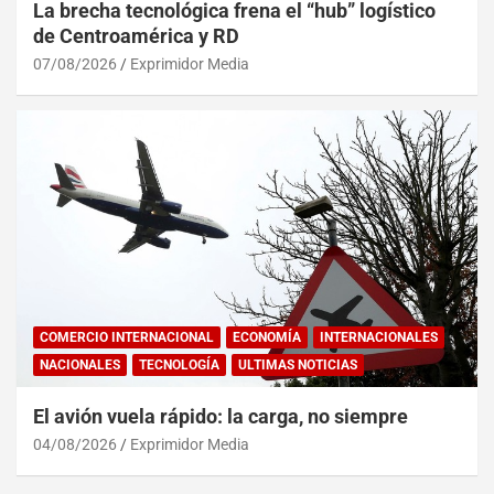
La brecha tecnológica frena el “hub” logístico
de Centroamérica y RD
07/08/2026
Exprimidor Media
COMERCIO INTERNACIONAL
ECONOMÍA
INTERNACIONALES
NACIONALES
TECNOLOGÍA
ULTIMAS NOTICIAS
El avión vuela rápido: la carga, no siempre
04/08/2026
Exprimidor Media