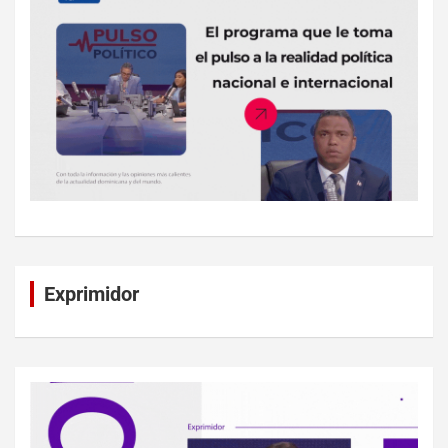
Exprimidor