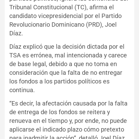
Tribunal Constitucional (TC), afirma el
candidato vicepresidencial por el Partido
Revolucionario Dominicano (PRD), Joel
Díaz.
Díaz explicó que la decisión dictada por el
TSA es errónea, mal intencionada y carece
de base legal, debido a que no toma en
consideración que la falta de no entregar
los fondos a los partidos políticos es
continua.
“Es decir, la afectación causada por la falta
de entrega de los fondos se reitera y
renueva en el tiempo y, por ende, no puede
aplicarse el indicado plazo cómo pretexto
para inadmitir la acción”, detalló Joel Díaz.