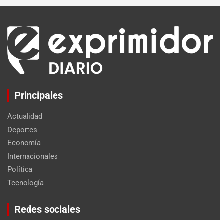
Principales
Actualidad
Deportes
Economía
Internacionales
Política
Tecnología
Set Youtube Channel ID
Redes sociales