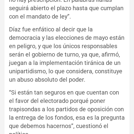
seguirá abierto el plazo hasta que cumplan
con el mandato de ley”.
Díaz fue enfático al decir que la
democracia y las elecciones de mayo están
en peligro, y que los únicos responsables
serán el gobierno de turno, ya que, afirmó,
juegan a la implementación tiránica de un
unipartidismo, lo que considera, constituye
un abuso absoluto del poder.
“Si están tan seguros en que cuentan con
el favor del electorado porqué poner
trapisondas a los partidos de oposición con
la entrega de los fondos, esa es la pregunta
que debemos hacernos”, cuestionó el