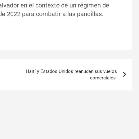
lvador en el contexto de un régimen de
 2022 para combatir a las pandillas.
Haití y Estados Unidos reanudan sus vuelos
comerciales