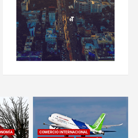
ONOMÍA
COMERCIO INTERNACIONAL