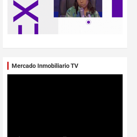
Mercado Inmobiliario TV