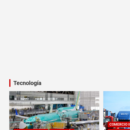
Tecnología
COMERCIO 