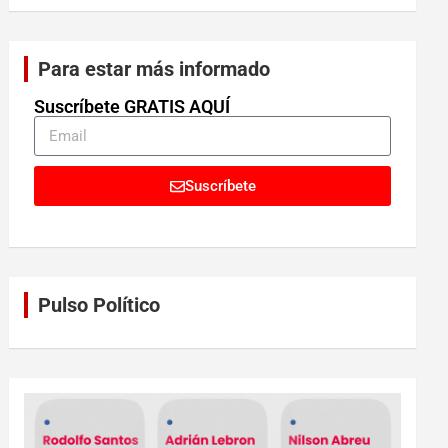
Para estar más informado
Suscríbete GRATIS AQUÍ
Suscríbete
Pulso Político