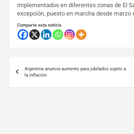
implementados en diferentes zonas de El Sa
excepción, puesto en marcha desde marzo de
Comparte esta noticia
Argentina anuncia aumento para jubilados sujeto a
la inflación