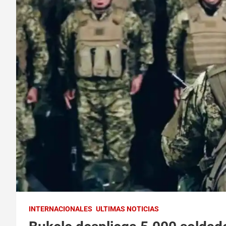
INTERNACIONALES
ULTIMAS NOTICIAS