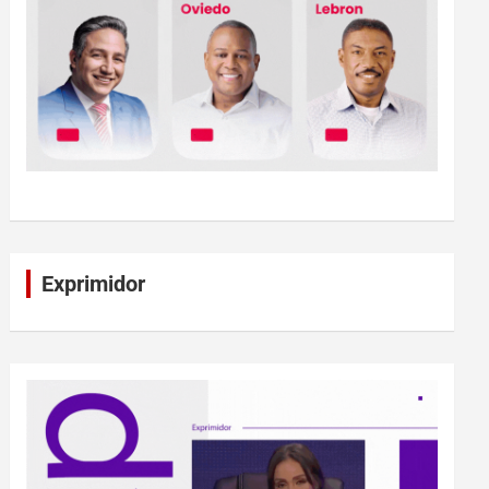
Exprimidor