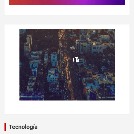
Tecnología