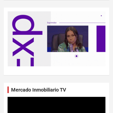
Mercado Inmobiliario TV