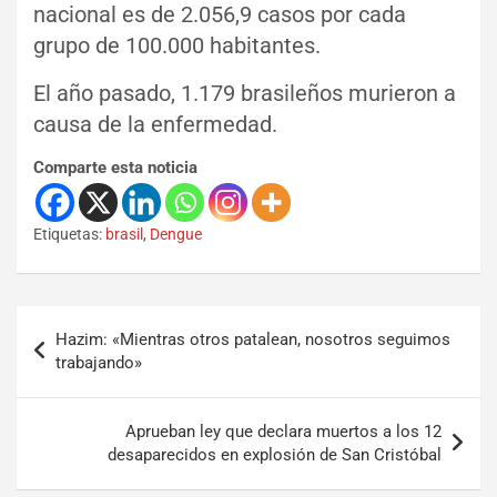
nacional es de 2.056,9 casos por cada
grupo de 100.000 habitantes.
El año pasado, 1.179 brasileños murieron a
causa de la enfermedad.
Comparte esta noticia
Etiquetas:
brasil
,
Dengue
Hazim: «Mientras otros patalean, nosotros seguimos
trabajando»
Aprueban ley que declara muertos a los 12
desaparecidos en explosión de San Cristóbal