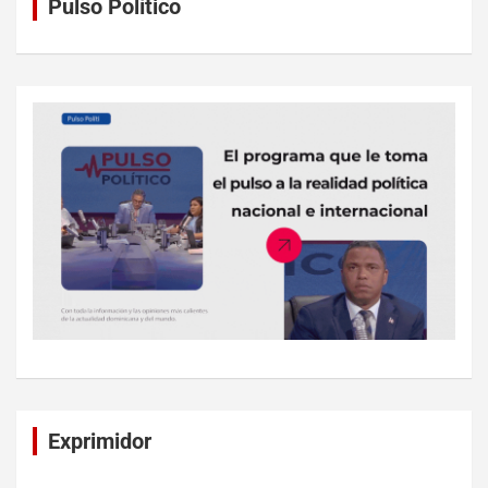
Pulso Político
Exprimidor