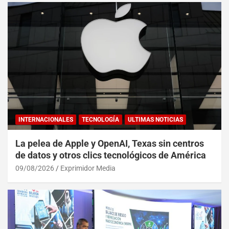
INTERNACIONALES
TECNOLOGÍA
ULTIMAS NOTICIAS
La pelea de Apple y OpenAI, Texas sin centros
de datos y otros clics tecnológicos de América
09/08/2026
Exprimidor Media