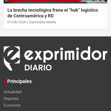
La brecha tecnológica frena el “hub” logístico
de Centroamérica y RD
07/08/2026
Exprimidor Media
Principales
Actualidad
Deportes
Economía