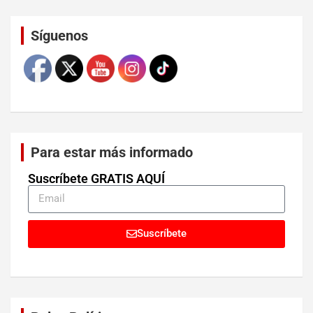
Set Youtube Channel ID
Síguenos
Para estar más informado
Suscríbete GRATIS AQUÍ
Suscríbete