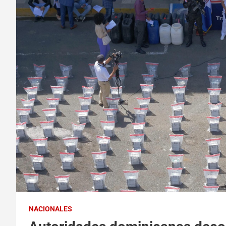
NACIONALES