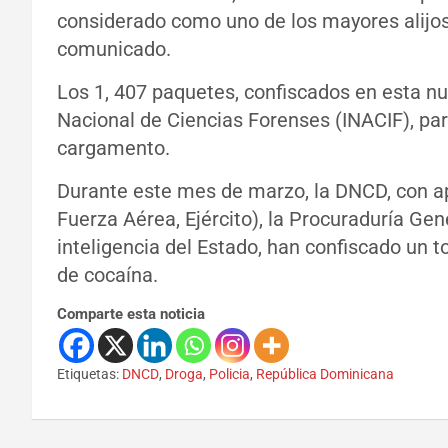
considerado como uno de los mayores alijos
comunicado.
Los 1, 407 paquetes, confiscados en esta nu
Nacional de Ciencias Forenses (INACIF), par
cargamento.
Durante este mes de marzo, la DNCD, con 
Fuerza Aérea, Ejército), la Procuraduría Gen
inteligencia del Estado, han confiscado un t
de cocaína.
Comparte esta noticia
Etiquetas:
DNCD
,
Droga
,
Policia
,
República Dominicana