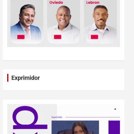
Exprimidor