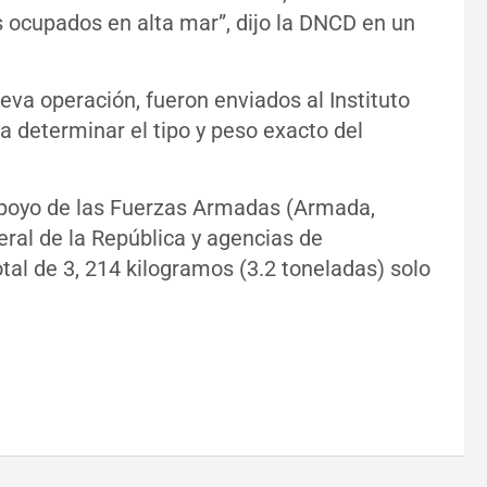
 ocupados en alta mar”, dijo la DNCD en un
eva operación, fueron enviados al Instituto
a determinar el tipo y peso exacto del
apoyo de las Fuerzas Armadas (Armada,
eral de la República y agencias de
otal de 3, 214 kilogramos (3.2 toneladas) solo