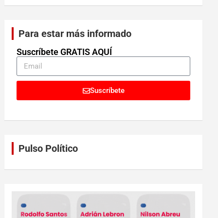
Para estar más informado
Suscríbete GRATIS AQUÍ
Suscríbete
Pulso Político