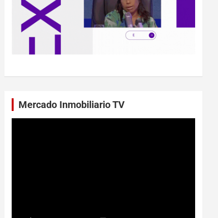
Mercado Inmobiliario TV