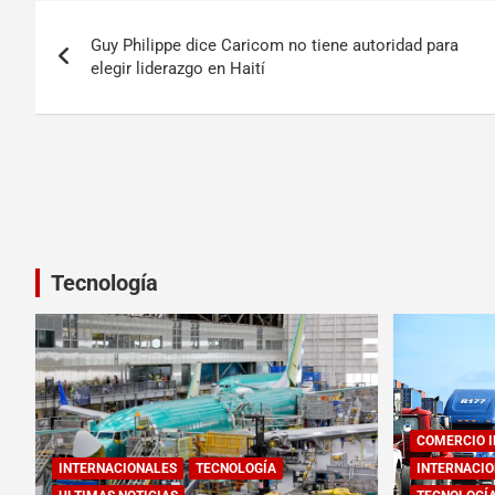
Guy Philippe dice Caricom no tiene autoridad para
elegir liderazgo en Haití
Tecnología
COMERCIO 
INTERNACIONALES
TECNOLOGÍA
INTERNACIO