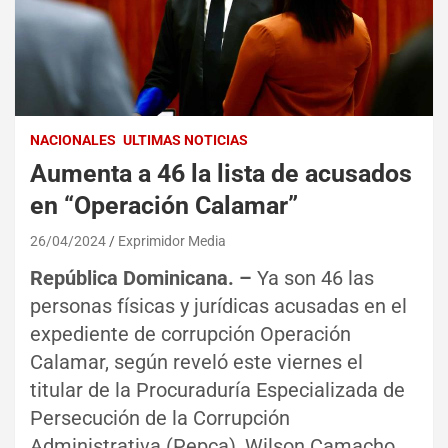
NACIONALES
ULTIMAS NOTICIAS
Aumenta a 46 la lista de acusados
en “Operación Calamar”
26/04/2024
Exprimidor Media
República Dominicana. –
Ya son 46 las
personas físicas y jurídicas acusadas en el
expediente de corrupción Operación
Calamar, según reveló este viernes el
titular de la Procuraduría Especializada de
Persecución de la Corrupción
Administrativa (Pepca), Wilson Camacho.