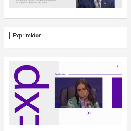
Exprimidor