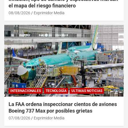
el mapa del riesgo financiero
08/08/2026
Exprimidor Media
INTERNACIONALES
TECNOLOGÍA
ULTIMAS NOTICIAS
La FAA ordena inspeccionar cientos de aviones
Boeing 737 Max por posibles grietas
07/08/2026
Exprimidor Media