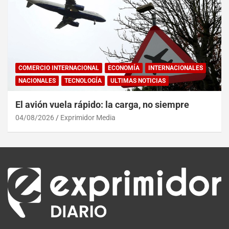
COMERCIO INTERNACIONAL
ECONOMÍA
INTERNACIONALES
NACIONALES
TECNOLOGÍA
ULTIMAS NOTICIAS
El avión vuela rápido: la carga, no siempre
04/08/2026
Exprimidor Media