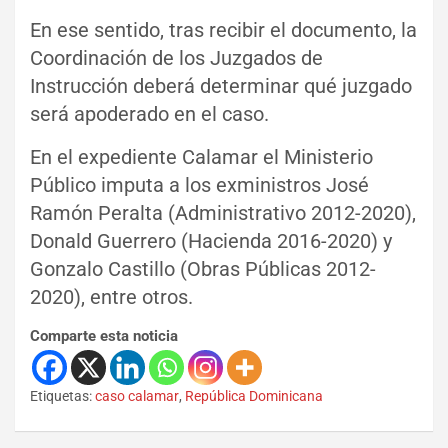
En ese sentido, tras recibir el documento, la
Coordinación de los Juzgados de
Instrucción deberá determinar qué juzgado
será apoderado en el caso.
En el expediente Calamar el Ministerio
Público imputa a los exministros José
Ramón Peralta (Administrativo 2012-2020),
Donald Guerrero (Hacienda 2016-2020) y
Gonzalo Castillo (Obras Públicas 2012-
2020), entre otros.
Comparte esta noticia
Etiquetas:
caso calamar
,
República Dominicana