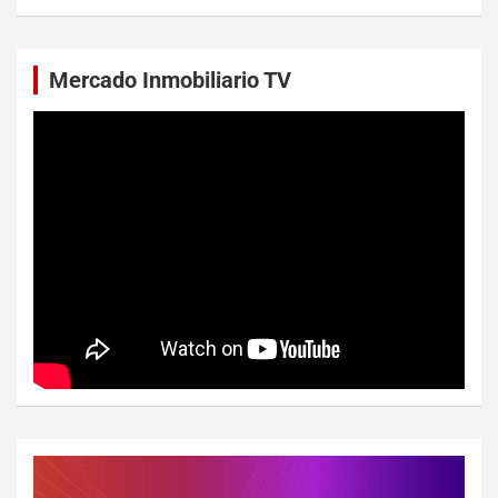
Mercado Inmobiliario TV