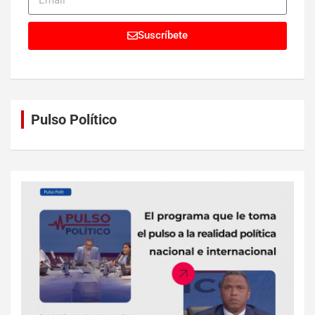
Suscríbete
Pulso Político