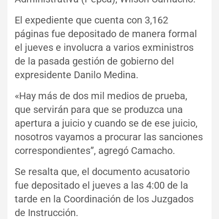
El expediente que cuenta con 3,162
páginas fue depositado de manera formal
el jueves e involucra a varios exministros
de la pasada gestión de gobierno del
expresidente Danilo Medina.
«Hay más de dos mil medios de prueba,
que servirán para que se produzca una
apertura a juicio y cuando se de ese juicio,
nosotros vayamos a procurar las sanciones
correspondientes”, agregó Camacho.
Se resalta que, el documento acusatorio
fue depositado el jueves a las 4:00 de la
tarde en la Coordinación de los Juzgados
de Instrucción.