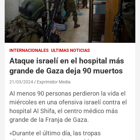
INTERNACIONALES
ULTIMAS NOTICIAS
Ataque israelí en el hospital más
grande de Gaza deja 90 muertos
21/03/2024
Exprimidor Media
Al menos 90 personas perdieron la vida el
miércoles en una ofensiva israelí contra el
hospital Al Shifa, el centro médico más
grande de la Franja de Gaza.
«Durante el último día, las tropas