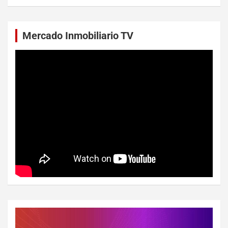
Mercado Inmobiliario TV