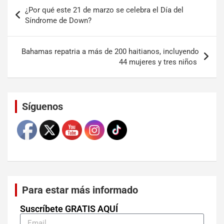
¿Por qué este 21 de marzo se celebra el Día del
Síndrome de Down?
Bahamas repatria a más de 200 haitianos, incluyendo
44 mujeres y tres niños
Set Youtube Channel ID
Síguenos
Para estar más informado
Suscríbete GRATIS AQUÍ