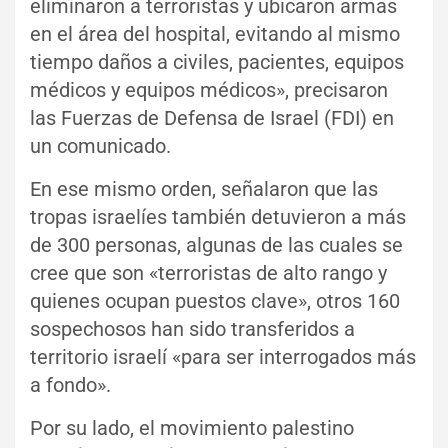
eliminaron a terroristas y ubicaron armas
en el área del hospital, evitando al mismo
tiempo daños a civiles, pacientes, equipos
médicos y equipos médicos», precisaron
las Fuerzas de Defensa de Israel (FDI) en
un comunicado.
En ese mismo orden, señalaron que las
tropas israelíes también detuvieron a más
de 300 personas, algunas de las cuales se
cree que son «terroristas de alto rango y
quienes ocupan puestos clave», otros 160
sospechosos han sido transferidos a
territorio israelí «para ser interrogados más
a fondo».
Por su lado, el movimiento palestino