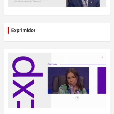
Exprimidor