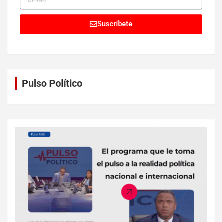
Suscríbete
Pulso Político