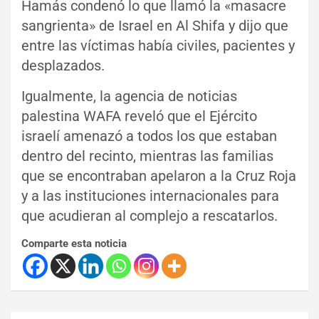
Hamás condenó lo que llamó la «masacre
sangrienta» de Israel en Al Shifa y dijo que
entre las víctimas había civiles, pacientes y
desplazados.
Igualmente, la agencia de noticias
palestina WAFA reveló que el Ejército
israelí amenazó a todos los que estaban
dentro del recinto, mientras las familias
que se encontraban apelaron a la Cruz Roja
y a las instituciones internacionales para
que acudieran al complejo a rescatarlos.
Comparte esta noticia