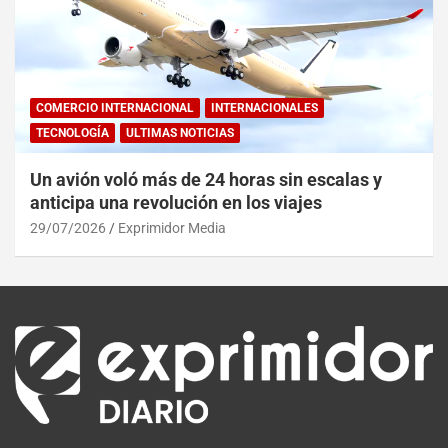
COMERCIO INTERNACIONAL
INTERNACIONALES
TECNOLOGÍA
ULTIMAS NOTICIAS
Un avión voló más de 24 horas sin escalas y
anticipa una revolución en los viajes
29/07/2026
Exprimidor Media