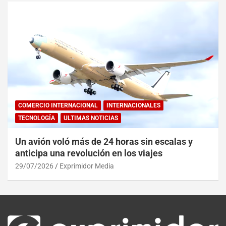
COMERCIO INTERNACIONAL
INTERNACIONALES
TECNOLOGÍA
ULTIMAS NOTICIAS
Un avión voló más de 24 horas sin escalas y
anticipa una revolución en los viajes
29/07/2026
Exprimidor Media