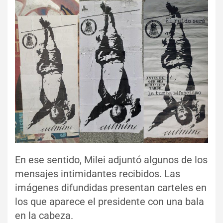
En ese sentido, Milei adjuntó algunos de los
mensajes intimidantes recibidos. Las
imágenes difundidas presentan carteles en
los que aparece el presidente con una bala
en la cabeza.