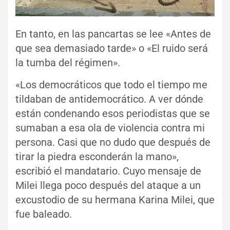
En tanto, en las pancartas se lee «Antes de
que sea demasiado tarde» o «El ruido será
la tumba del régimen».
«Los democráticos que todo el tiempo me
tildaban de antidemocrático. A ver dónde
están condenando esos periodistas que se
sumaban a esa ola de violencia contra mi
persona. Casi que no dudo que después de
tirar la piedra esconderán la mano»,
escribió el mandatario. Cuyo mensaje de
Milei llega poco después del ataque a un
excustodio de su hermana Karina Milei, que
fue baleado.