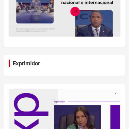
Exprimidor