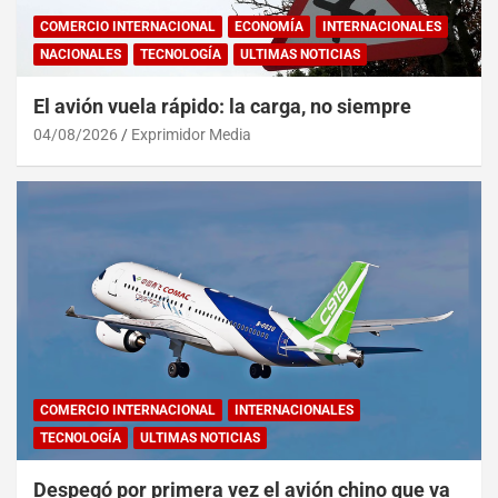
COMERCIO INTERNACIONAL
ECONOMÍA
INTERNACIONALES
NACIONALES
TECNOLOGÍA
ULTIMAS NOTICIAS
El avión vuela rápido: la carga, no siempre
04/08/2026
Exprimidor Media
COMERCIO INTERNACIONAL
INTERNACIONALES
TECNOLOGÍA
ULTIMAS NOTICIAS
Despegó por primera vez el avión chino que va