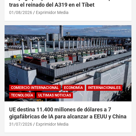
tras el reinado del A319 en el Tíbet
01/08/2026
Exprimidor Media
COMERCIO INTERNACIONAL
ECONOMÍA
INTERNACIONALES
TECNOLOGÍA
ULTIMAS NOTICIAS
UE destina 11.400 millones de dólares a 7
gigafábricas de IA para alcanzar a EEUU y China
31/07/2026
Exprimidor Media