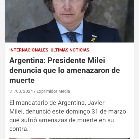
INTERNACIONALES
ULTIMAS NOTICIAS
Argentina: Presidente Milei
denuncia que lo amenazaron de
muerte
31/03/2024
Exprimidor Media
El mandatario de Argentina, Javier
Milei, denunció este domingo 31 de marzo
que sufrió amenazas de muerte en su
contra.