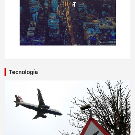
Tecnología