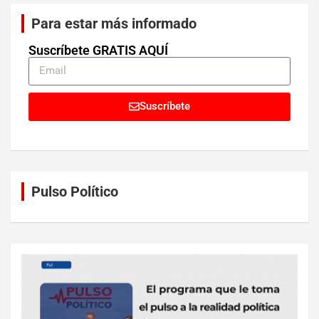
Para estar más informado
Suscríbete GRATIS AQUÍ
Suscríbete
Pulso Político