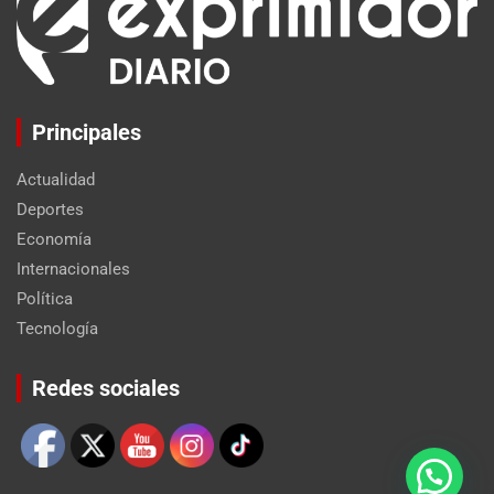
Principales
Actualidad
Deportes
Economía
Internacionales
Política
Tecnología
Set Youtube Channel ID
Redes sociales