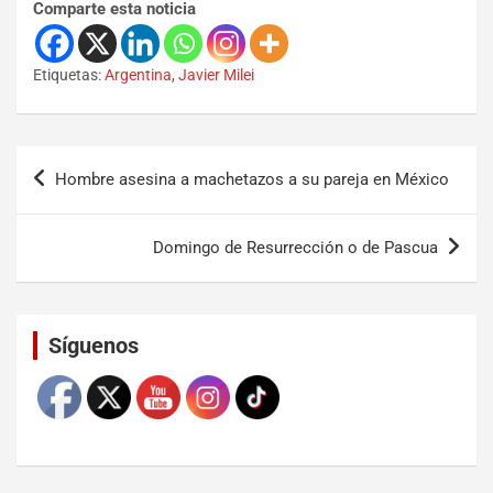
Comparte esta noticia
Etiquetas:
Argentina
,
Javier Milei
Hombre asesina a machetazos a su pareja en México
Domingo de Resurrección o de Pascua
Set Youtube Channel ID
Síguenos