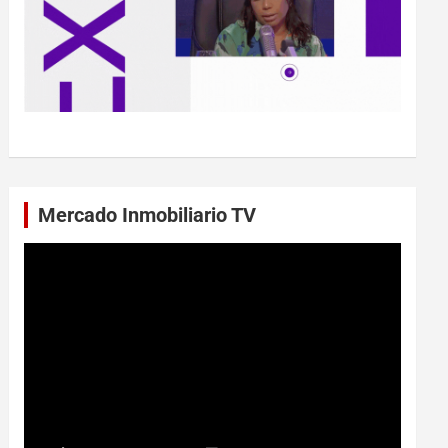
Mercado Inmobiliario TV