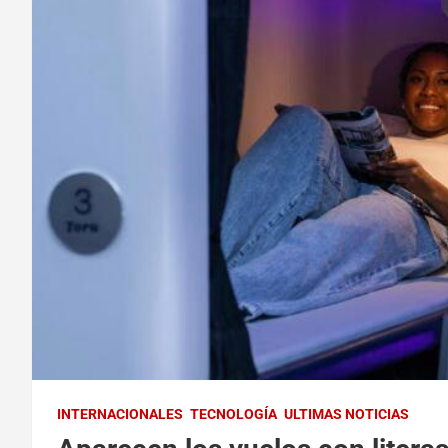
INTERNACIONALES
TECNOLOGÍA
ULTIMAS NOTICIAS