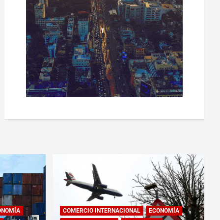
ONOMÍA
COMERCIO INTERNACIONAL
ECONOMÍA