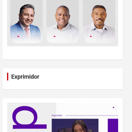
Exprimidor