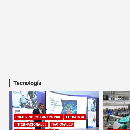
Tecnología
COMERCIO INTERNACIONAL
ECONOMÍA
INTERNACIONALES
NACIONALES