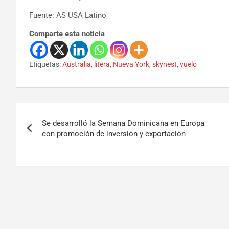
Fuente: AS USA Latino
Comparte esta noticia
Etiquetas:
Australia
,
litera
,
Nueva York
,
skynest
,
vuelo
Se desarrolló la Semana Dominicana en Europa
con promoción de inversión y exportación