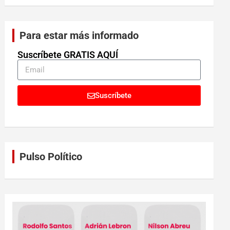
Para estar más informado
Suscríbete GRATIS AQUÍ
Suscríbete
Pulso Político