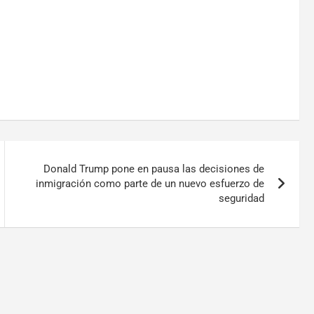
Donald Trump pone en pausa las decisiones de
inmigración como parte de un nuevo esfuerzo de
seguridad