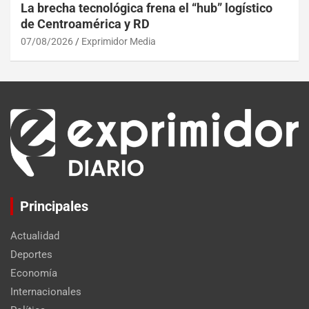
La brecha tecnológica frena el “hub” logístico
de Centroamérica y RD
07/08/2026
Exprimidor Media
Principales
Actualidad
Deportes
Economía
Internacionales