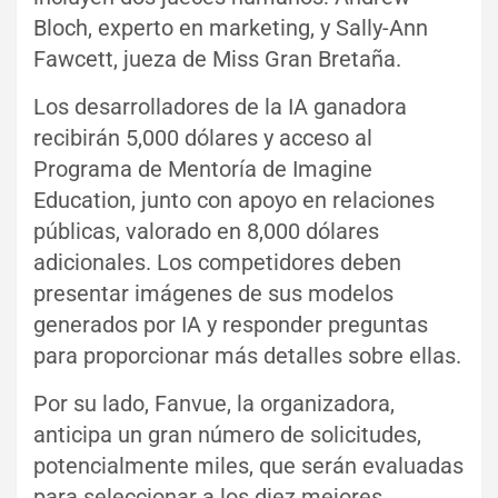
Bloch, experto en marketing, y Sally-Ann
Fawcett, jueza de Miss Gran Bretaña.
Los desarrolladores de la IA ganadora
recibirán 5,000 dólares y acceso al
Programa de Mentoría de Imagine
Education, junto con apoyo en relaciones
públicas, valorado en 8,000 dólares
adicionales. Los competidores deben
presentar imágenes de sus modelos
generados por IA y responder preguntas
para proporcionar más detalles sobre ellas.
Por su lado, Fanvue, la organizadora,
anticipa un gran número de solicitudes,
potencialmente miles, que serán evaluadas
para seleccionar a los diez mejores