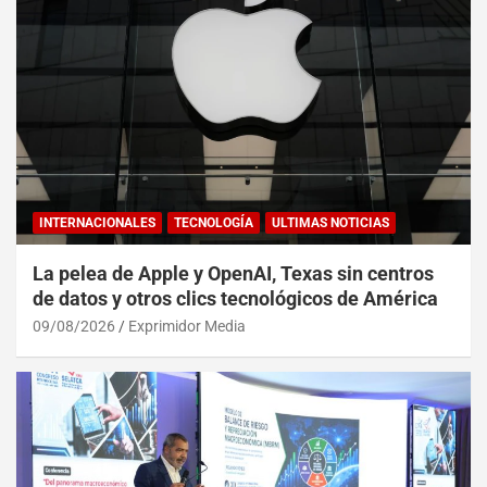
INTERNACIONALES
TECNOLOGÍA
ULTIMAS NOTICIAS
La pelea de Apple y OpenAI, Texas sin centros
de datos y otros clics tecnológicos de América
09/08/2026
Exprimidor Media