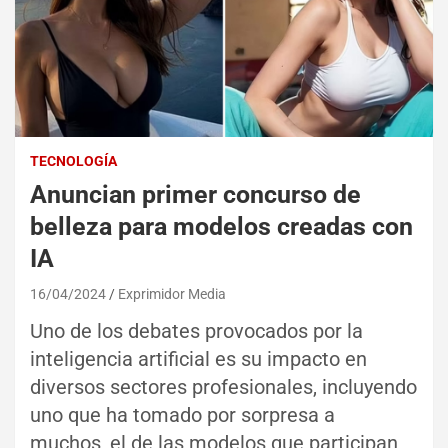
TECNOLOGÍA
Anuncian primer concurso de
belleza para modelos creadas con
IA
16/04/2024
Exprimidor Media
Uno de los debates provocados por la
inteligencia artificial es su impacto en
diversos sectores profesionales, incluyendo
uno que ha tomado por sorpresa a
muchos, el de las modelos que participan