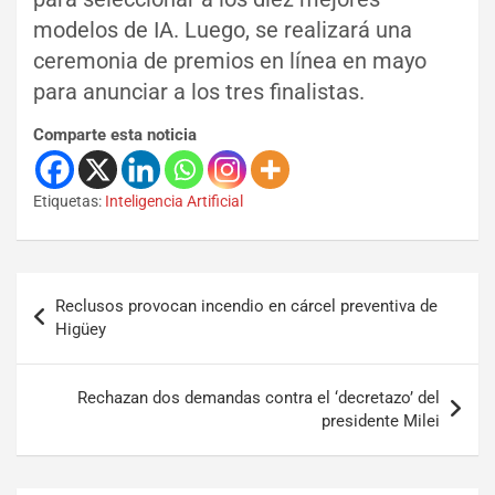
modelos de IA. Luego, se realizará una
ceremonia de premios en línea en mayo
para anunciar a los tres finalistas.
Comparte esta noticia
Etiquetas:
Inteligencia Artificial
Reclusos provocan incendio en cárcel preventiva de
Higüey
Rechazan dos demandas contra el ‘decretazo’ del
presidente Milei
Set Youtube Channel ID