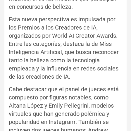
en concursos de belleza.
Esta nueva perspectiva es impulsada por
los Premios a los Creadores de IA,
organizados por World AI Creator Awards.
Entre las categorías, destaca la de Miss
Inteligencia Artificial, que busca reconocer
tanto la belleza como la tecnología
empleada y la influencia en redes sociales
de las creaciones de IA.
Cabe destacar que el panel de jueces está
compuesto por figuras notables, como
Aitana López y Emily Pellegrini, modelos
virtuales que han generado polémica y
popularidad en Instagram. También se
incluyen dos jueces humanos: Andrew