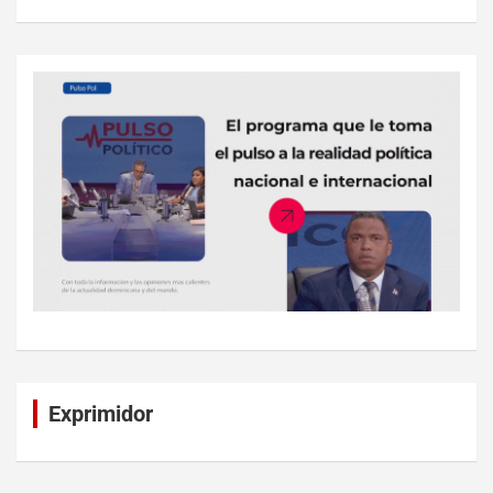
Exprimidor