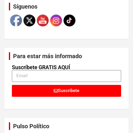
Síguenos
Para estar más informado
Suscríbete GRATIS AQUÍ
Suscríbete
Pulso Político