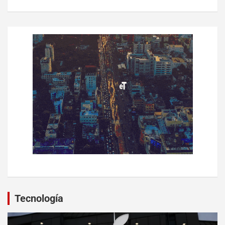
Tecnología