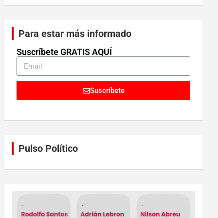
Para estar más informado
Suscríbete GRATIS AQUÍ
Suscríbete
Pulso Político