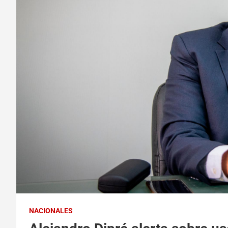
NACIONALES