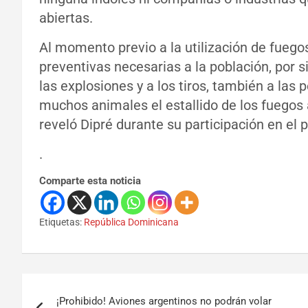
abiertas.
Al momento previo a la utilización de fuego
preventivas necesarias a la población, por s
las explosiones y a los tiros, también a la
muchos animales el estallido de los fuegos a
reveló Dipré durante su participación en el
.
Comparte esta noticia
Etiquetas:
República Dominicana
¡Prohibido! Aviones argentinos no podrán volar