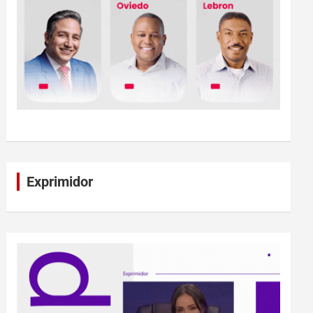
Exprimidor