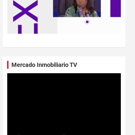
Mercado Inmobiliario TV