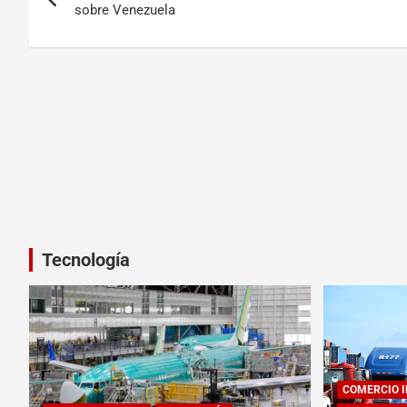
sobre Venezuela
Tecnología
COMERCIO 