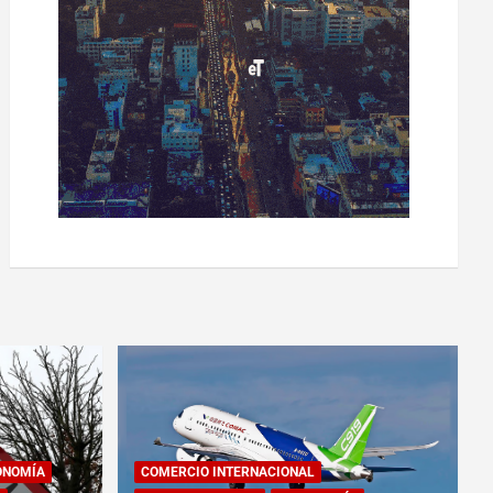
ONOMÍA
COMERCIO INTERNACIONAL