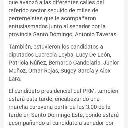
que avanzó a las diferentes calles del
referido sector seguido de miles de
perremeistas que le acompañaron
entusiasmados junto al senador por la
provincia Santo Domingo, Antonio Taveras.
También, estuvieron los candidatos a
diputados Lucrecia Leyba, Lucy De León,
Patricia Núñez, Bernardo Candelaria, Junior
Muñoz, Omar Rojas, Sugey García y Alex
Lara.
El candidato presidencial del PRM, también
estará esta tarde, encabezando una
marcha caravana partir de las 3:00 de la
tarde en Santo Domingo Este, donde estará
acompañando al candidato a senador por