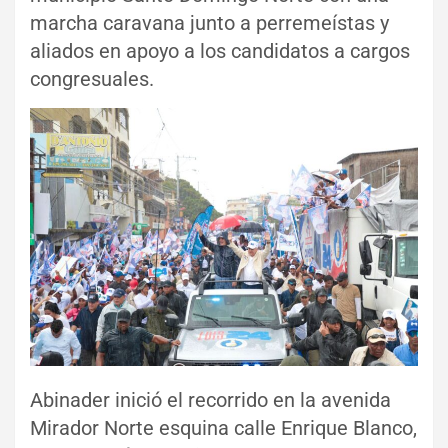
marcha caravana junto a perremeístas y
aliados en apoyo a los candidatos a cargos
congresuales.
Abinader inició el recorrido en la avenida
Mirador Norte esquina calle Enrique Blanco,