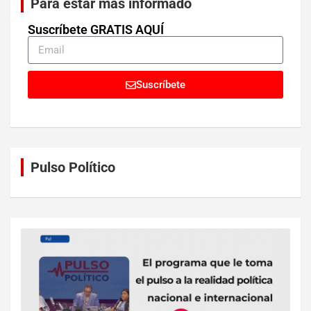
Para estar más informado
Suscríbete GRATIS AQUÍ
Suscríbete
Pulso Político