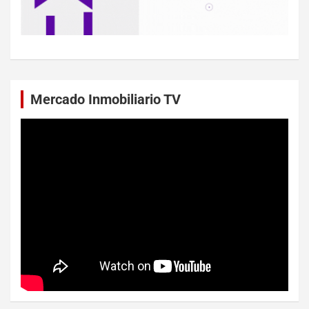
Mercado Inmobiliario TV