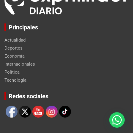
Principales
Actualidad
Deportes
Economía
Internacionales
Política
Tecnología
Set Youtube Channel ID
Redes sociales