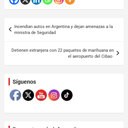
Incendian autos en Argentina y dejan amenazas a la
ministra de Seguridad
Detienen extranjera con 22 paquetes de marihuana en
el aeropuerto del Cibao
Set Youtube Channel ID
Síguenos