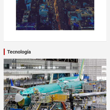
Tecnología