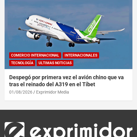
COMERCIO INTERNACIONAL
INTERNACIONALES
TECNOLOGÍA
ULTIMAS NOTICIAS
Despegó por primera vez el avión chino que va
tras el reinado del A319 en el Tíbet
01/08/2026
Exprimidor Media