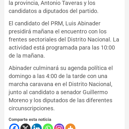
la provincia, Antonio Taveras y los
candidatos a diputados del partido.
El candidato del PRM, Luis Abinader
presidirá mañana el encuentro con los
frentes sectoriales del Distrito Nacional. La
actividad está programada para las 10:00
de la mañana.
Abinader culminará su agenda política el
domingo a las 4:00 de la tarde con una
marcha caravana en el Distrito Nacional,
junto al candidato a senador Guillermo
Moreno y los diputados de las diferentes
circunscripciones.
Comparte esta noticia