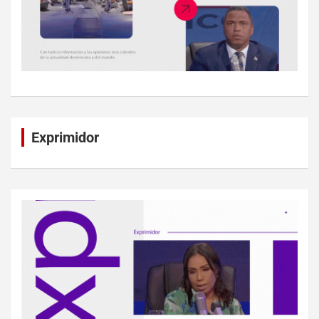
Exprimidor