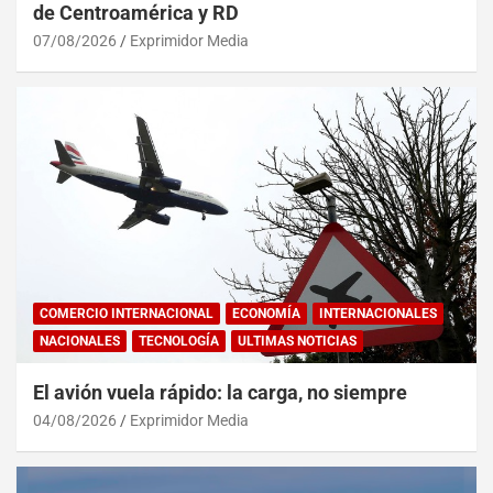
de Centroamérica y RD
07/08/2026
Exprimidor Media
COMERCIO INTERNACIONAL
ECONOMÍA
INTERNACIONALES
NACIONALES
TECNOLOGÍA
ULTIMAS NOTICIAS
El avión vuela rápido: la carga, no siempre
04/08/2026
Exprimidor Media