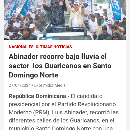
NACIONALES
ULTIMAS NOTICIAS
Abinader recorre bajo lluvia el
sector los Guaricanos en Santo
Domingo Norte
27/04/2024
Exprimidor Media
República Dominicana
.- El candidato
presidencial por el Partido Revolucionario
Moderno (PRM), Luis Abinader, recorrió las
diferentes calles de los Guaricanos, en el
municipio Santo Domingo Norte con una