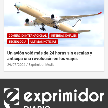
COMERCIO INTERNACIONAL
INTERNACIONALES
TECNOLOGÍA
ULTIMAS NOTICIAS
Un avión voló más de 24 horas sin escalas y
anticipa una revolución en los viajes
29/07/2026
Exprimidor Media