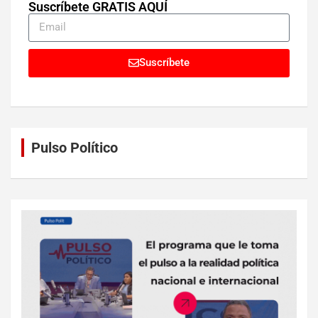
Suscríbete GRATIS AQUÍ
Suscríbete
Pulso Político