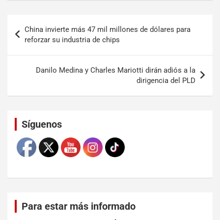
China invierte más 47 mil millones de dólares para
reforzar su industria de chips
Danilo Medina y Charles Mariotti dirán adiós a la
dirigencia del PLD
Set Youtube Channel ID
Síguenos
Para estar más informado