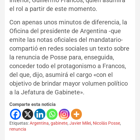
el rol a partir de este momento.
Con apenas unos minutos de diferencia, la
Oficina del presidente de Argentina -que
emite las notas oficiales del mandatario-
compartió en redes sociales un texto sobre
la renuncia de Posse para, enseguida,
conceder todo el protagonismo a Francos,
del que, dijo, asumirá el cargo «con el
objetivo de brindar mayor volumen político
a la Jefatura de Gabinete».
Comparte esta noticia
Etiquetas:
Argentina
,
gabinete
,
Javier Milei
,
Nicolás Posse
,
renuncia