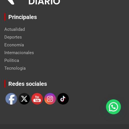
Principales
Actualidad
Deportes
Economía
Internacionales
Política
Tecnología
Set Youtube Channel ID
Redes sociales