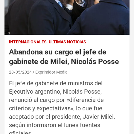
INTERNACIONALES
ULTIMAS NOTICIAS
Abandona su cargo el jefe de
gabinete de Milei, Nicolás Posse
28/05/2024
Exprimidor Media
El jefe de gabinete de ministros del
Ejecutivo argentino, Nicolás Posse,
renunció al cargo por «diferencia de
criterios y expectativas», lo que fue
aceptado por el presidente, Javier Milei,
según informaron el lunes fuentes
oficiales.