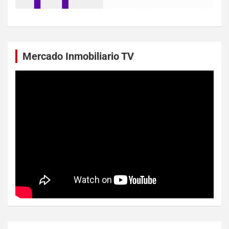
Mercado Inmobiliario TV