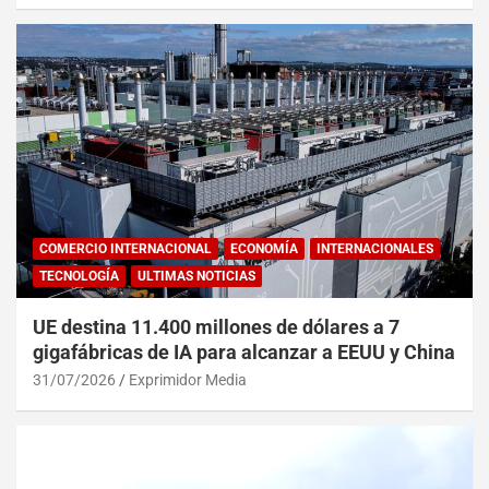
COMERCIO INTERNACIONAL
ECONOMÍA
INTERNACIONALES
TECNOLOGÍA
ULTIMAS NOTICIAS
UE destina 11.400 millones de dólares a 7
gigafábricas de IA para alcanzar a EEUU y China
31/07/2026
Exprimidor Media