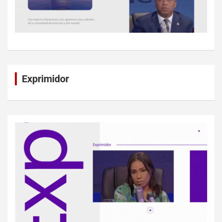
Exprimidor