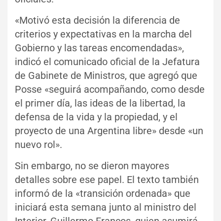
«Motivó esta decisión la diferencia de
criterios y expectativas en la marcha del
Gobierno y las tareas encomendadas»,
indicó el comunicado oficial de la Jefatura
de Gabinete de Ministros, que agregó que
Posse «seguirá acompañando, como desde
el primer día, las ideas de la libertad, la
defensa de la vida y la propiedad, y el
proyecto de una Argentina libre» desde «un
nuevo rol».
Sin embargo, no se dieron mayores
detalles sobre ese papel. El texto también
informó de la «transición ordenada» que
iniciará esta semana junto al ministro del
Interior, Guillermo Francos, quien asumirá