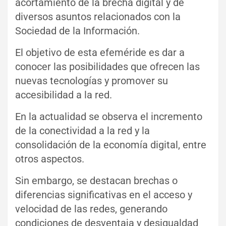
acortamiento de la brecha digital y de
diversos asuntos relacionados con la
Sociedad de la Información.
El objetivo de esta efeméride es dar a
conocer las posibilidades que ofrecen las
nuevas tecnologías y promover su
accesibilidad a la red.
En la actualidad se observa el incremento
de la conectividad a la red y la
consolidación de la economía digital, entre
otros aspectos.
Sin embargo, se destacan brechas o
diferencias significativas en el acceso y
velocidad de las redes, generando
condiciones de desventaja y desigualdad