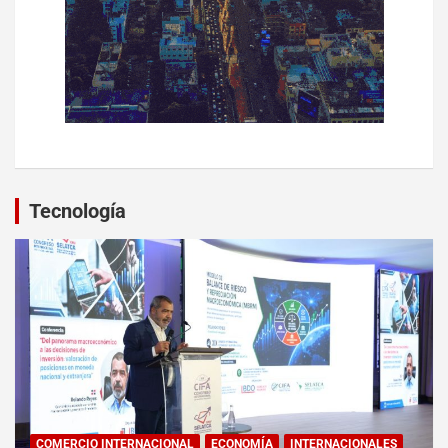
Tecnología
COMERCIO INTERNACIONAL
ECONOMÍA
INTERNACIONALES