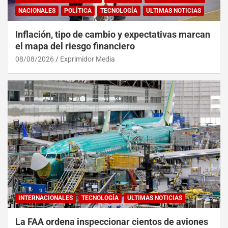
NACIONALES
POLÍTICA
TECNOLOGÍA
ULTIMAS NOTICIAS
Inflación, tipo de cambio y expectativas marcan
el mapa del riesgo financiero
08/08/2026
Exprimidor Media
INTERNACIONALES
TECNOLOGÍA
ULTIMAS NOTICIAS
La FAA ordena inspeccionar cientos de aviones