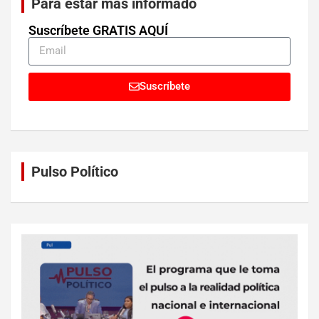
Para estar más informado
Suscríbete GRATIS AQUÍ
Suscríbete
Pulso Político