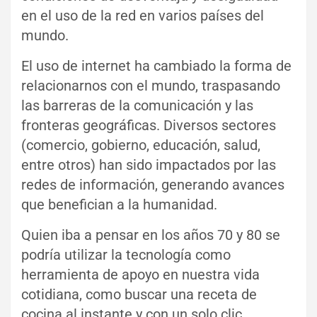
en el uso de la red en varios países del
mundo.
El uso de internet ha cambiado la forma de
relacionarnos con el mundo, traspasando
las barreras de la comunicación y las
fronteras geográficas. Diversos sectores
(comercio, gobierno, educación, salud,
entre otros) han sido impactados por las
redes de información, generando avances
que benefician a la humanidad.
Quien iba a pensar en los años 70 y 80 se
podría utilizar la tecnología como
herramienta de apoyo en nuestra vida
cotidiana, como buscar una receta de
cocina al instante y con un solo clic,