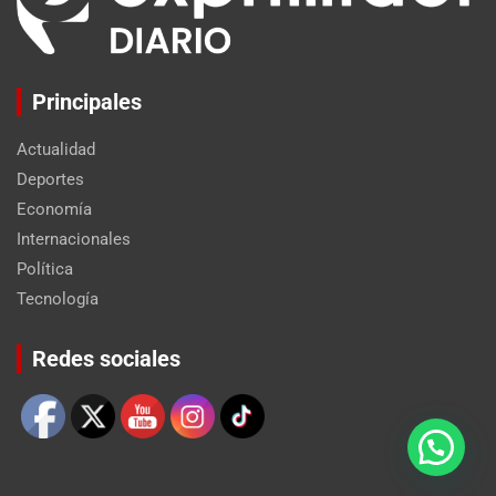
Principales
Actualidad
Deportes
Economía
Internacionales
Política
Tecnología
Set Youtube Channel ID
Redes sociales