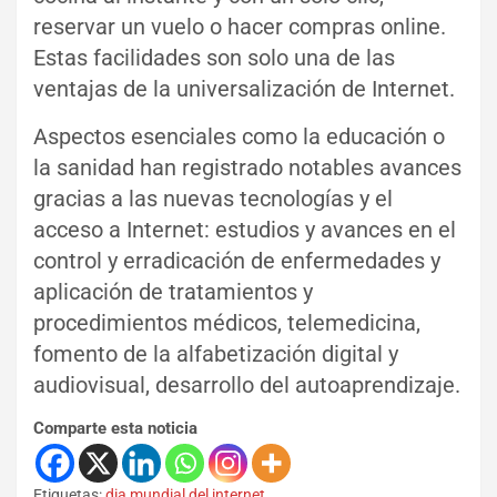
reservar un vuelo o hacer compras online.
Estas facilidades son solo una de las
ventajas de la universalización de Internet.
Aspectos esenciales como la educación o
la sanidad han registrado notables avances
gracias a las nuevas tecnologías y el
acceso a Internet: estudios y avances en el
control y erradicación de enfermedades y
aplicación de tratamientos y
procedimientos médicos, telemedicina,
fomento de la alfabetización digital y
audiovisual, desarrollo del autoaprendizaje.
Comparte esta noticia
Etiquetas:
dia mundial del internet