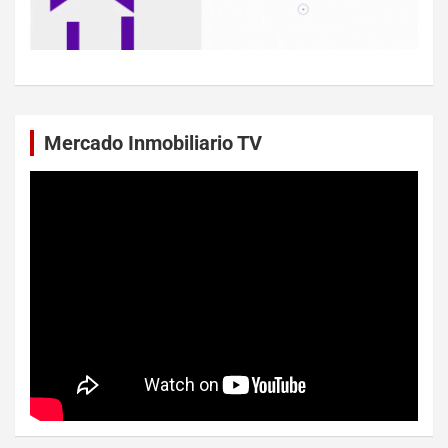
Mercado Inmobiliario TV