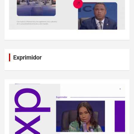
Exprimidor