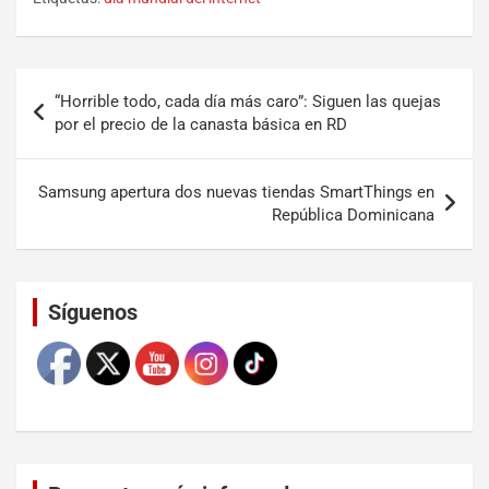
“Horrible todo, cada día más caro”: Siguen las quejas
por el precio de la canasta básica en RD
Samsung apertura dos nuevas tiendas SmartThings en
República Dominicana
Set Youtube Channel ID
Síguenos