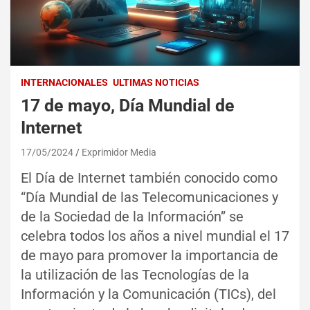
INTERNACIONALES
ULTIMAS NOTICIAS
17 de mayo, Día Mundial de
Internet
17/05/2024
Exprimidor Media
El Día de Internet también conocido como
“Día Mundial de las Telecomunicaciones y
de la Sociedad de la Información” se
celebra todos los años a nivel mundial el 17
de mayo para promover la importancia de
la utilización de las Tecnologías de la
Información y la Comunicación (TICs), del