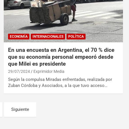
ECONOMÍA
INTERNACIONALES
POLÍTICA
En una encuesta en Argentina, el 70 % dice
que su economía personal empeoró desde
que Milei es presidente
29/07/2024
Exprimidor Media
Según la compulsa Miradas enfrentadas, realizada por
Zuban Córdoba y Asociados, a la que tuvo acceso…
Siguiente