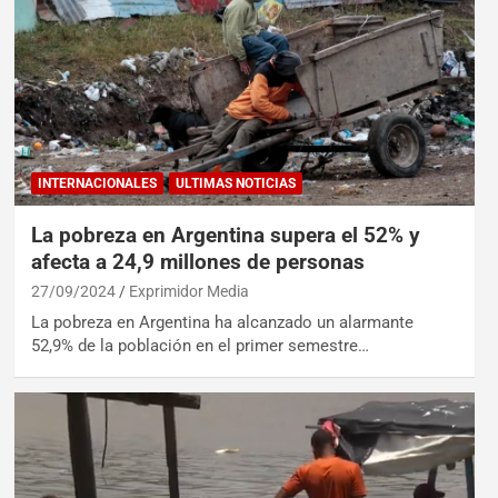
INTERNACIONALES
ULTIMAS NOTICIAS
La pobreza en Argentina supera el 52% y
afecta a 24,9 millones de personas
27/09/2024
Exprimidor Media
La pobreza en Argentina ha alcanzado un alarmante
52,9% de la población en el primer semestre…