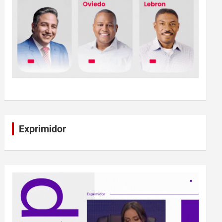
Exprimidor