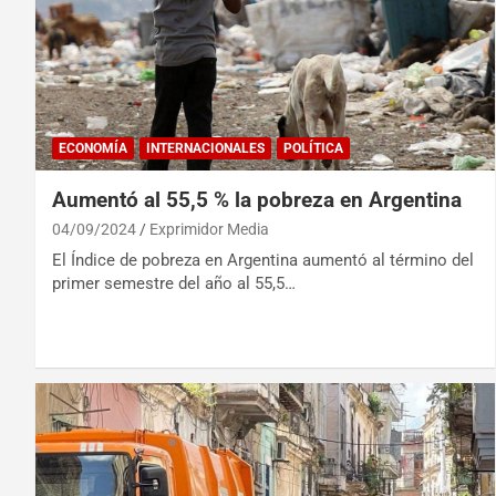
ECONOMÍA
INTERNACIONALES
POLÍTICA
Aumentó al 55,5 % la pobreza en Argentina
04/09/2024
Exprimidor Media
El Índice de pobreza en Argentina aumentó al término del
primer semestre del año al 55,5…