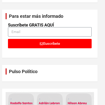
Para estar más informado
Suscríbete GRATIS AQUÍ
Suscríbete
Pulso Político