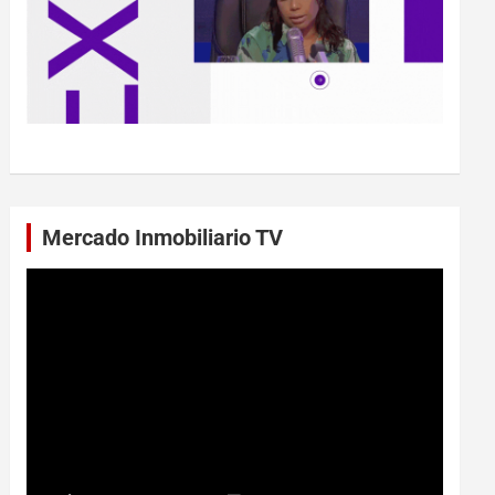
Mercado Inmobiliario TV