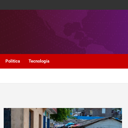
Política
Tecnología