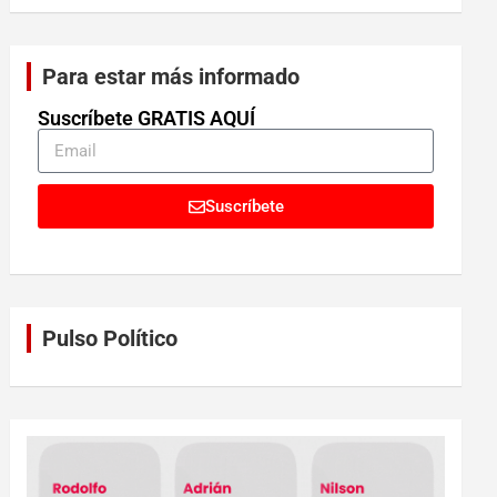
Para estar más informado
Suscríbete GRATIS AQUÍ
Suscríbete
Pulso Político