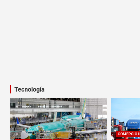
Tecnología
COMERCIO 