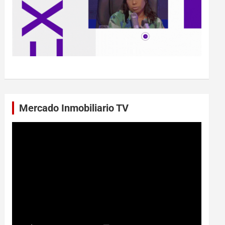
Mercado Inmobiliario TV