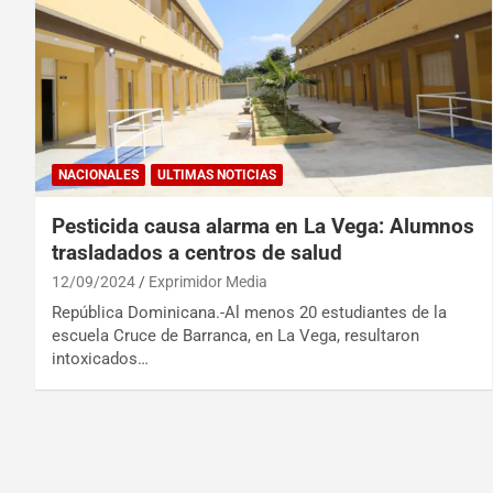
NACIONALES
ULTIMAS NOTICIAS
Pesticida causa alarma en La Vega: Alumnos
trasladados a centros de salud
12/09/2024
Exprimidor Media
República Dominicana.-Al menos 20 estudiantes de la
escuela Cruce de Barranca, en La Vega, resultaron
intoxicados…