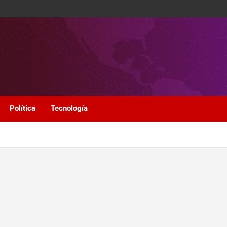
Política
Tecnología