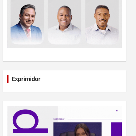
Exprimidor