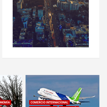
ONOMÍA
COMERCIO INTERNACIONAL