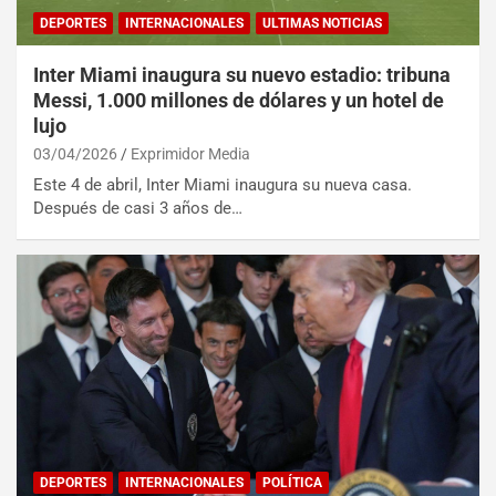
DEPORTES
INTERNACIONALES
ULTIMAS NOTICIAS
Inter Miami inaugura su nuevo estadio: tribuna
Messi, 1.000 millones de dólares y un hotel de
lujo
03/04/2026
Exprimidor Media
Este 4 de abril, Inter Miami inaugura su nueva casa.
Después de casi 3 años de…
DEPORTES
INTERNACIONALES
POLÍTICA