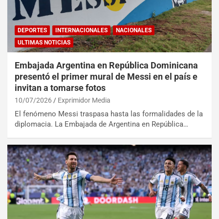
DEPORTES
INTERNACIONALES
NACIONALES
ULTIMAS NOTICIAS
Embajada Argentina en República Dominicana
presentó el primer mural de Messi en el país e
invitan a tomarse fotos
10/07/2026
Exprimidor Media
El fenómeno Messi traspasa hasta las formalidades de la
diplomacia. La Embajada de Argentina en República…