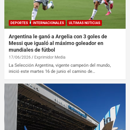
DEPORTES
INTERNACIONALES
ULTIMAS NOTICIAS
Argentina le ganó a Argelia con 3 goles de
Messi que igualó al máximo goleador en
mundiales de fútbol
17/06/2026
Exprimidor Media
La Selección Argentina, vigente campeón del mundo,
inició este martes 16 de junio el camino de…