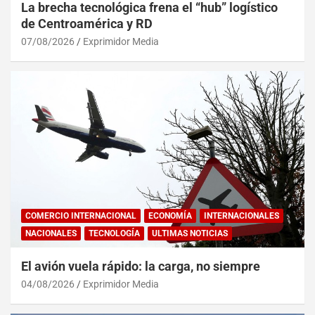
La brecha tecnológica frena el “hub” logístico
de Centroamérica y RD
07/08/2026
Exprimidor Media
COMERCIO INTERNACIONAL
ECONOMÍA
INTERNACIONALES
NACIONALES
TECNOLOGÍA
ULTIMAS NOTICIAS
El avión vuela rápido: la carga, no siempre
04/08/2026
Exprimidor Media