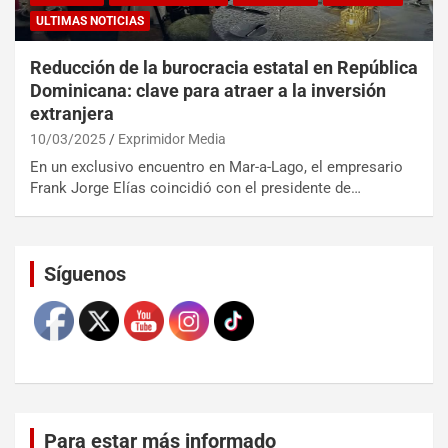
ULTIMAS NOTICIAS
Reducción de la burocracia estatal en República
Dominicana: clave para atraer a la inversión
extranjera
10/03/2025
Exprimidor Media
En un exclusivo encuentro en Mar-a-Lago, el empresario
Frank Jorge Elías coincidió con el presidente de…
Set Youtube Channel ID
Síguenos
Para estar más informado