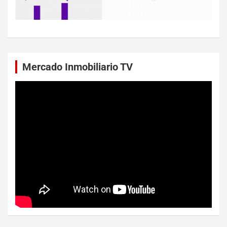
Mercado Inmobiliario TV