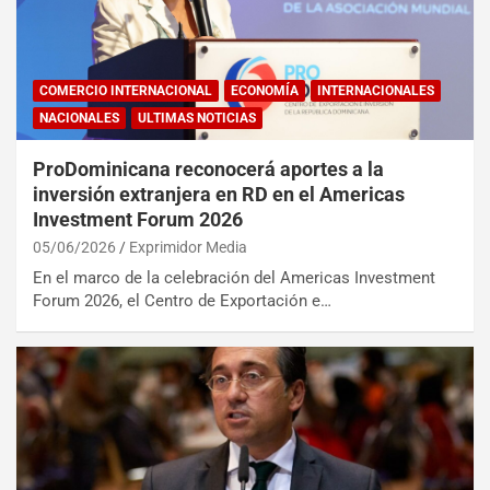
COMERCIO INTERNACIONAL
ECONOMÍA
INTERNACIONALES
NACIONALES
ULTIMAS NOTICIAS
ProDominicana reconocerá aportes a la
inversión extranjera en RD en el Americas
Investment Forum 2026
05/06/2026
Exprimidor Media
En el marco de la celebración del Americas Investment
Forum 2026, el Centro de Exportación e…