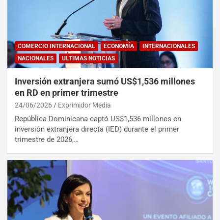
COMERCIO INTERNACIONAL
ECONOMÍA
INTERNACIONALES
NACIONALES
ULTIMAS NOTICIAS
Inversión extranjera sumó US$1,536 millones
en RD en primer trimestre
24/06/2026
Exprimidor Media
República Dominicana captó US$1,536 millones en
inversión extranjera directa (IED) durante el primer
trimestre de 2026,…