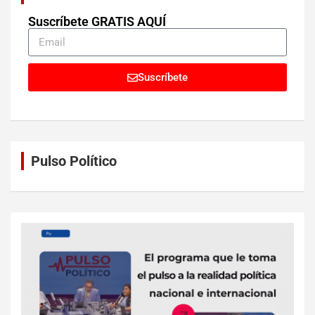
Suscríbete GRATIS AQUÍ
Suscríbete
Pulso Político