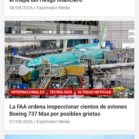
08/08/2026
Exprimidor Media
INTERNACIONALES
TECNOLOGÍA
ULTIMAS NOTICIAS
La FAA ordena inspeccionar cientos de aviones
Boeing 737 Max por posibles grietas
07/08/2026
Exprimidor Media