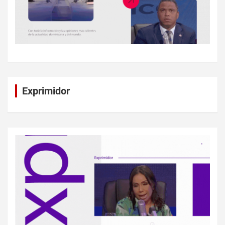
Exprimidor