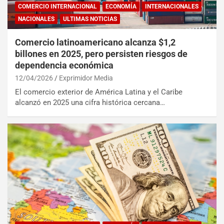
COMERCIO INTERNACIONAL
ECONOMÍA
INTERNACIONALES
NACIONALES
ULTIMAS NOTICIAS
Comercio latinoamericano alcanza $1,2
billones en 2025, pero persisten riesgos de
dependencia económica
12/04/2026
Exprimidor Media
El comercio exterior de América Latina y el Caribe
alcanzó en 2025 una cifra histórica cercana…