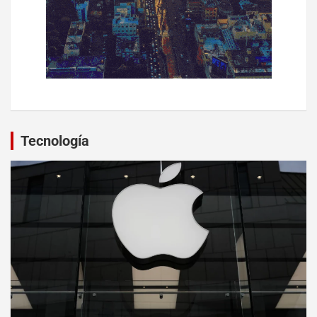
Tecnología