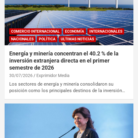
COMERCIO INTERNACIONAL
ECONOMÍA
INTERNACIONALES
NACIONALES
POLÍTICA
ULTIMAS NOTICIAS
Energía y minería concentran el 40.2 % de la
inversión extranjera directa en el primer
semestre de 2026
30/07/2026
Exprimidor Media
Los sectores de energía y minería consolidaron su
posición como los principales destinos de la inversión…