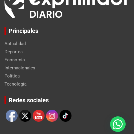
Principales
Actualidad
Deportes
Economía
Internacionales
Política
Tecnología
Set Youtube Channel ID
Redes sociales