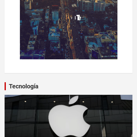
Tecnología