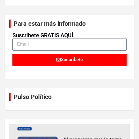
Para estar más informado
Suscríbete GRATIS AQUÍ
Suscríbete
Pulso Político