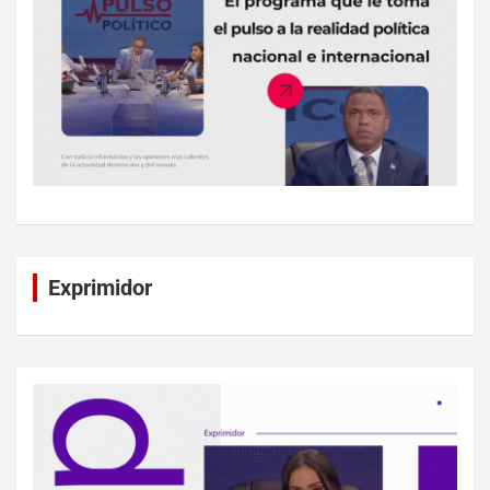
Exprimidor