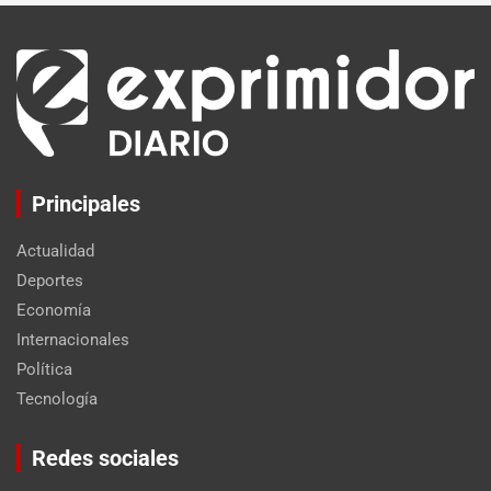
Principales
Actualidad
Deportes
Economía
Internacionales
Política
Tecnología
Set Youtube Channel ID
Redes sociales