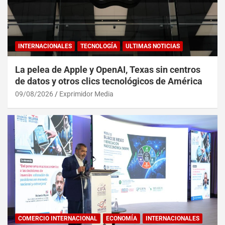
INTERNACIONALES
TECNOLOGÍA
ULTIMAS NOTICIAS
La pelea de Apple y OpenAI, Texas sin centros
de datos y otros clics tecnológicos de América
09/08/2026
Exprimidor Media
COMERCIO INTERNACIONAL
ECONOMÍA
INTERNACIONALES